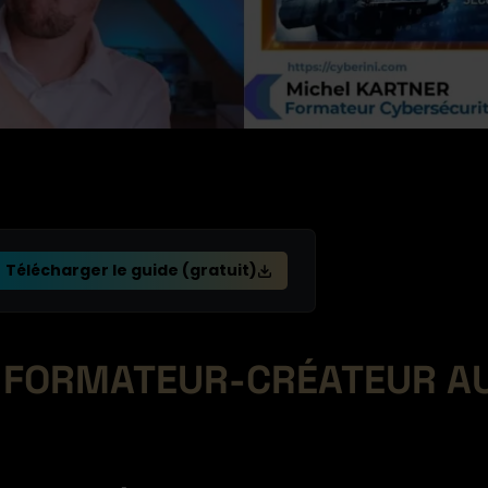
Télécharger le guide (gratuit)
E FORMATEUR-CRÉATEUR A