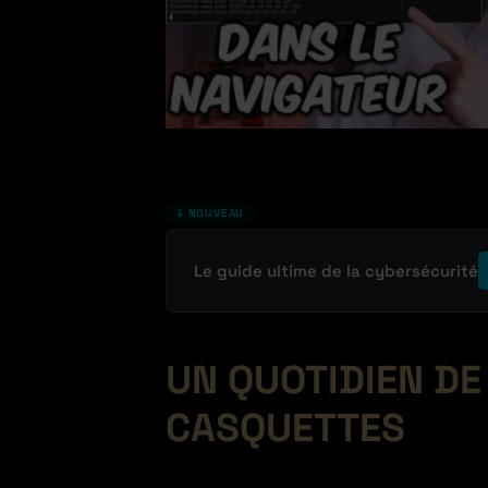
↓ NOUVEAU
Le guide ultime de la cybersécurité
UN QUOTIDIEN D
CASQUETTES