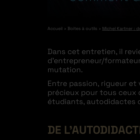
Accueil
Boites à outils
Michel Kartner : 
Dans cet entretien, il rev
d’entrepreneur/formateur,
mutation.
Entre passion, rigueur et 
précieux pour tous ceux 
étudiants, autodidactes 
DE L’AUTODIDACT