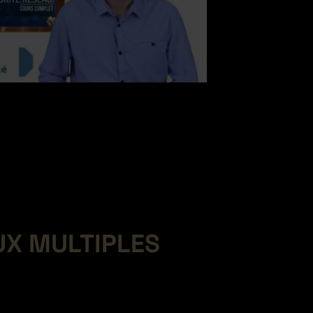
UX MULTIPLES