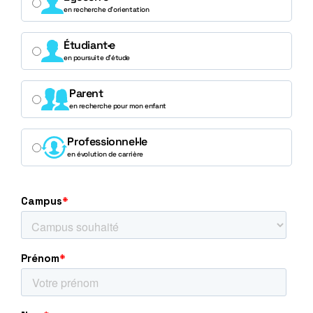
en recherche d’orientation
Étudiant·e
en poursuite d’étude
Parent
en recherche pour mon enfant
Professionnel·le
en évolution de carrière