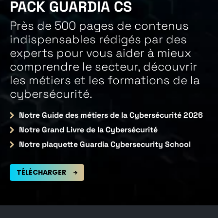
PACK GUARDIA CS
Près de 500 pages de contenus
indispensables rédigés par des
experts pour vous aider à mieux
comprendre le secteur, découvrir
les métiers et les formations de la
cybersécurité.
Notre Guide des métiers de la Cybersécurité 2026
Notre Grand Livre de la Cybersécurité
Notre plaquette Guardia Cybersecurity School
TÉLÉCHARGER