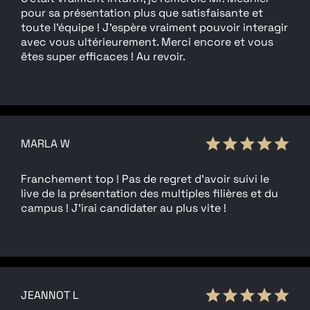
pour sa présentation plus que satisfaisante et
toute l’équipe ! J’espère vraiment pouvoir interagir
avec vous ultérieurement. Merci encore et vous
êtes super efficaces ! Au revoir.
MARLA W
Franchement top ! Pas de regret d’avoir suivi le
live de la présentation des multiples filières et du
campus ! J’irai candidater au plus vite !
JEANNOT L