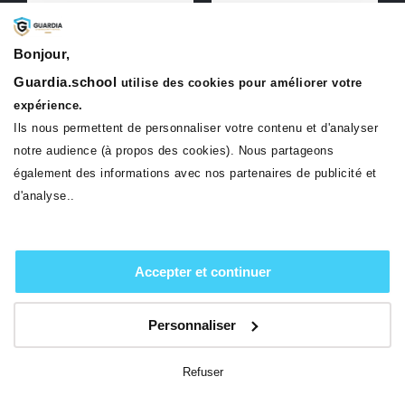
Bonjour,
Guardia.school
utilise des cookies pour améliorer votre
expérience.
Ils nous permettent de personnaliser votre contenu et d'analyser
notre audience (à propos des cookies). Nous partageons
également des informations avec nos partenaires de publicité et
d'analyse..
Accepter et continuer
Personnaliser
Refuser