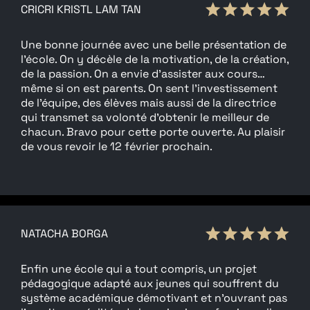
CRICRI KRISTL LAM TAN
Une bonne journée avec une belle présentation de
l'école. On y décèle de la motivation, de la création,
de la passion. On a envie d'assister aux cours…
même si on est parents. On sent l'investissement
de l'équipe, des élèves mais aussi de la directrice
qui transmet sa volonté d'obtenir le meilleur de
chacun. Bravo pour cette porte ouverte. Au plaisir
de vous revoir le 12 février prochain.
NATACHA BORGA
Enfin une école qui a tout compris, un projet
pédagogique adapté aux jeunes qui souffrent du
système académique démotivant et n'ouvrant pas