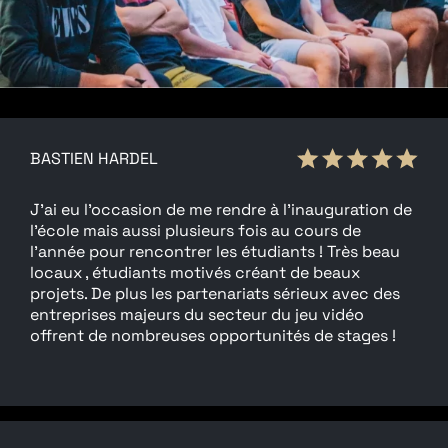
BASTIEN HARDEL
J’ai eu l’occasion de me rendre à l’inauguration de
l’école mais aussi plusieurs fois au cours de
l’année pour rencontrer les étudiants ! Très beau
locaux , étudiants motivés créant de beaux
projets. De plus les partenariats sérieux avec des
entreprises majeurs du secteur du jeu vidéo
offrent de nombreuses opportunités de stages !