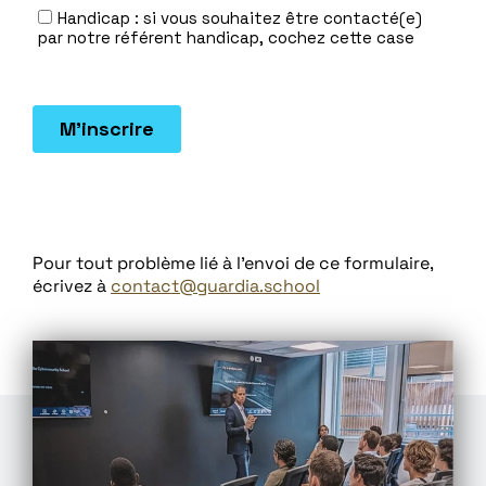
Pour tout problème lié à l'envoi de ce formulaire,
écrivez à
contact@guardia.school