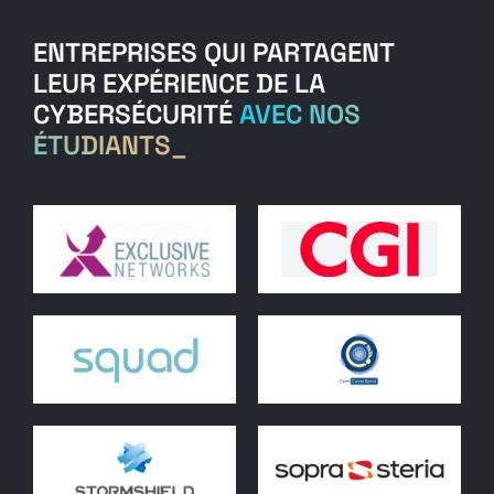
ENTREPRISES QUI PARTAGENT
LEUR EXPÉRIENCE DE LA
CYBERSÉCURITÉ
AVEC NOS
ÉTUDIANTS