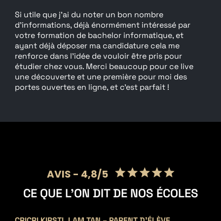
Si utile que j’ai du noter un bon nombre
d’informations, déjà énormément intéressé par
votre formation de bachelor informatique, et
ayant déjà déposer ma candidature cela me
renforce dans l’idée de vouloir être pris pour
étudier chez vous. Merci beaucoup pour ce live
une découverte et une première pour moi des
portes ouvertes en ligne, et c’est parfait !
AVIS - 4,8/5
CE QUE L’ON DIT DE NOS ÉCOLES
CRICRI KIRSTL LAM TAN – PARENT D’ÉLÈVE