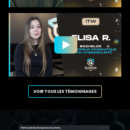
VOIR TOUS LES TÉMOIGNAGES