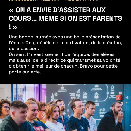
« ON A ENVIE D’ASSISTER AUX
COURS… MÊME SI ON EST PARENTS
! »
Une bonne journée avec une belle présentation de
l’école. On y décèle de la motivation, de la création,
de la passion.
On sent l’investissement de l’équipe, des élèves
mais aussi de la directrice qui transmet sa volonté
d obtenir le meilleur de chacun. Bravo pour cette
porte ouverte.