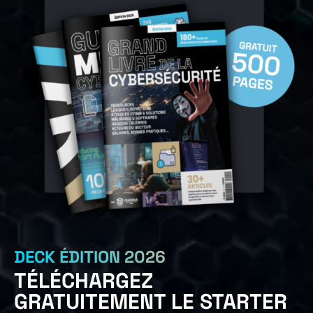
DECK ÉDITION 2026
TÉLÉCHARGEZ
GRATUITEMENT LE STARTER