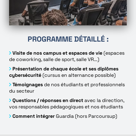
PROGRAMME DÉTAILLÉ :
Visite de nos campus et espaces de vie
(espaces
de coworking, salle de sport, salle VR...)
Présentation de chaque école et ses diplômes
cybersécurité
(cursus en alternance possible)
Témoignages
de nos étudiants et professionnels
du secteur
Questions / réponses en direct
avec la direction,
vos responsables pédagogiques et nos étudiants
Comment intégrer
Guardia (hors Parcoursup)