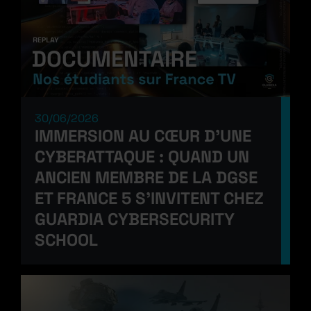
30/06/2026
IMMERSION AU CŒUR D’UNE
CYBERATTAQUE : QUAND UN
ANCIEN MEMBRE DE LA DGSE
ET FRANCE 5 S’INVITENT CHEZ
GUARDIA CYBERSECURITY
SCHOOL