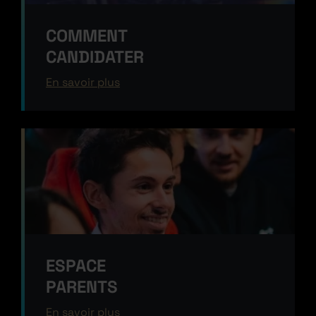
COMMENT
CANDIDATER
En savoir plus
ESPACE
PARENTS
En savoir plus