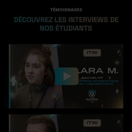
TÉMOIGNAGES
DÉCOUVREZ LES INTERVIEWS DE
NOS ÉTUDIANTS