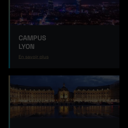
CAMPUS
LYON
En savoir plus