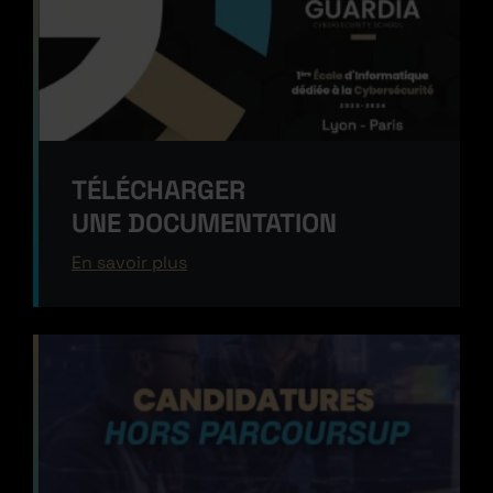
TÉLÉCHARGER
UNE DOCUMENTATION
En savoir plus