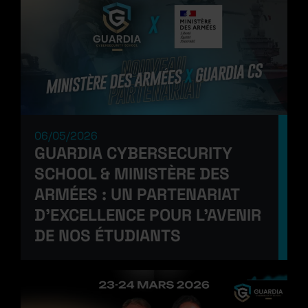
06/05/2026
GUARDIA CYBERSECURITY
SCHOOL & MINISTÈRE DES
ARMÉES : UN PARTENARIAT
D’EXCELLENCE POUR L’AVENIR
DE NOS ÉTUDIANTS