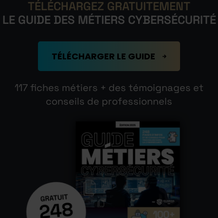
TÉLÉCHARGEZ GRATUITEMENT
LE GUIDE DES MÉTIERS CYBERSÉCURITÉ
TÉLÉCHARGER LE GUIDE
117 fiches métiers + des témoignages et
conseils de professionnels