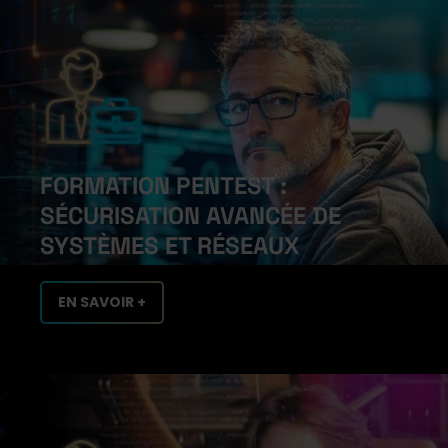
FORMATION PENTEST :
SÉCURISATION AVANCÉE DE
SYSTÈMES ET RÉSEAUX
EN SAVOIR +