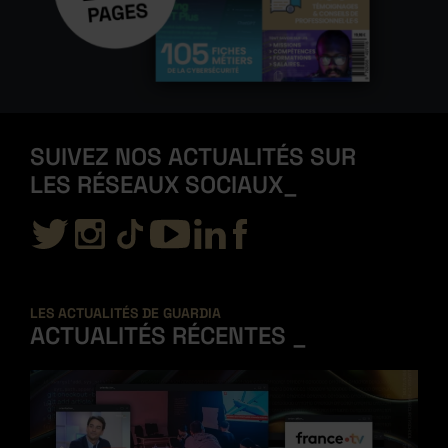
SUIVEZ NOS ACTUALITÉS SUR
LES RÉSEAUX
SOCIAUX
LES ACTUALITÉS DE GUARDIA
ACTUALITÉS RÉCENTES