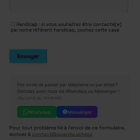
Pas envie de passer par téléphone ou par email ?
Discutez avec nous via WhatsApp ou Messenger !
(du Lundi au Vendredi)
WhatsApp
Messenger
Pour tout problème lié à l'envoi de ce formulaire,
écrivez à
contact@guardia.school