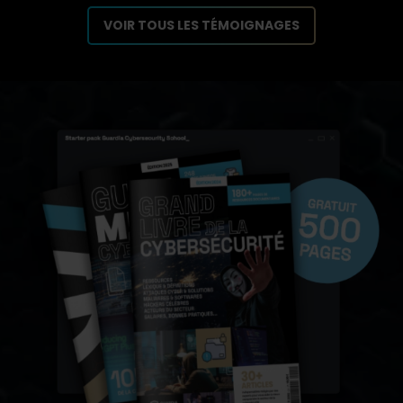
VOIR TOUS LES TÉMOIGNAGES