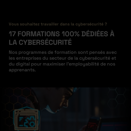
Vous souhaitez travailler dans la cybersécurité ?
17 FORMATIONS 100% DÉDIÉES À
LA CYBERSÉCURITÉ
Nos programmes de formation sont pensés avec
les entreprises du secteur de la cybersécurité et
du digital pour maximiser l’employabilité de nos
apprenants.