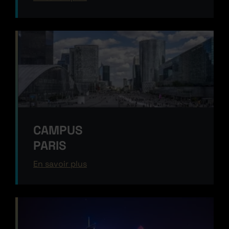
CAMPUS
PARIS
En savoir plus