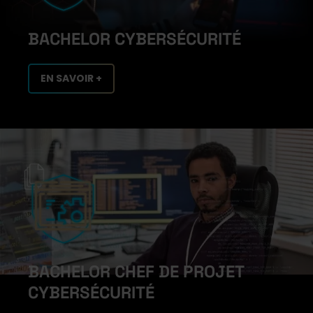
BACHELOR CYBERSÉCURITÉ
EN SAVOIR +
BACHELOR CHEF DE PROJET
CYBERSÉCURITÉ