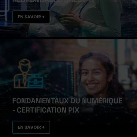
EN SAVOIR +
FONDAMENTAUX DU NUMÉRIQUE
- CERTIFICATION PIX
EN SAVOIR +