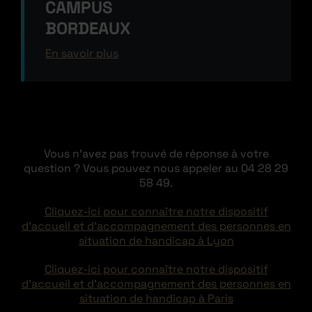
CAMPUS
BORDEAUX
En savoir plus
Vous n’avez pas trouvé de réponse à votre
question ? Vous pouvez nous appeler au 04 28 29
58 49.
Cliquez-ici pour connaître notre dispositif
d’accueil et d’accompagnement des personnes en
situation de handicap à Lyon
Cliquez-ici pour connaître notre dispositif
d’accueil et d’accompagnement des personnes en
situation de handicap à Paris