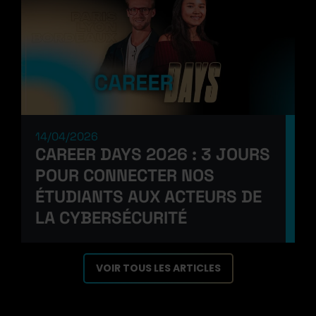
14/04/2026
CAREER DAYS 2026 : 3 JOURS
POUR CONNECTER NOS
ÉTUDIANTS AUX ACTEURS DE
LA CYBERSÉCURITÉ
VOIR TOUS LES ARTICLES