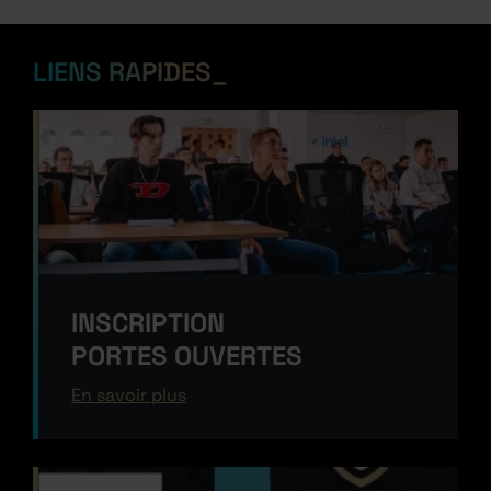
LIENS
RAPIDES
INSCRIPTION
PORTES OUVERTES
En savoir plus