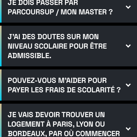
JE DOIS PASSER PAR
PARCOURSUP / MON MASTER ?
J'AI DES DOUTES SUR MON
NIVEAU SCOLAIRE POUR ÊTRE
ADMISSIBLE.
POUVEZ-VOUS M'AIDER POUR
PAYER LES FRAIS DE SCOLARITÉ ?
JE VAIS DEVOIR TROUVER UN
LOGEMENT À PARIS, LYON OU
BORDEAUX, PAR OÙ COMMENCER