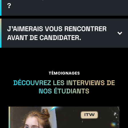
?
J'AIMERAIS VOUS RENCONTRER
AVANT DE CANDIDATER.
TÉMOIGNAGES
DÉCOUVREZ LES INTERVIEWS DE
NOS ÉTUDIANTS