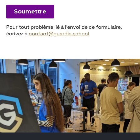
Pour tout problème lié à l'envoi de ce formulaire,
écrivez à
contact@guardia.school