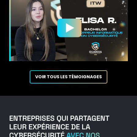
VOIR TOUS LES TÉMOIGNAGES
ENTREPRISES QUI PARTAGENT
LEUR EXPÉRIENCE DE LA
CYBERSÉCURITÉ
AVEC NOS