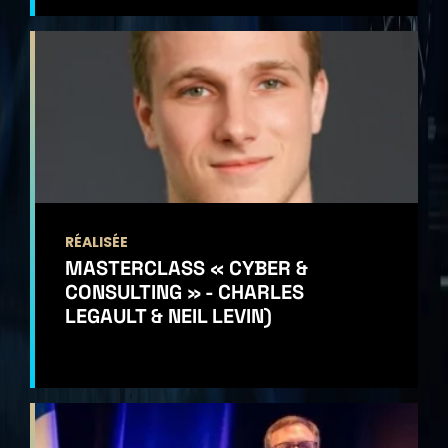
RÉALISÉE
MASTERCLASS « CYBER &
CONSULTING » - CHARLES
LEGAULT & NEIL LEVIN)