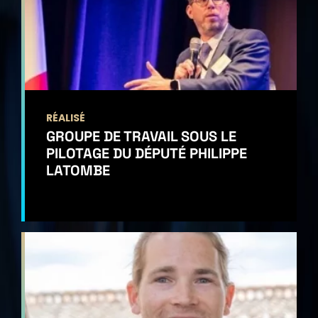
RÉALISÉ
GROUPE DE TRAVAIL SOUS LE
PILOTAGE DU DÉPUTÉ PHILIPPE
LATOMBE