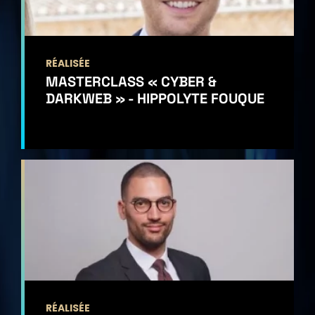
RÉALISÉE
MASTERCLASS « CYBER &
DARKWEB » - HIPPOLYTE FOUQUE
RÉALISÉE