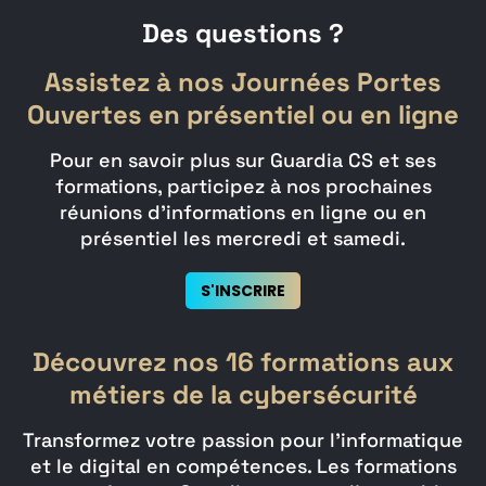
Des questions ?
Assistez à nos Journées Portes
Ouvertes en présentiel ou en ligne
Pour en savoir plus sur Guardia CS et ses
formations, participez à nos prochaines
réunions d’informations en ligne ou en
présentiel les mercredi et samedi.
S'INSCRIRE
Découvrez nos 16 formations aux
métiers de la cybersécurité
Transformez votre passion pour l’informatique
et le digital en compétences. Les formations