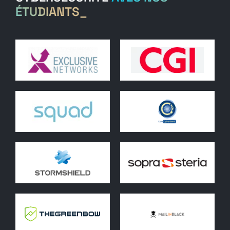
ÉTUDIANTS