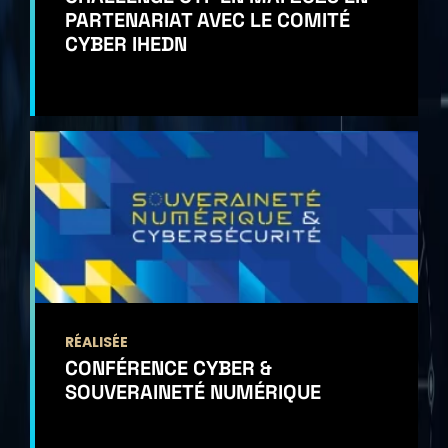
PARTENARIAT AVEC LE COMITÉ
CYBER IHEDN
RÉALISÉE
CONFÉRENCE CYBER &
SOUVERAINETÉ NUMÉRIQUE