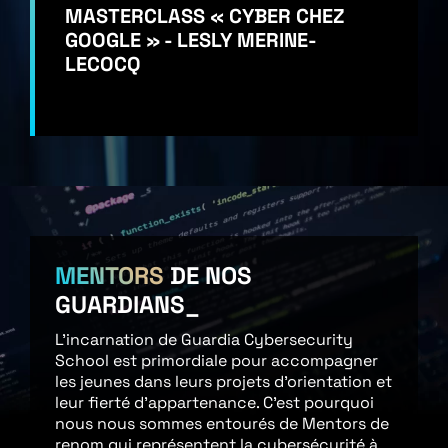
MASTERCLASS « CYBER CHEZ
GOOGLE » - LESLY MERINE-
LECOCQ
MENTORS
DE NOS
GUARDIANS
L'incarnation de Guardia Cybersecurity
School est primordiale pour accompagner
les jeunes dans leurs projets d'orientation et
leur fierté d'appartenance. C'est pourquoi
nous nous sommes entourés de Mentors de
renom qui représentent la cybersécurité à