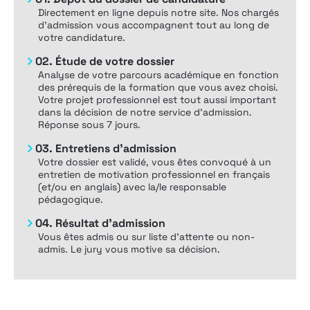
Directement en ligne depuis notre site. Nos chargés
d’admission vous accompagnent tout au long de
votre candidature.
02.
Étude de votre dossier
Analyse de votre parcours académique en fonction
des prérequis de la formation que vous avez choisi.
Votre projet professionnel est tout aussi important
dans la décision de notre service d’admission.
Réponse sous 7 jours.
03.
Entretiens d’admission
Votre dossier est validé, vous êtes convoqué à un
entretien de motivation professionnel en français
(et/ou en anglais) avec la/le responsable
pédagogique.
04.
Résultat d’admission
Vous êtes admis ou sur liste d’attente ou non-
admis. Le jury vous motive sa décision.