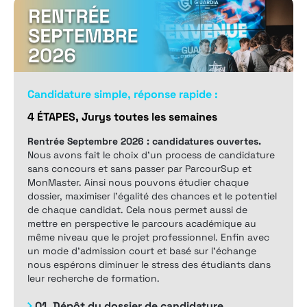
Candidature simple, réponse rapide :
4 ÉTAPES, Jurys toutes les semaines
Rentrée Septembre 2026 : candidatures ouvertes.
Nous avons fait le choix d’un process de candidature
sans concours et sans passer par ParcourSup et
MonMaster. Ainsi nous pouvons étudier chaque
dossier, maximiser l’égalité des chances et le potentiel
de chaque candidat. Cela nous permet aussi de
mettre en perspective le parcours académique au
même niveau que le projet professionnel. Enfin avec
un mode d’admission court et basé sur l’échange
nous espérons diminuer le stress des étudiants dans
leur recherche de formation.
01.
Dépôt du dossier de candidature