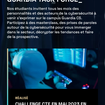
Nos étudiants invitent tous les mois des
personnalités et des acteurs de la cybersécurité à
venir s'exprimer sur le campus Guardia CS.
Participez à des masterclass, des prises de paroles
autour de la cybersécurité pour vous immerger
dans le secteur, décrypter les tendances et faire
de la prospective.
RÉALISÉ
CHALLENGE CTF EN MAI 2023 EN