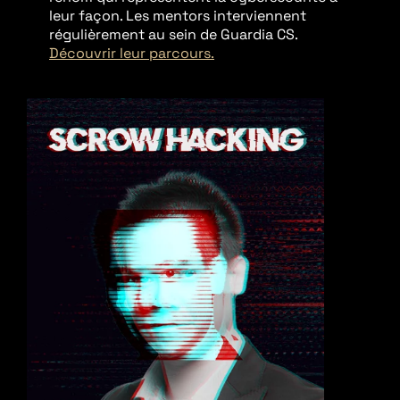
leur façon. Les mentors interviennent
régulièrement au sein de Guardia CS.
Découvrir leur parcours.