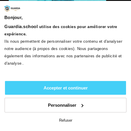
Bonjour,
Guardia.school
utilise des cookies pour améliorer votre
expérience.
Ils nous permettent de personnaliser votre contenu et d'analyser
notre audience (à propos des cookies). Nous partageons
également des informations avec nos partenaires de publicité et
d'analyse..
Accepter et continuer
Personnaliser
REMPLIR LE FORMULAIRE
Refuser