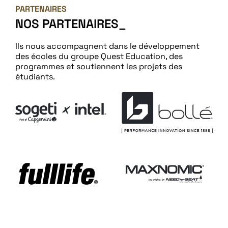
PARTENAIRES
NOS
PARTENAIRES
Ils nous accompagnent dans le développement
des écoles du groupe Quest Education, des
programmes et soutiennent les projets des
étudiants.