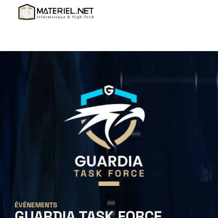
ÉVÉNEMENTS
GUARDIA TASK
FORCE