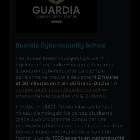
Guardia Cybersecurity School
Les jeunes luxembourgeois peuvent
également rejoindre Paris pour faire des
études en cybersécurité. La capitale
parisienne se trouve à seulement
2 heures
et 30 minutes en train du Grand-Duché
. Le
campus parisien de Guardia School
se
trouve dans le quartier de la Défense.
Fondée en 2022, l’école mise sur le haut
niveau d’employabilité de ses étudiants
grâce à un programme conçu par des
professeurs hautement qualifiés du secteur.
Dès son inauguration, l’école prévoit de
former plus de
1000 experts en cybersécurité