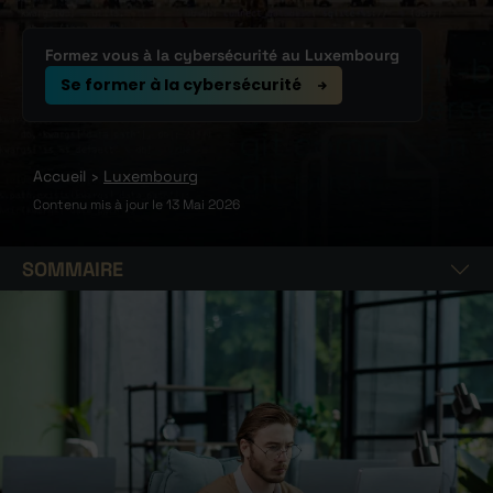
Formez vous à la cybersécurité au Luxembourg
Se former à la cybersécurité
Accueil
Luxembourg
Contenu mis à jour le
13 Mai 2026
SOMMAIRE