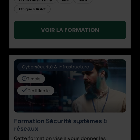
Ethique & IA Act
VOIR LA FORMATION
Cybersécurité & infrastructure
9 mois
Certifiante
Formation Sécurité systèmes &
réseaux
Cette formation vise à vous donner les