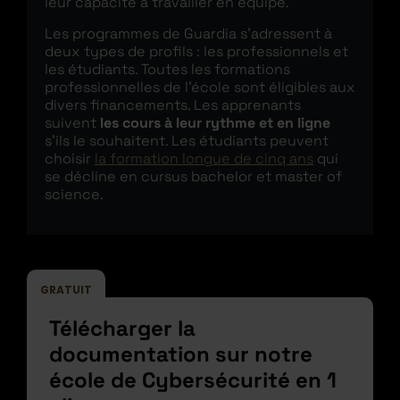
leur capacité à travailler en équipe.
Les programmes de Guardia s’adressent à
deux types de profils : les professionnels et
les étudiants. Toutes les formations
professionnelles de l’école sont éligibles aux
divers financements. Les apprenants
suivent
les cours à leur rythme et en ligne
s’ils le souhaitent. Les étudiants peuvent
choisir
la formation longue de cinq ans
qui
se décline en cursus bachelor et master of
science.
GRATUIT
Télécharger la
documentation sur notre
école de Cybersécurité en 1