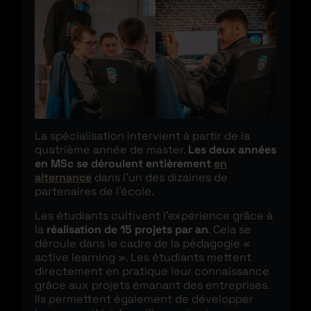
La spécialisation intervient à partir de la
quatrième année de master.
Les deux années
en MSc se déroulent entièrement
en
alternance
dans l’un des dizaines de
partenaires de l’école.
Les étudiants cultivent l’expérience grâce à
la
réalisation de 15 projets par an
. Cela se
déroule dans le cadre de la pédagogie «
active learning ». Les étudiants mettent
directement en pratique leur connaissance
grâce aux projets émanant des entreprises.
Ils permettent également de développer