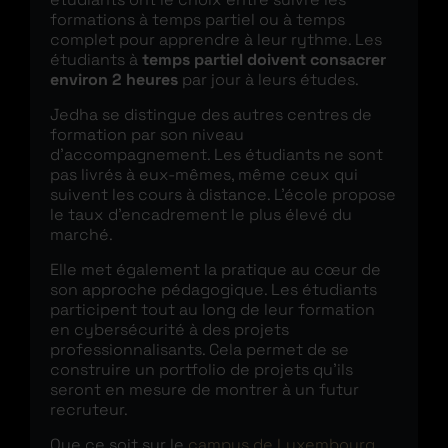
formations à temps partiel ou à temps
complet pour apprendre à leur rythme. Les
étudiants à
temps partiel doivent consacrer
environ 2 heures
par jour à leurs études.
Jedha se distingue des autres centres de
formation par son niveau
d’accompagnement. Les étudiants ne sont
pas livrés à eux-mêmes, même ceux qui
suivent les cours à distance. L’école propose
le taux d’encadrement le plus élevé du
marché.
Elle met également la pratique au cœur de
son approche pédagogique. Les étudiants
participent tout au long de leur formation
en cybersécurité à des projets
professionnalisants. Cela permet de se
construire un portfolio de projets qu’ils
seront en mesure de montrer à un futur
recruteur.
Que ce soit sur le
campus de Luxembourg