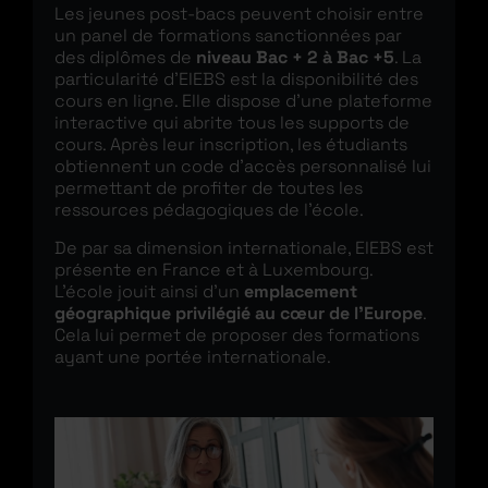
Les jeunes post-bacs peuvent choisir entre
un panel de formations sanctionnées par
des diplômes de
niveau Bac + 2 à Bac +5
. La
particularité d’EIEBS est la disponibilité des
cours en ligne. Elle dispose d’une plateforme
interactive qui abrite tous les supports de
cours. Après leur inscription, les étudiants
obtiennent un code d’accès personnalisé lui
permettant de profiter de toutes les
ressources pédagogiques de l’école.
De par sa dimension internationale, EIEBS est
présente en France et à Luxembourg.
L’école jouit ainsi d’un
emplacement
géographique privilégié au cœur de l’Europe
.
Cela lui permet de proposer des formations
ayant une portée internationale.