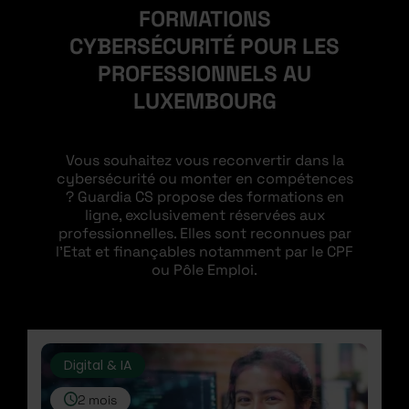
FORMATIONS
CYBERSÉCURITÉ POUR LES
PROFESSIONNELS AU
LUXEMBOURG
Vous souhaitez vous reconvertir dans la
cybersécurité ou monter en compétences
? Guardia CS propose des formations en
ligne, exclusivement réservées aux
professionnelles. Elles sont reconnues par
l’Etat et finançables notamment par le CPF
ou Pôle Emploi.
Digital & IA
2 mois