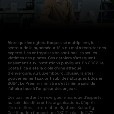
Alors que les cyberattaques se multiplient, le
secteur de la cybersécurité a du mal à recruter des
experts. Les entreprises ne sont pas les seules
victimes des pirates. Ces derniers s’attaquent
également aux institutions publiques. En 2022, le
Costa Rica a été la cible d’une attaque
d’envergure. Au Luxembourg, plusieurs sites
gouvernementaux ont subi des attaques Ddos en
2024. Le Premier ministre s’est même saisi de
l’affaire face à l’ampleur des enjeux.
Ces cas mettent en exergue le manque d’experts
au sein des différentes organisations. D’après
l’International Information Systems Security
Certification Consortium (ISC2), plus de 2,72