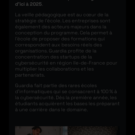
d’ici à 2025
.
La veille pédagogique est au cœur de la
stratégie de l’école. Les entreprises sont
également des acteurs majeurs dans la
conception du programme. Cela permet à
l’école de proposer des formations qui
correspondent aux besoins réels des
organisations. Guardia profite de la
concentration des startups de la
cybersécurité en région Ile-de-France pour
multiplier les collaborations et les
partenariats.
Guardia fait partie des rares écoles
d’informatiques qui se consacrent à 100 % à
la cybersécurité. Dès la première année, les
étudiants acquièrent les bases les préparant
à une carrière dans le domaine.