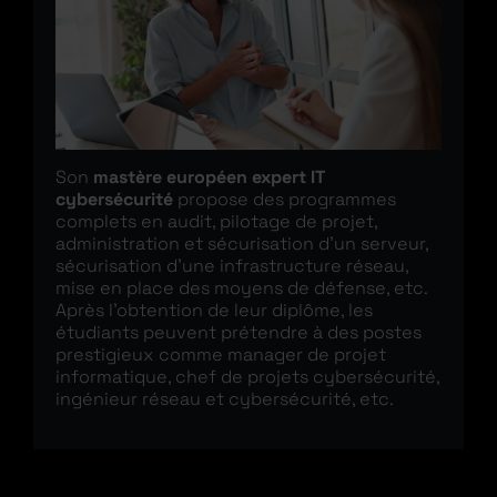
Son
mastère européen expert IT
cybersécurité
propose des programmes
complets en audit, pilotage de projet,
administration et sécurisation d’un serveur,
sécurisation d’une infrastructure réseau,
mise en place des moyens de défense, etc.
Après l’obtention de leur diplôme, les
étudiants peuvent prétendre à des postes
prestigieux comme manager de projet
informatique, chef de projets cybersécurité,
ingénieur réseau et cybersécurité, etc.