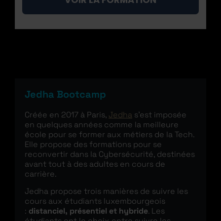
Jedha Bootcamp
Créée en 2017 à Paris,
Jedha
s’est imposée
en quelques années comme la meilleure
école pour se former aux métiers de la Tech.
Elle propose des formations pour se
reconvertir dans la Cybersécurité, destinées
avant tout à des adultes en cours de
carrière.
Jedha propose trois manières de suivre les
cours aux étudiants luxembourgeois
:
distanciel, présentiel et hybride
. Les
étudiants ont le choix entre suivre les