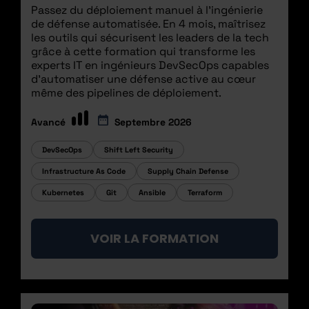
Passez du déploiement manuel à l'ingénierie
de défense automatisée. En 4 mois, maîtrisez
les outils qui sécurisent les leaders de la tech
grâce à cette formation qui transforme les
experts IT en ingénieurs DevSecOps capables
d'automatiser une défense active au cœur
même des pipelines de déploiement.
Avancé
Septembre 2026
DevSecOps
Shift Left Security
Infrastructure As Code
Supply Chain Defense
Kubernetes
Git
Ansible
Terraform
VOIR LA FORMATION