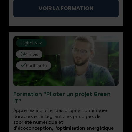
VOIR LA FORMATION
Digital & IA
4 mois
Certifiante
Formation "Piloter un projet Green
IT"
Apprenez à piloter des projets numériques
durables en intégrant :
les principes de
sobriété numérique et
d’écoconception,
l’
optimisation énergétique