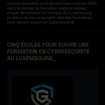
millions de postes sont encore à pourvoir en 2022
dans le monde. La formation reste le meilleur
moyen de combler ce manque. Au Luxembourg,
plusieurs écoles proposent déjà des formations
pour devenir expert en cybersécurité.
CINQ ÉCOLES POUR SUIVRE UNE
FORMATION EN CYBERSÉCURITÉ
AU LUXEMBOURG