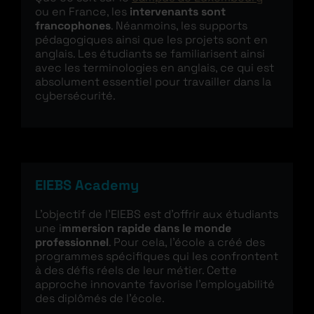
ou en France, les
intervenants sont
francophones
. Néanmoins, les supports
pédagogiques ainsi que les projets sont en
anglais. Les étudiants se familiarisent ainsi
avec les terminologies en anglais, ce qui est
absolument essentiel pour travailler dans la
cybersécurité.
EIEBS Academy
L’objectif de l’EIEBS est d’offrir aux étudiants
une i
mmersion rapide dans le monde
professionnel
. Pour cela, l’école a créé des
programmes spécifiques qui les confrontent
à des défis réels de leur métier. Cette
approche innovante favorise l’employabilité
des diplômés de l’école.