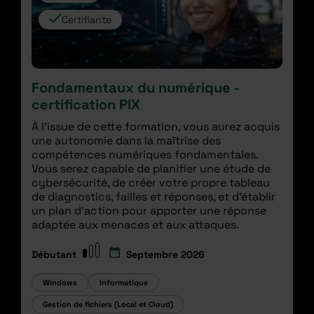
Certifiante
Fondamentaux du numérique -
certification PIX
À l'issue de cette formation, vous aurez acquis
une autonomie dans la maîtrise des
compétences numériques fondamentales.
Vous serez capable de planifier une étude de
cybersécurité, de créer votre propre tableau
de diagnostics, failles et réponses, et d'établir
un plan d'action pour apporter une réponse
adaptée aux menaces et aux attaques.
Débutant
Septembre 2026
Windows
Informatique
Gestion de fichiers (Local et Cloud)