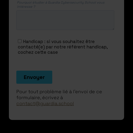
Pour tout problème lié à l'envoi de ce
formulaire, écrivez à
contact@guardia.school