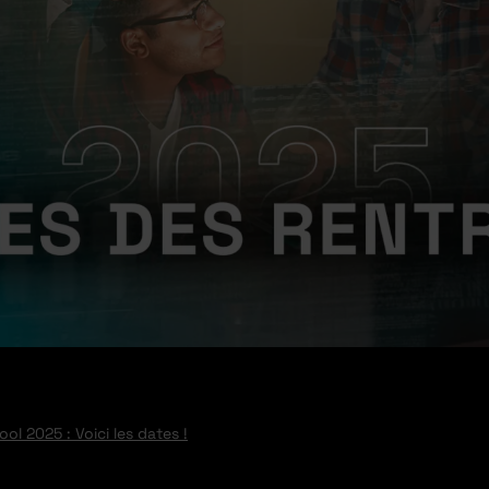
l 2025 : Voici les dates !