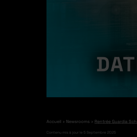
Accueil
Newsrooms
Rentrée Guardia Schoo
Contenu mis à jour le
5 Septembre 2025