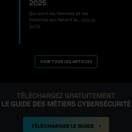
2025
Qui sont les femmes et les
hommes qui feront la...
Voir la
suite
VOIR TOUS LES ARTICLES
TÉLÉCHARGEZ GRATUITEMENT
LE GUIDE DES MÉTIERS CYBERSÉCURITÉ
TÉLÉCHARGER LE GUIDE