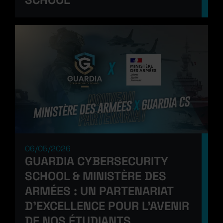
06/05/2026
GUARDIA CYBERSECURITY
SCHOOL & MINISTÈRE DES
ARMÉES : UN PARTENARIAT
D’EXCELLENCE POUR L’AVENIR
DE NOS ÉTUDIANTS