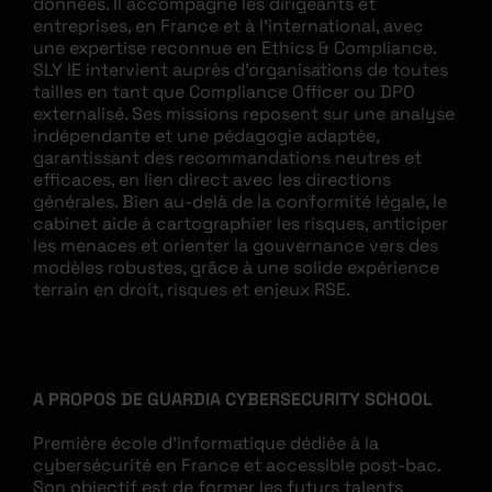
données. Il accompagne les dirigeants et
entreprises, en France et à l’international, avec
une expertise reconnue en Ethics & Compliance.
SLY IE intervient auprès d’organisations de toutes
tailles en tant que Compliance Officer ou DPO
externalisé. Ses missions reposent sur une analyse
indépendante et une pédagogie adaptée,
garantissant des recommandations neutres et
efficaces, en lien direct avec les directions
générales. Bien au-delà de la conformité légale, le
cabinet aide à cartographier les risques, anticiper
les menaces et orienter la gouvernance vers des
modèles robustes, grâce à une solide expérience
terrain en droit, risques et enjeux RSE.
A PROPOS DE GUARDIA CYBERSECURITY SCHOOL
Première école d’informatique dédiée à la
cybersécurité en France et accessible post-bac.
Son objectif est de former les futurs talents