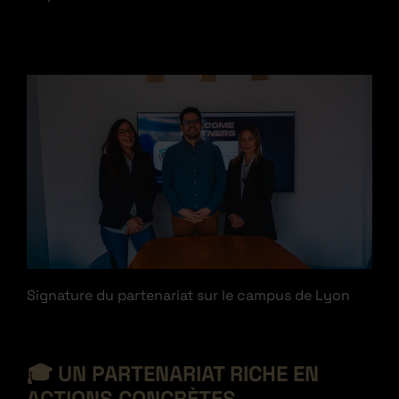
Signature du partenariat sur le campus de Lyon
🎓
UN PARTENARIAT RICHE EN
ACTIONS CONCRÈTES