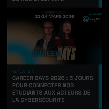
14/04/2026
CAREER DAYS 2026 : 3 JOURS
POUR CONNECTER NOS
ÉTUDIANTS AUX ACTEURS DE
LA CYBERSÉCURITÉ