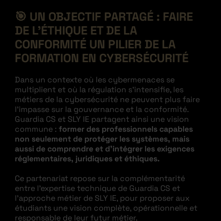
🎯
UN OBJECTIF PARTAGÉ : FAIRE
DE L’ÉTHIQUE ET DE LA
CONFORMITÉ UN PILIER DE LA
FORMATION EN CYBERSÉCURITÉ
Dans un contexte où les cybermenaces se
multiplient et où la régulation s’intensifie, les
métiers de la cybersécurité ne peuvent plus faire
l’impasse sur la gouvernance et la conformité.
Guardia CS et SLY IE partagent ainsi une vision
commune :
former des professionnels capables
non seulement de protéger les systèmes, mais
aussi de comprendre et d’intégrer les exigences
réglementaires, juridiques et éthiques.
Ce partenariat repose sur la complémentarité
entre l’expertise technique de Guardia CS et
l’approche métier de SLY IE, pour proposer aux
étudiants une vision complète, opérationnelle et
responsable de leur futur métier.