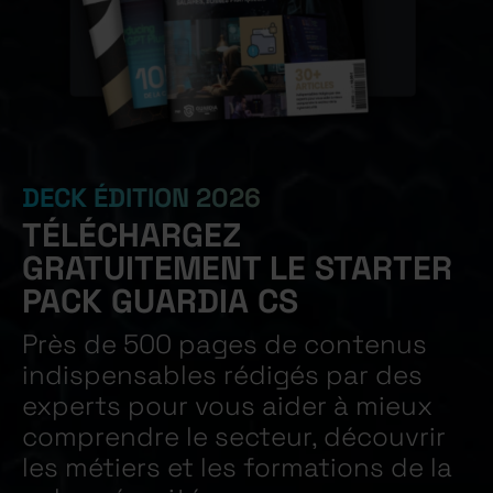
DECK ÉDITION 2026
TÉLÉCHARGEZ
GRATUITEMENT LE STARTER
PACK GUARDIA CS
Près de 500 pages de contenus
indispensables rédigés par des
experts pour vous aider à mieux
comprendre le secteur, découvrir
les métiers et les formations de la