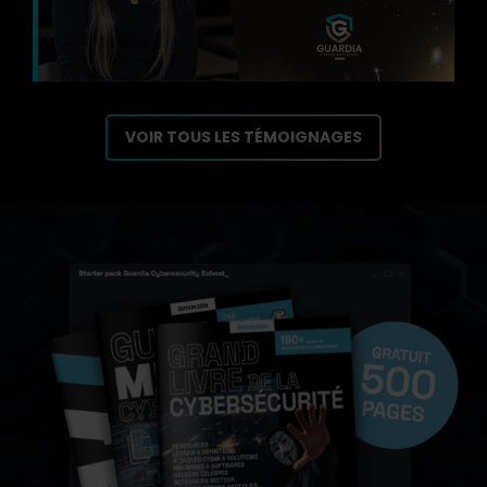
VOIR TOUS LES TÉMOIGNAGES