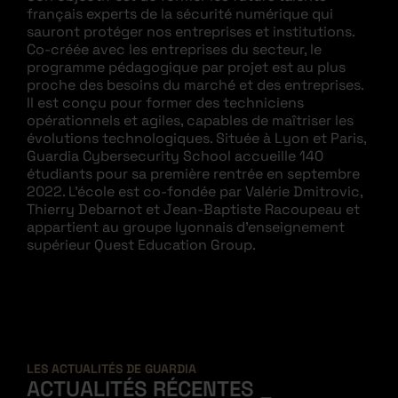
français experts de la sécurité numérique qui
sauront protéger nos entreprises et institutions.
Co-créée avec les entreprises du secteur, le
programme pédagogique par projet est au plus
proche des besoins du marché et des entreprises.
Il est conçu pour former des techniciens
opérationnels et agiles, capables de maîtriser les
évolutions technologiques. Située à Lyon et Paris,
Guardia Cybersecurity School accueille 140
étudiants pour sa première rentrée en septembre
2022. L’école est co-fondée par Valérie Dmitrovic,
Thierry Debarnot et Jean-Baptiste Racoupeau et
appartient au groupe lyonnais d’enseignement
supérieur Quest Education Group.
LES ACTUALITÉS DE GUARDIA
ACTUALITÉS RÉCENTES