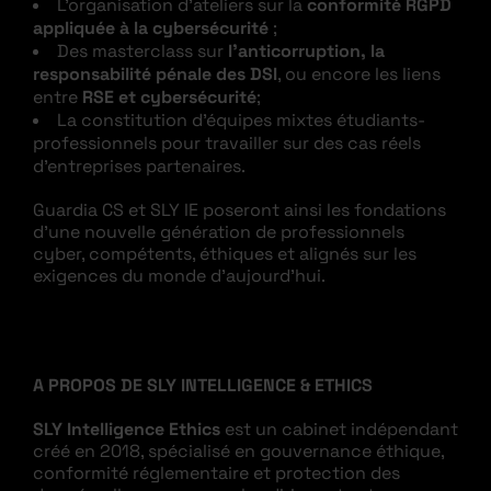
L’organisation d’ateliers sur la
conformité RGPD
appliquée à la cybersécurité
;
Des masterclass sur
l’anticorruption, la
responsabilité pénale des DSI
, ou encore les liens
entre
RSE et cybersécurité
;
La constitution d’équipes mixtes étudiants-
professionnels pour travailler sur des cas réels
d’entreprises partenaires.
Guardia CS et SLY IE poseront ainsi les fondations
d’une nouvelle génération de professionnels
cyber, compétents, éthiques et alignés sur les
exigences du monde d’aujourd’hui.
A PROPOS DE SLY INTELLIGENCE & ETHICS
SLY Intelligence Ethics
est un cabinet indépendant
créé en 2018, spécialisé en gouvernance éthique,
conformité réglementaire et protection des