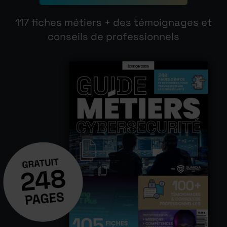
117 fiches métiers + des témoignages et
conseils de professionnels