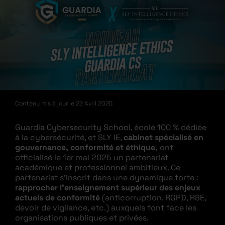
Contenu mis à jour le
22 Avril 2025
Guardia Cybersecurity School, école 100 % dédiée
à la cybersécurité, et SLY IE,
cabinet spécialisé en
gouvernance, conformité et éthique,
ont
officialisé le 1er mai 2025 un partenariat
académique et professionnel ambitieux. Ce
partenariat s’inscrit dans une dynamique forte :
rapprocher l’enseignement supérieur des enjeux
actuels de conformité
(anticorruption, RGPD, RSE,
devoir de vigilance, etc.) auxquels font face les
organisations publiques et privées.