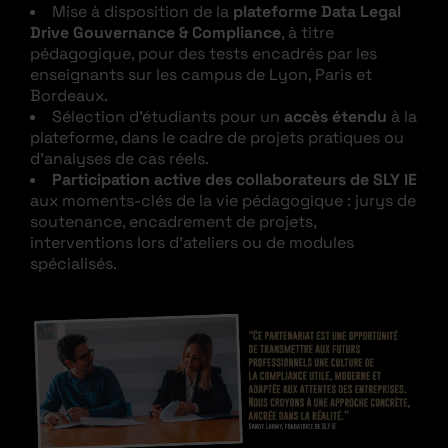
Mise à disposition de la
plateforme Data Legal
Drive Gouvernance & Compliance
, à titre
pédagogique, pour des tests encadrés par les
enseignants sur les campus de Lyon, Paris et
Bordeaux.
Sélection d’étudiants pour un
accès étendu
à la
plateforme, dans le cadre de projets pratiques ou
d’analyses de cas réels.
Participation active des collaborateurs de SLY IE
aux moments-clés de la vie pédagogique : jurys de
soutenance, encadrement de projets,
interventions lors d’ateliers ou de modules
spécialisés.