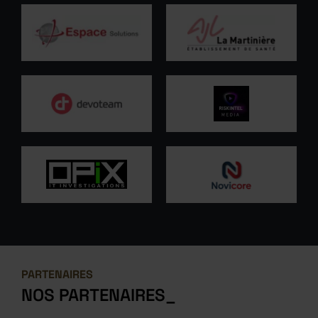
PARTENAIRES
NOS
PARTENAIRES