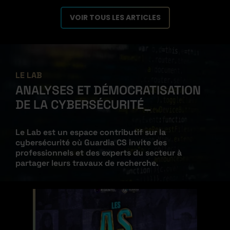
VOIR TOUS LES ARTICLES
LE LAB
ANALYSES ET DÉMOCRATISATION
DE LA
CYBERSÉCURITÉ
Le Lab est un espace contributif sur la
cybersécurité où Guardia CS invite des
professionnels et des experts du secteur à
partager leurs travaux de recherche.