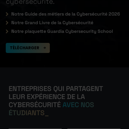
cybersécurité.
Notre Guide des métiers de la Cybersécurité 2026
Notre Grand Livre de la Cybersécurité
Notre plaquette Guardia Cybersecurity School
TÉLÉCHARGER
ENTREPRISES QUI PARTAGENT
LEUR EXPÉRIENCE DE LA
CYBERSÉCURITÉ
AVEC NOS
ÉTUDIANTS