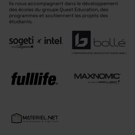
Ils nous accompagnent dans le développement
des écoles du groupe Quest Education, des
programmes et soutiennent les projets des
étudiants.