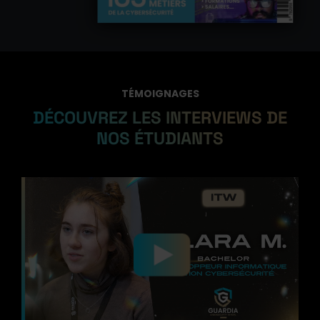
TÉMOIGNAGES
DÉCOUVREZ LES INTERVIEWS DE
NOS ÉTUDIANTS