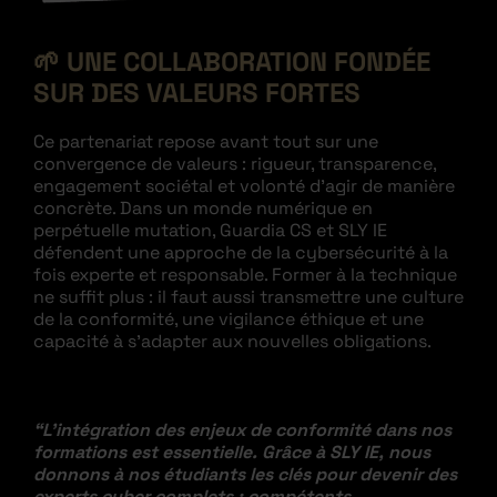
🌱
UNE COLLABORATION FONDÉE
SUR DES VALEURS FORTES
Ce partenariat repose avant tout sur une
convergence de valeurs : rigueur, transparence,
engagement sociétal et volonté d’agir de manière
concrète. Dans un monde numérique en
perpétuelle mutation, Guardia CS et SLY IE
défendent une approche de la cybersécurité à la
fois experte et responsable. Former à la technique
ne suffit plus : il faut aussi transmettre une culture
de la conformité, une vigilance éthique et une
capacité à s’adapter aux nouvelles obligations.
“L’intégration des enjeux de conformité dans nos
formations est essentielle. Grâce à SLY IE, nous
donnons à nos étudiants les clés pour devenir des
experts cyber complets : compétents