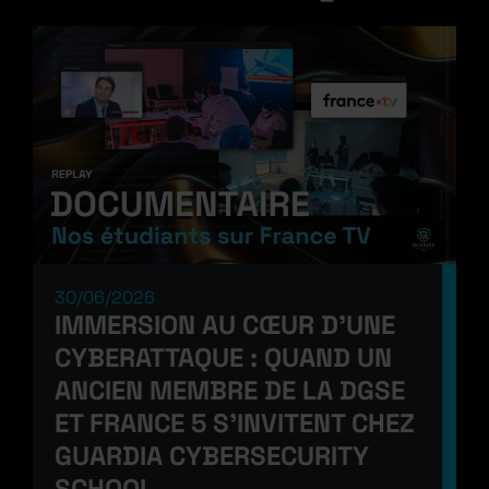
30/06/2026
IMMERSION AU CŒUR D’UNE
CYBERATTAQUE : QUAND UN
ANCIEN MEMBRE DE LA DGSE
ET FRANCE 5 S’INVITENT CHEZ
GUARDIA CYBERSECURITY
SCHOOL