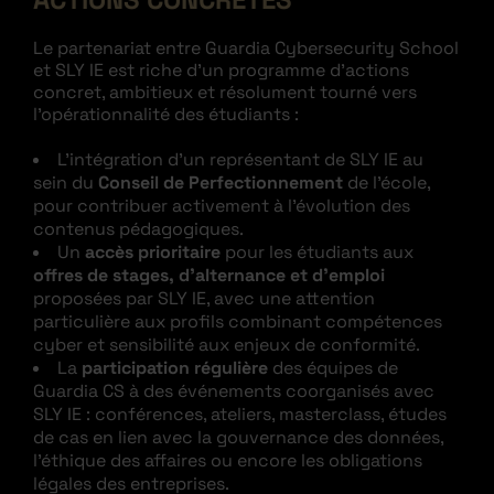
Le partenariat entre Guardia Cybersecurity School
et SLY IE est riche d’un programme d’actions
concret, ambitieux et résolument tourné vers
l’opérationnalité des étudiants :
L’intégration d’un représentant de SLY IE au
sein du
Conseil de Perfectionnement
de l’école,
pour contribuer activement à l’évolution des
contenus pédagogiques.
Un
accès prioritaire
pour les étudiants aux
offres de stages, d’alternance et d’emploi
proposées par SLY IE, avec une attention
particulière aux profils combinant compétences
cyber et sensibilité aux enjeux de conformité.
La
participation régulière
des équipes de
Guardia CS à des événements coorganisés avec
SLY IE : conférences, ateliers, masterclass, études
de cas en lien avec la gouvernance des données,
l’éthique des affaires ou encore les obligations
légales des entreprises.