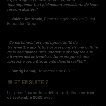
techniquement, et pleinement conscients de leurs
responsabilités.”
—
Valérie Dmitrovic
, Directrice générale de Quest
Education Group
“Ce partenariat est une opportunité de
transmettre aux futurs professionnels une culture
de la compliance utile, moderne et adaptée aux
attentes des entreprises. Nous croyons à une
approche concrète, ancrée dans la réalité.”
—
Sandy Lahmy,
fondatrice de SLY IE
📅
ET ENSUITE ?
Les premières actions débuteront dès la
rentrée
de septembre 2025
, avec :