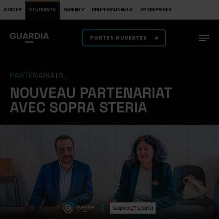
STAGES
ÉTUDIANTS
PARENTS
PROFESSIONNELS
ENTREPRISES
PORTES OUVERTES
PARTENARIATS
NOUVEAU PARTENARIAT
AVEC SOPRA STERIA