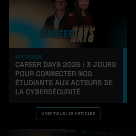
14/04/2026
CAREER DAYS 2026 : 3 JOURS
POUR CONNECTER NOS
ÉTUDIANTS AUX ACTEURS DE
LA CYBERSÉCURITÉ
VOIR TOUS LES ARTICLES