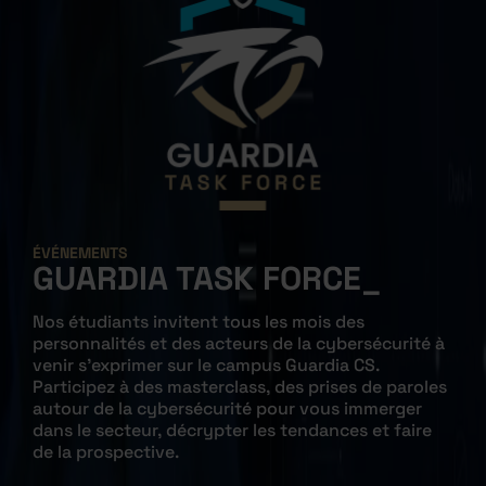
ÉVÉNEMENTS
GUARDIA TASK
FORCE
Nos étudiants invitent tous les mois des
personnalités et des acteurs de la cybersécurité à
venir s'exprimer sur le campus Guardia CS.
Participez à des masterclass, des prises de paroles
autour de la cybersécurité pour vous immerger
dans le secteur, décrypter les tendances et faire
de la prospective.