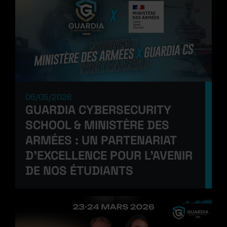
06/05/2026
GUARDIA CYBERSECURITY
SCHOOL & MINISTÈRE DES
ARMÉES : UN PARTENARIAT
D’EXCELLENCE POUR L’AVENIR
DE NOS ÉTUDIANTS