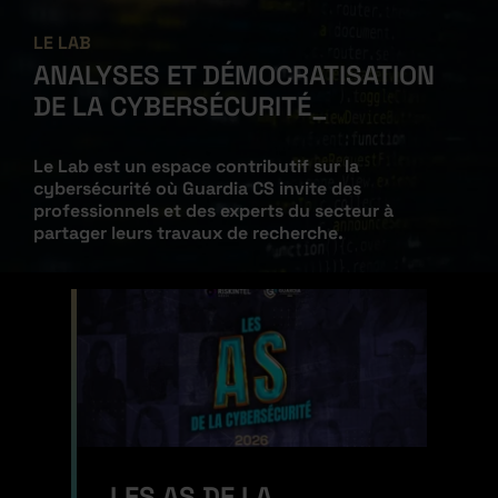
LE LAB
ANALYSES ET DÉMOCRATISATION
DE LA
CYBERSÉCURITÉ
Le Lab est un espace contributif sur la
cybersécurité où Guardia CS invite des
professionnels et des experts du secteur à
partager leurs travaux de recherche.
LES AS DE LA