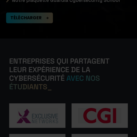
Notre plaquette Guardia Cybersecurity School
TÉLÉCHARGER
ENTREPRISES QUI PARTAGENT
LEUR EXPÉRIENCE DE LA
CYBERSÉCURITÉ
AVEC NOS
ÉTUDIANTS