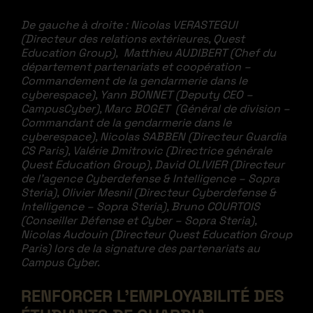
De gauche à droite : Nicolas VERASTEGUI
(Directeur des relations extérieures, Quest
Education Group), Matthieu AUDIBERT (Chef du
département partenariats et coopération –
Commandement de la gendarmerie dans le
cyberespace), Yann BONNET (Deputy CEO –
CampusCyber), Marc BOGET (Général de division –
Commandant de la gendarmerie dans le
cyberespace), Nicolas SABBEN (Directeur Guardia
CS Paris), Valérie Dmitrovic (Directrice générale
Quest Education Group), David OLIVIER (Directeur
de l’agence Cyberdefense & Intelligence – Sopra
Steria), Olivier Mesnil (Directeur Cyberdefense &
Intelligence – Sopra Steria), Bruno COURTOIS
(Conseiller Défense et Cyber – Sopra Steria),
Nicolas Audouin (Directeur Quest Education Group
Paris)
lors de la signature des partenariats au
Campus Cyber.
RENFORCER L’EMPLOYABILITÉ DES