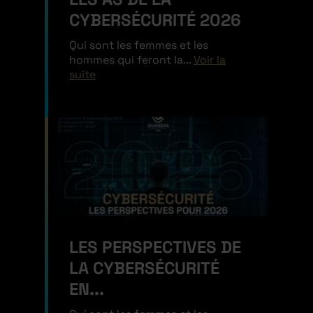
CYBERSÉCURITÉ 2026
Qui sont les femmes et les
hommes qui feront la...
Voir la
suite
LES PERSPECTIVES DE
LA CYBERSÉCURITÉ
EN...