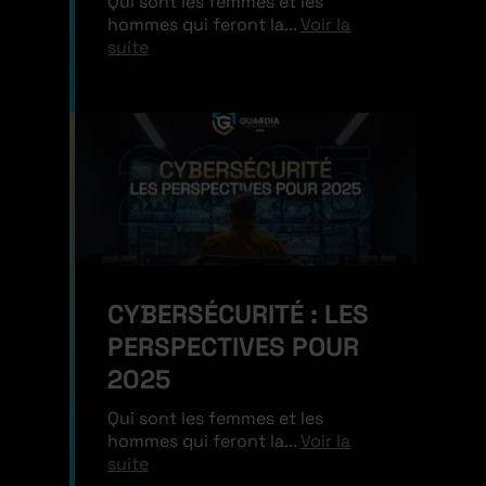
Qui sont les femmes et les
hommes qui feront la...
Voir la
suite
CYBERSÉCURITÉ : LES
PERSPECTIVES POUR
2025
Qui sont les femmes et les
hommes qui feront la...
Voir la
suite