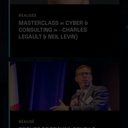
RÉALISÉE
MASTERCLASS « CYBER &
CONSULTING » - CHARLES
LEGAULT & NEIL LEVIN)
RÉALISÉ