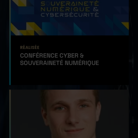
RÉALISÉE
CONFÉRENCE CYBER &
SOUVERAINETÉ NUMÉRIQUE