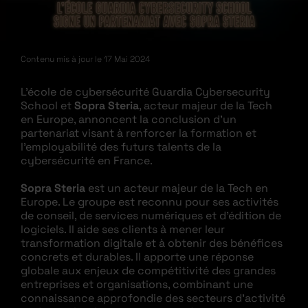
Contenu mis à jour le
17 Mai 2024
L’école de cybersécurité Guardia Cybersecurity
School et
Sopra Steria
, acteur majeur de la Tech
en Europe, annoncent la conclusion d’un
partenariat visant à renforcer la formation et
l’employabilité des futurs talents de la
cybersécurité en France.
Sopra Steria
est un acteur majeur de la Tech en
Europe. Le groupe est reconnu pour ses activités
de conseil, de services numériques et d’édition de
logiciels. Il aide ses clients à mener leur
transformation digitale et à obtenir des bénéfices
concrets et durables. Il apporte une réponse
globale aux enjeux de compétitivité des grandes
entreprises et organisations, combinant une
connaissance approfondie des secteurs d’activité