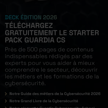
DECK ÉDITION 2026
TÉLÉCHARGEZ
GRATUITEMENT LE STARTER
PACK GUARDIA CS
Près de 500 pages de contenus
indispensables rédigés par des
experts pour vous aider à mieux
comprendre le secteur, découvrir
les métiers et les formations de la
cybersécurité.
Notre Guide des métiers de la Cybersécurité 2026
Notre Grand Livre de la Cybersécurité