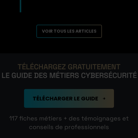
VOIR TOUS LES ARTICLES
TÉLÉCHARGEZ GRATUITEMENT
LE GUIDE DES MÉTIERS CYBERSÉCURITÉ
TÉLÉCHARGER LE GUIDE
117 fiches métiers + des témoignages et
conseils de professionnels