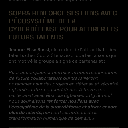
SOPRA RENFORCE SES LIENS AVEC
L’ÉCOSYSTÈME DE LA
CYBERDÉFENSE POUR ATTIRER LES
FUTURS TALENTS
Jeanne-Elise Rossi
, directrice de l’attractivité des
talents chez Sopra Steria, explique les raisons qui
ont motivé le groupe a signé ce partenariat :
Pour accompagner nos clients nous recherchons
de futurs collaborateurs qui travailleront
notamment sur des projets en défense et sécurité,
cybersécurité et cyberdéfense. A travers ce
partenariat avec Guardia Cybersecurity School
nous souhaitons
renforcer nos liens avec
l’écosystème de la cyberdéfense et attirer encore
plus de talents
, qui sont les acteurs de la
transformation numérique de demain. »