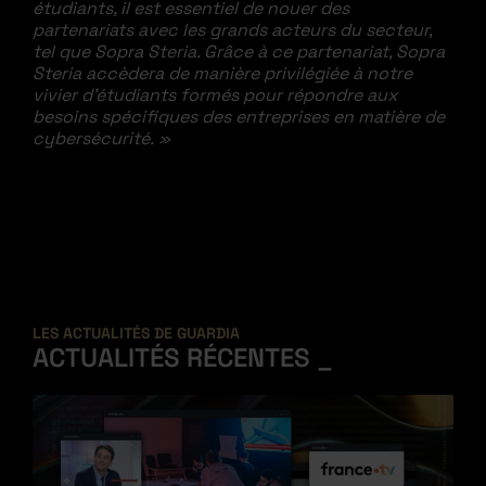
étudiants, il est essentiel de nouer des
partenariats avec les grands acteurs du secteur,
tel que Sopra Steria. Grâce à ce partenariat, Sopra
Steria accèdera de manière privilégiée à notre
vivier d’étudiants formés pour répondre aux
besoins spécifiques des entreprises en matière de
cybersécurité. »
LES ACTUALITÉS DE GUARDIA
ACTUALITÉS RÉCENTES