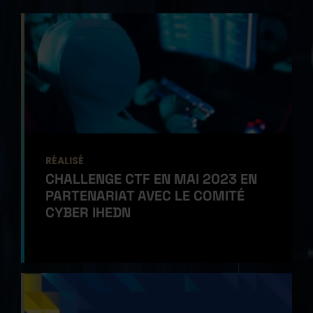
RÉALISÉ
CHALLENGE CTF EN MAI 2023 EN
PARTENARIAT AVEC LE COMITÉ
CYBER IHEDN