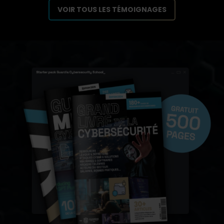
VOIR TOUS LES TÉMOIGNAGES