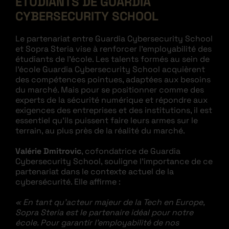
ÉTUDIANTS DE GUARDIA
CYBERSECURITY SCHOOL
Le partenariat entre Guardia Cybersecurity School
et Sopra Steria vise à renforcer l’employabilité des
étudiants de l’école. Les talents formés au sein de
l’école Guardia Cybersecurity School acquièrent
des compétences pointues, adaptées aux besoins
du marché. Mais pour se positionner comme des
experts de la sécurité numérique et répondre aux
exigences des entreprises et des institutions, il est
essentiel qu’ils puissent faire leurs armes sur le
terrain, au plus près de la réalité du marché.
Valérie Dmitrovic
, cofondatrice de Guardia
Cybersecurity School, souligne l’importance de ce
partenariat dans le contexte actuel de la
cybersécurité. Elle affirme :
« En tant qu’acteur majeur de la Tech en Europe,
Sopra Steria est le partenaire idéal pour notre
école. Pour garantir l’employabilité de nos