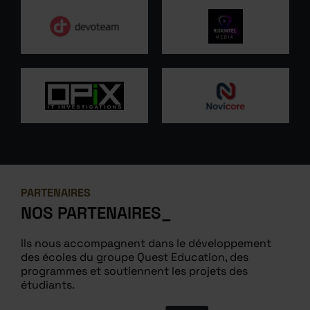
PARTENAIRES
NOS
PARTENAIRES
Ils nous accompagnent dans le développement
des écoles du groupe Quest Education, des
programmes et soutiennent les projets des
étudiants.