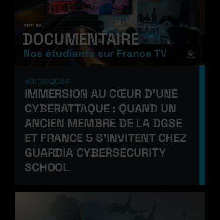
30/06/2026
IMMERSION AU CŒUR D’UNE
CYBERATTAQUE : QUAND UN
ANCIEN MEMBRE DE LA DGSE
ET FRANCE 5 S’INVITENT CHEZ
GUARDIA CYBERSECURITY
SCHOOL