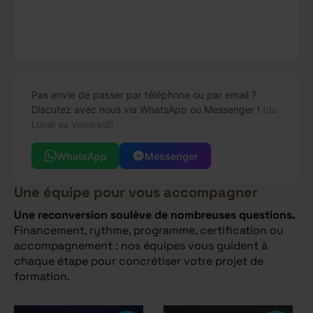
Pas envie de passer par téléphone ou par email ?
Discutez avec nous via WhatsApp ou Messenger !
(du
Lundi au Vendredi)
WhatsApp
Messenger
Une équipe pour vous accompagner
Une reconversion soulève de nombreuses questions.
Financement, rythme, programme, certification ou
accompagnement : nos équipes vous guident à
chaque étape pour concrétiser votre projet de
formation.