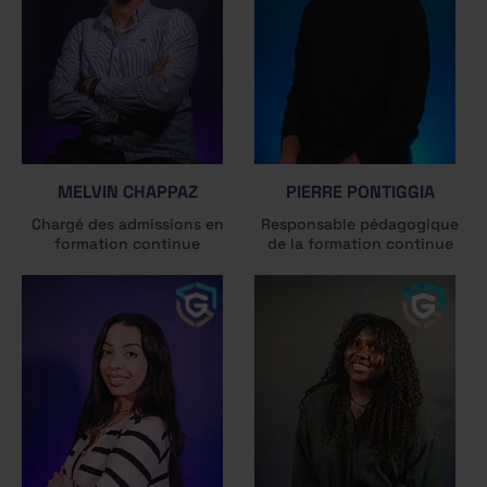
MELVIN CHAPPAZ
PIERRE PONTIGGIA
Chargé des admissions en
Responsable pédagogique
formation continue
de la formation continue