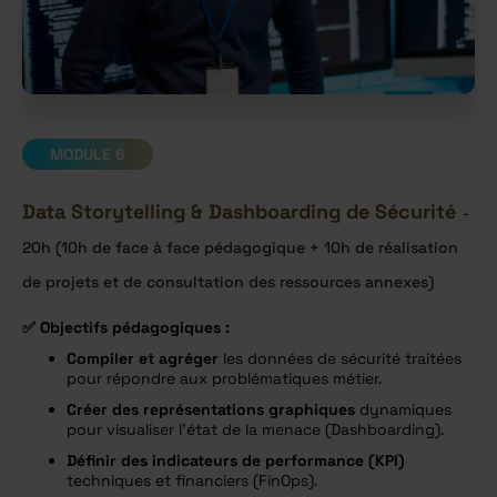
MODULE 6
Data Storytelling & Dashboarding de Sécurité
-
20h (10h de face à face pédagogique + 10h de réalisation
de projets et de consultation des ressources annexes)
✅
Objectifs pédagogiques :
Compiler et agréger
les données de sécurité traitées
pour répondre aux problématiques métier.
Créer des représentations graphiques
dynamiques
pour visualiser l’état de la menace (Dashboarding).
Définir des indicateurs de performance (KPI)
techniques et financiers (FinOps).