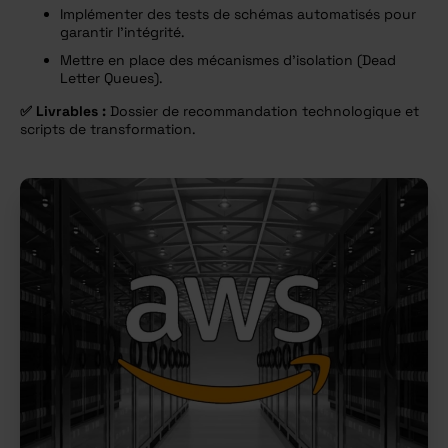
Implémenter des tests de schémas automatisés pour
garantir l’intégrité.
Mettre en place des mécanismes d’isolation (Dead
Letter Queues).
✅
Livrables :
Dossier de recommandation technologique et
scripts de transformation.