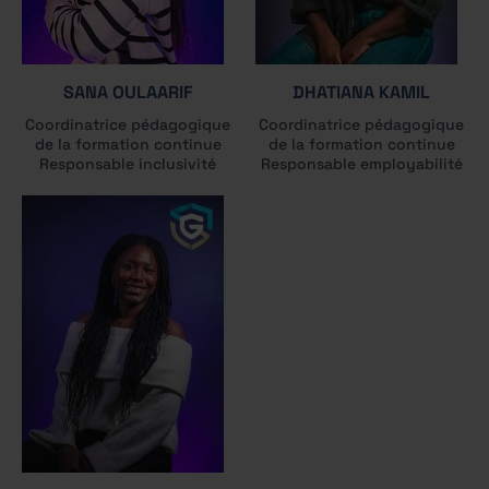
SANA OULAARIF
DHATIANA KAMIL
Coordinatrice pédagogique
Coordinatrice pédagogique
de la formation continue
de la formation continue
Responsable inclusivité
Responsable employabilité