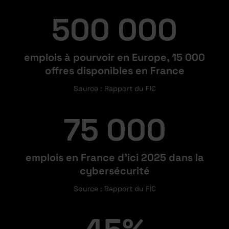
500 000
emplois à pourvoir en Europe, 15 000
offres disponibles en France
Source : Rapport du FIC
75 000
emplois en France d’ici 2025 dans la
cybersécurité
Source : Rapport du FIC