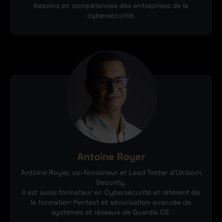
besoins en compétences des entreprises de la
cybersécurité.
Antoine Royer
Antoine Royer, co-fondateur et Lead Tester d’Unicorn
Security.
Il est aussi formateur en Cybersécurité et référent de
la formation Pentest et sécurisation avancée de
systèmes et réseaux de Guardia CS.