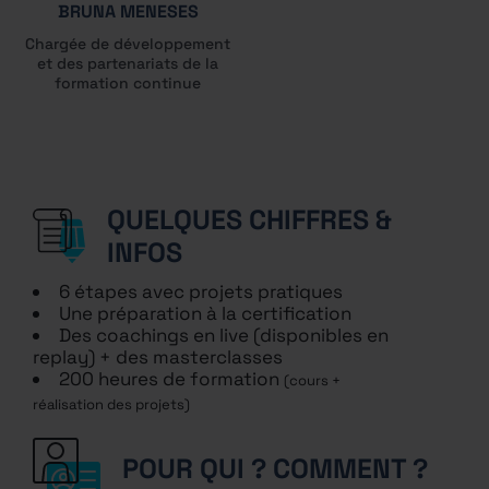
BRUNA MENESES
Chargée de développement
et des partenariats de la
formation continue
QUELQUES CHIFFRES &
INFOS
6 étapes avec projets pratiques
Une préparation à la certification
Des coachings en live (disponibles en
replay) + des masterclasses
200 heures de formation
(cours +
réalisation des projets)
POUR QUI ? COMMENT ?