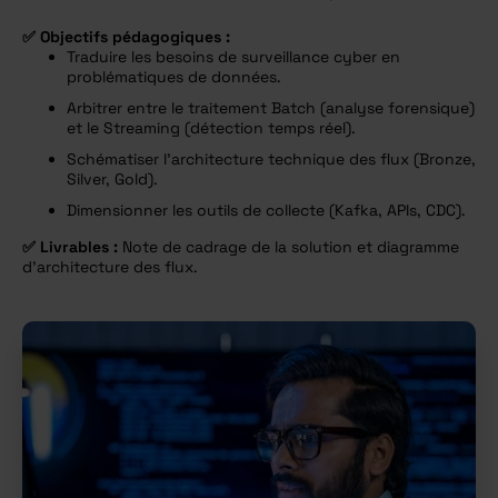
✅ Objectifs pédagogiques :
Traduire les besoins de surveillance cyber en
problématiques de données.
Arbitrer entre le traitement Batch (analyse forensique)
et le Streaming (détection temps réel).
Schématiser l’architecture technique des flux (Bronze,
Silver, Gold).
Dimensionner les outils de collecte (Kafka, APIs, CDC).
✅
Livrables :
Note de cadrage de la solution et diagramme
d’architecture des flux.