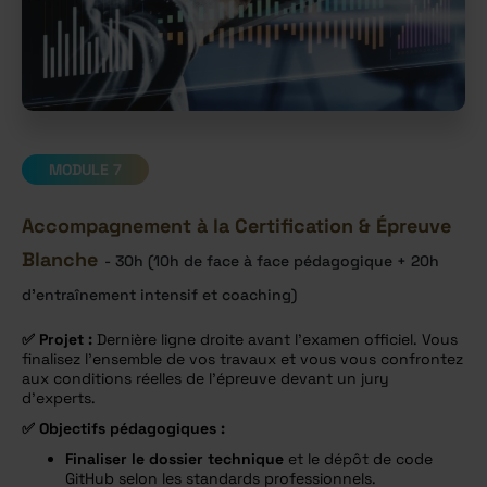
MODULE 7
Accompagnement à la Certification & Épreuve
Blanche
- 30h (10h de face à face pédagogique + 20h
d'entraînement intensif et coaching)
✅
Projet :
Dernière ligne droite avant l’examen officiel. Vous
finalisez l’ensemble de vos travaux et vous vous confrontez
aux conditions réelles de l’épreuve devant un jury
d’experts.
✅
Objectifs pédagogiques :
Finaliser le dossier technique
et le dépôt de code
GitHub selon les standards professionnels.