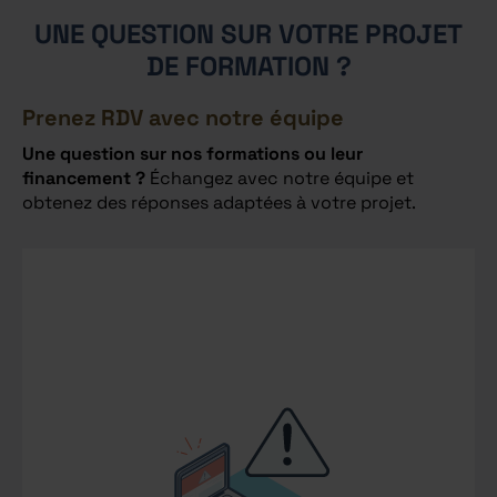
UNE QUESTION SUR VOTRE PROJET
DE FORMATION ?
Prenez RDV avec notre équipe
Une question sur nos formations ou leur
financement ?
Échangez avec notre équipe et
obtenez des réponses adaptées à votre projet.