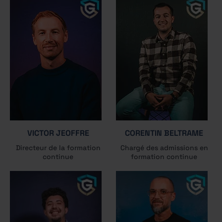
VICTOR JEOFFRE
CORENTIN BELTRAME
Directeur de la formation
Chargé des admissions en
continue
formation continue