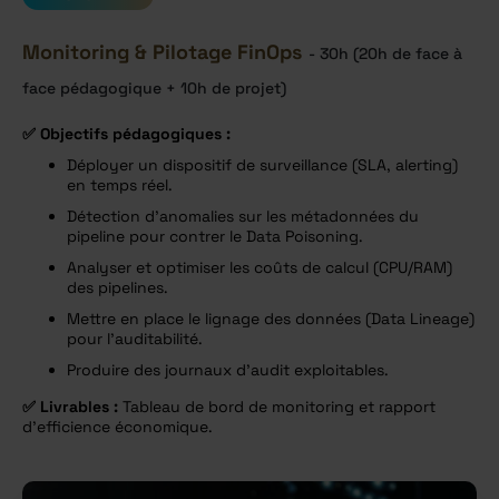
Monitoring & Pilotage FinOps
- 30h (20h de face à
face pédagogique + 10h de projet)
✅
Objectifs pédagogiques :
Déployer un dispositif de surveillance (SLA, alerting)
en temps réel.
Détection d’anomalies sur les métadonnées du
pipeline pour contrer le Data Poisoning.
Analyser et optimiser les coûts de calcul (CPU/RAM)
des pipelines.
Mettre en place le lignage des données (Data Lineage)
pour l’auditabilité.
Produire des journaux d’audit exploitables.
✅
Livrables :
Tableau de bord de monitoring et rapport
d’efficience économique.