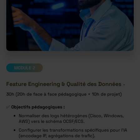
MODULE 2
Feature Engineering & Qualité des Données
-
30h (20h de face à face pédagogique + 10h de projet)
✅
Objectifs pédagogiques :
Normaliser des logs hétérogènes (Cisco, Windows,
AWS) vers le schéma OCSF/ECS.
Configurer les transformations spécifiques pour l’IA
(encodage IP, agrégations de trafic).