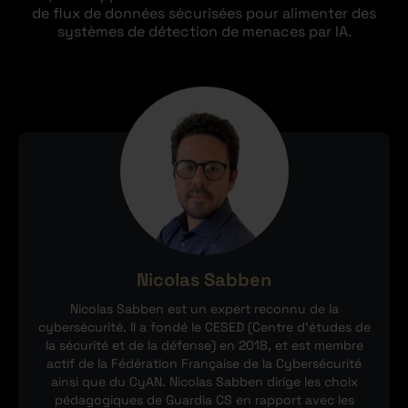
de flux de données sécurisées pour alimenter des
systèmes de détection de menaces par IA.
Nicolas Sabben
Nicolas Sabben est un expert reconnu de la
cybersécurité. Il a fondé le CESED (Centre d’études de
la sécurité et de la défense) en 2018, et est membre
actif de la Fédération Française de la Cybersécurité
ainsi que du CyAN. Nicolas Sabben dirige les choix
pédagogiques de Guardia CS en rapport avec les