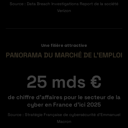
Source : Data Breach Investigations Report de la société
Verizon
Une filière attractive
PANORAMA DU MARCHÉ DE L’EMPLOI
25 mds €
de chiffre d'affaires pour le secteur de la
cyber en France d’ici 2025
Source : Stratégie Française de cybersécurité d'Emmanuel
Macron