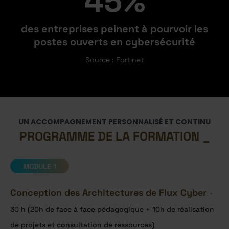
45%
des entreprises peinent à pourvoir les
postes ouverts en cybersécurité
Source : Fortinet
UN ACCOMPAGNEMENT PERSONNALISÉ ET CONTINU
PROGRAMME DE LA FORMATION
MODULE 1
Conception des Architectures de Flux Cyber
-
30 h (20h de face à face pédagogique + 10h de réalisation
de projets et consultation de ressources)