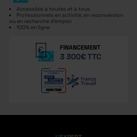
Accessible à toutes et à tous
Professionnels en activité, en reconversion
ou en recherche d’emploi
100% en ligne
FINANCEMENT
3 300€ TTC