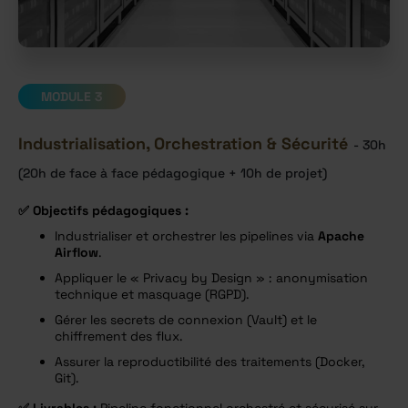
MODULE 3
Industrialisation, Orchestration & Sécurité
- 30h
(20h de face à face pédagogique + 10h de projet)
✅
Objectifs pédagogiques :
Industrialiser et orchestrer les pipelines via
Apache
Airflow
.
Appliquer le « Privacy by Design » : anonymisation
technique et masquage (RGPD).
Gérer les secrets de connexion (Vault) et le
chiffrement des flux.
Assurer la reproductibilité des traitements (Docker,
Git).