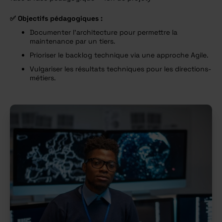
✅
Objectifs pédagogiques :
Documenter l’architecture pour permettre la
maintenance par un tiers.
Prioriser le backlog technique via une approche Agile.
Vulgariser les résultats techniques pour les directions-
métiers.