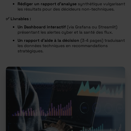
Rédiger un rapport d’analyse
synthétique vulgarisant
les résultats pour des décideurs non-techniques.
✅
Livrables :
Un Dashboard interactif
(via Grafana ou Streamlit)
présentant les alertes cyber et la santé des flux.
Un rapport d’aide à la décision
(3-4 pages) traduisant
les données techniques en recommandations
stratégiques.