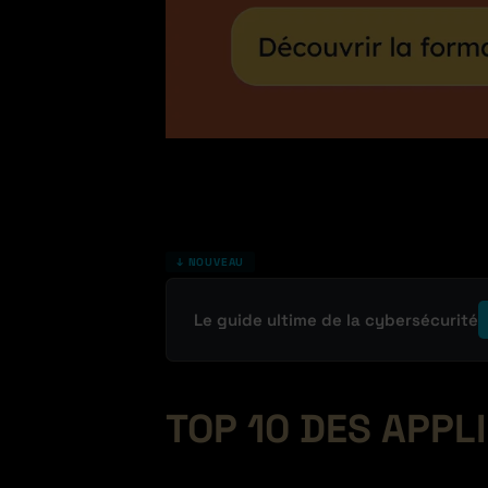
↓ NOUVEAU
Le guide ultime de la cybersécurité
TOP 10 DES APPL