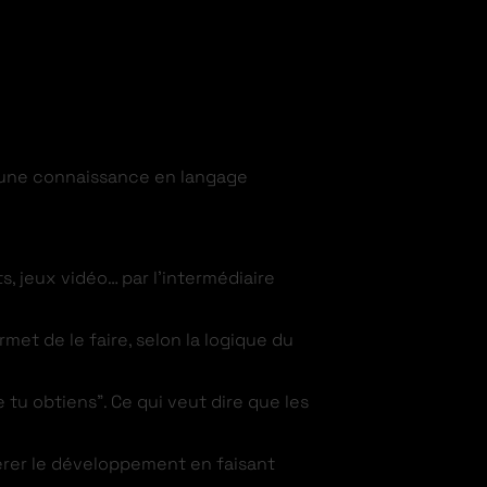
aucune connaissance en langage
 jeux vidéo… par l’intermédiaire
met de le faire, selon la logique du
 tu obtiens”. Ce qui veut dire que les
.
rer le développement en faisant