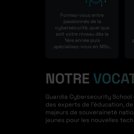
Formez-vous entre
passionnés de la
cybersécurité, quel que
soit votre niveau dès la
1ère année puis
spécialisez-vous en MSc.
NOTRE
VOCA
Guardia Cybersecurity School 
des experts de l’éducation, de
majeurs de souveraineté natio
jeunes pour les nouvelles tec