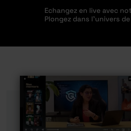
Echangez en live avec no
Plongez dans l’univers d