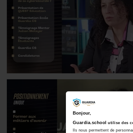
Bonjour,
Guardia.school
utilise des 
Ils nous permettent de personna