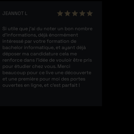
JEANNOT L
Si utile que j’ai du noter un bon nombre
d’informations, déjà énormément
intéressé par votre formation de
bachelor informatique, et ayant déjà
déposer ma candidature cela me
renforce dans l’idée de vouloir être pris
pour étudier chez vous. Merci
beaucoup pour ce live une découverte
et une première pour moi des portes
ouvertes en ligne, et c’est parfait !