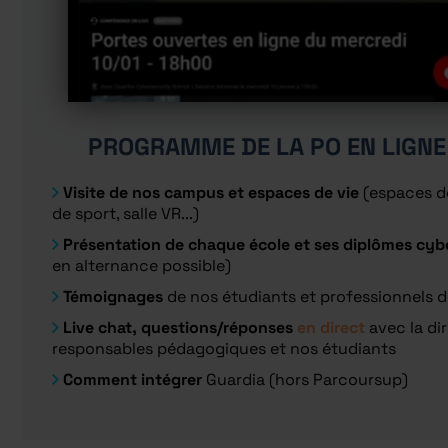
PROGRAMME DE LA PO EN LIGNE 
Visite de nos campus et espaces de vie
(espaces de
de sport, salle VR...)
Présentation de chaque école et ses diplômes cyb
en alternance possible)
Témoignages
de nos étudiants et professionnels 
Live chat, questions/réponses
en direct
avec la dir
responsables pédagogiques et nos étudiants
Comment intégrer
Guardia (hors Parcoursup)