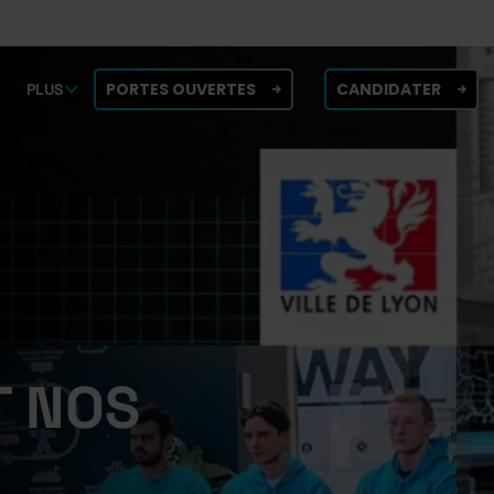
PORTES OUVERTES
CANDIDATER
PLUS
 NOS