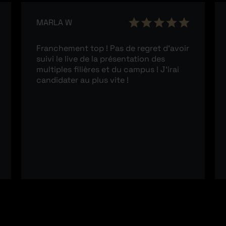
MARLA W
Franchement top ! Pas de regret d’avoir
suivi le live de la présentation des
multiples filières et du campus ! J’irai
candidater au plus vite !