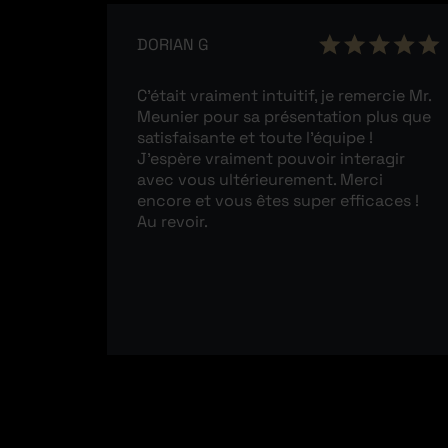
DORIAN G
C’était vraiment intuitif, je remercie Mr.
Meunier pour sa présentation plus que
satisfaisante et toute l’équipe !
J’espère vraiment pouvoir interagir
avec vous ultérieurement. Merci
encore et vous êtes super efficaces !
Au revoir.