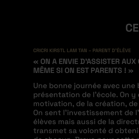
CE
CRICRI KIRSTL LAM TAN – PARENT D’ÉLÈVE
« ON A ENVIE D’ASSISTER AU
MÊME SI ON EST PARENTS ! »
Une bonne journée avec une 
présentation de l’école. On y 
motivation, de la création, de
On sent l’investissement de l
élèves mais aussi de la direct
transmet sa volonté d obtenir