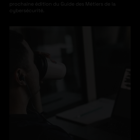
prochaine édition du Guide des Métiers de la
cybersécurité.