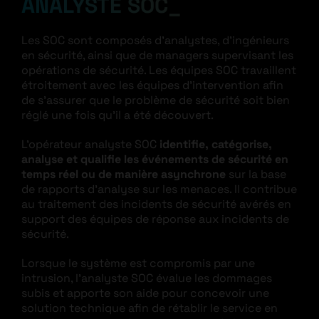
ANALYSTE SOC
Les SOC sont composés d’analystes, d’ingénieurs
en sécurité, ainsi que de managers supervisant les
opérations de sécurité. Les équipes SOC travaillent
étroitement avec les équipes d’intervention afin
de s’assurer que le problème de sécurité soit bien
réglé une fois qu’il a été découvert.
L’opérateur analyste SOC
identifie, catégorise,
analyse et qualifie les événements de sécurité en
temps réel ou de manière asynchrone
sur la base
de rapports d’analyse sur les menaces. Il contribue
au traitement des incidents de sécurité avérés en
support des équipes de réponse aux incidents de
sécurité.
Lorsque le système est compromis par une
intrusion, l’analyste SOC évalue les dommages
subis et apporte son aide pour concevoir une
solution technique afin de rétablir le service en