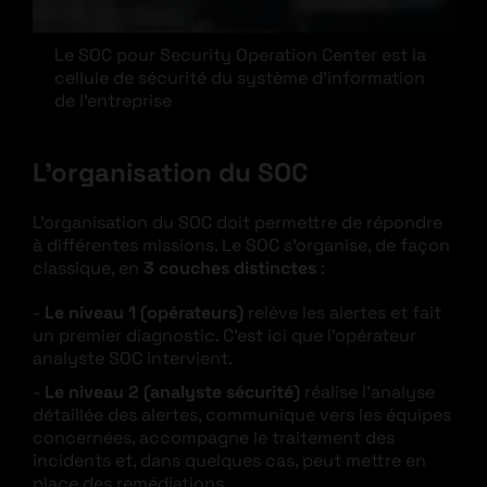
Le SOC pour Security Operation Center est la
cellule de sécurité du système d’information
de l’entreprise
L’organisation du SOC
L’organisation du SOC doit permettre de répondre
à différentes missions. Le SOC s’organise, de façon
classique, en
3 couches distinctes
:
Le niveau 1 (opérateurs)
relève les alertes et fait
un premier diagnostic. C’est ici que l’opérateur
analyste SOC intervient.
Le niveau 2 (analyste sécurité)
réalise l’analyse
détaillée des alertes, communique vers les équipes
concernées, accompagne le traitement des
incidents et, dans quelques cas, peut mettre en
place des remédiations.