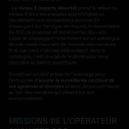
Le niveau 3 (experts sécurité)
prend la relève du
niveau 2 pour les analyses approfondies ou
nécessitant une compétence pointue. En
s’appuyant sur l’analyse de risques, le responsable
du SOC va proposer et implémenter des uses-
cases en s’appuyant notamment sur un catalogue
de use-cases couvrant de nombreuses menaces.
Si le use-case n’est pas déjà présent dans le
catalogue, il est chargé de le développer pour
répondre au besoin spécifique.
Constituer un SOC présente l’avantage pour
l’entreprise d’
assurer la surveillance continue de
ses systèmes et données
et ainsi de pouvoir rester
au fait des menaces qui pèsent sur son
environnement.
MISSIONS DE L’OPÉRATEUR