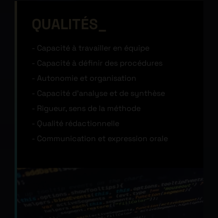
QUALITÉS
Capacité à travailler en équipe
Capacité à définir des procédures
Autonomie et organisation
Capacité d’analyse et de synthèse
Rigueur, sens de la méthode
Qualité rédactionnelle
Communication et expression orale