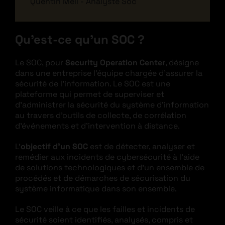
Quentin Mell - Analyste Soc
Qu’est-ce qu’un SOC ?
Le SOC, pour
Security Operation Center
, désigne
dans une entreprise l’équipe chargée d’assurer la
sécurité de l’information. Le SOC est une
plateforme qui permet de superviser et
d’administrer la sécurité du système d’information
au travers d’outils de collecte, de corrélation
d’événements et d’intervention à distance.
L’
objectif d’un SOC
est de détecter, analyser et
remédier aux incidents de cybersécurité à l’aide
de solutions technologiques et d’un ensemble de
procédés et de démarches de sécurisation du
système informatique dans son ensemble.
Le SOC veille à ce que les failles et incidents de
sécurité soient identifiés, analysés, compris et