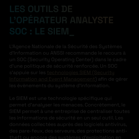
LES OUTILS DE
L’OPÉRATEUR ANALYSTE
SOC : LE SIEM
L’Agence Nationale de la Sécurité des Systèmes
d’Information ou ANSSI recommande le recours à
un SOC (Security Operating Center) dans le cadre
d’une politique de sécurité renforcée. Un SOC
s’appuie sur les
technologies SIEM (Security
Information and Event Management
) afin de gérer
les évènements du système d’information.
Le SIEM est une technologie spécifique qui
permet d’analyser les menaces. Concrètement, le
SIEM permet à une entreprise de centraliser toutes
les informations de sécurité en un seul outil. Les
données collectées auprès des logiciels antivirus,
des pare-feux, des serveurs, des protections anti-
theft ou encore des systèmes d’exploitation en