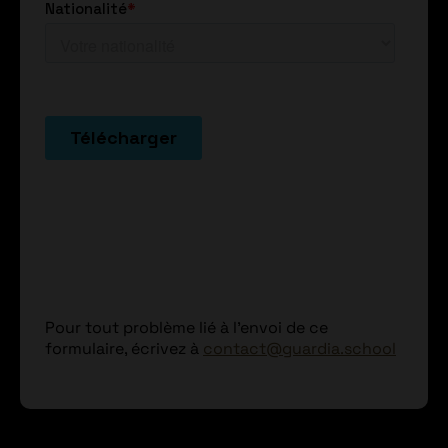
Pour tout problème lié à l'envoi de ce
formulaire, écrivez à
contact@guardia.school