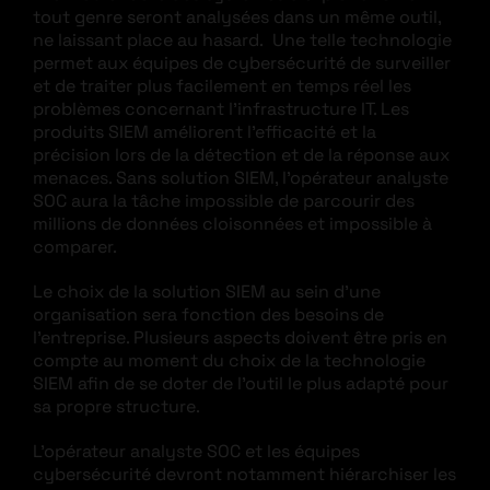
tout genre seront analysées dans un même outil,
ne laissant place au hasard. Une telle technologie
permet aux équipes de cybersécurité de surveiller
et de traiter plus facilement en temps réel les
problèmes concernant l’infrastructure IT. Les
produits SIEM améliorent l’efficacité et la
précision lors de la détection et de la réponse aux
menaces. Sans solution SIEM, l’opérateur analyste
SOC aura la tâche impossible de parcourir des
millions de données cloisonnées et impossible à
comparer.
Le choix de la solution SIEM au sein d’une
organisation sera fonction des besoins de
l’entreprise. Plusieurs aspects doivent être pris en
compte au moment du choix de la technologie
SIEM afin de se doter de l’outil le plus adapté pour
sa propre structure.
L’opérateur analyste SOC et les équipes
cybersécurité devront notamment hiérarchiser les