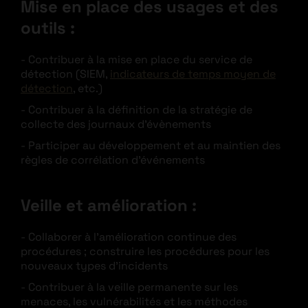
Mise en place des usages et des
outils :
Contribuer à la mise en place du service de
détection (SIEM,
indicateurs de temps moyen de
détection
, etc.)
Contribuer à la définition de la stratégie de
collecte des journaux d’évènements
Participer au développement et au maintien des
règles de corrélation d’événements
Veille et amélioration :
Collaborer à l’amélioration continue des
procédures ; construire les procédures pour les
nouveaux types d’incidents
Contribuer à la veille permanente sur les
menaces, les vulnérabilités et les méthodes