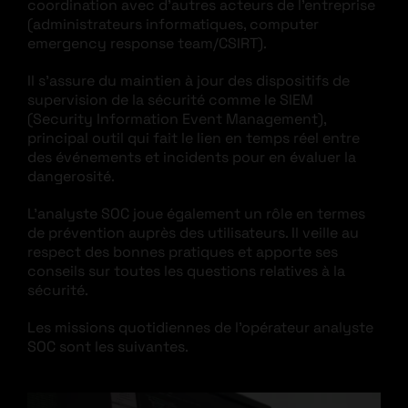
coordination avec d’autres acteurs de l’entreprise
(administrateurs informatiques, computer
emergency response team/CSIRT).
Il s’assure du maintien à jour des dispositifs de
supervision de la sécurité comme le SIEM
(Security Information Event Management),
principal outil qui fait le lien en temps réel entre
des événements et incidents pour en évaluer la
dangerosité.
L’analyste SOC joue également un rôle en termes
de prévention auprès des utilisateurs. Il veille au
respect des bonnes pratiques et apporte ses
conseils sur toutes les questions relatives à la
sécurité.
Les missions quotidiennes de l’opérateur analyste
SOC sont les suivantes.