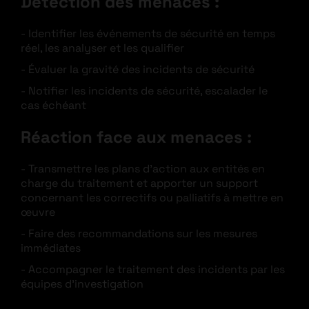
Détection des menaces :
Identifier les événements de sécurité en temps
réel, les analyser et les qualifier
Évaluer la gravité des incidents de sécurité
Notifier les incidents de sécurité, escalader le
cas échéant
Réaction face aux menaces :
Transmettre les plans d’action aux entités en
charge du traitement et apporter un support
concernant les correctifs ou palliatifs à mettre en
œuvre
Faire des recommandations sur les mesures
immédiates
Accompagner le traitement des incidents par les
équipes d’investigation