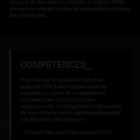
sources de données et choisisir un éditeur SIEM
prenant en charge toutes les applications utilisées
par l’entreprise.
COMPÉTENCES
Pour exercer en qualité d’opérateur
analyste SOC, il est indispensable de
posséder un socle de compétences
informatiques solides orientées
cybersécurité. Il est également nécessaire
de connaître le cadre réglementaire relatif
à la sécurité informatique :
Sécurité des systèmes d’exploitation