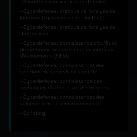
Sécurité des réseaux et protocoles
Cyberdéfense : pratique de l’analyse de
journaux (systèmes ou applicatifs)
Cyberdéfense : pratique de l’analyse de
flux réseaux
Cyberdéfense : connaissance d’outils et
de méthodes de corrélation de journaux
d’événements (SIEM)
Cyberdéfense : connaissances des
solutions de supervision sécurité
Cyberdéfense : connaissance des
techniques d’attaques et d’intrusions
Cyberdéfense : connaissances des
vulnérabilités des environnements
Scripting