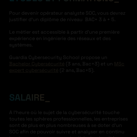
Pour devenir opérateur analyste SOC, vous devrez
justifier d’un diplôme de niveau BAC+ 3 à + 5.
Le métier est accessible à partir d’une première
expérience en ingénierie des réseaux et des
systèmes.
Guardia Cybersecurity School propose un
Bachelor Cybersécurité
(3 ans, Bac+3) et un
MSc
expert cybersécurité
(2 ans, Bac+5).
SALAIRE
A l’heure où le sujet de la cybersécurité touche
toutes les sphères professionnelles, les entreprises
sont de plus en plus nombreuses à se doter d’un
SOC afin de pouvoir suivre et analyser en continu