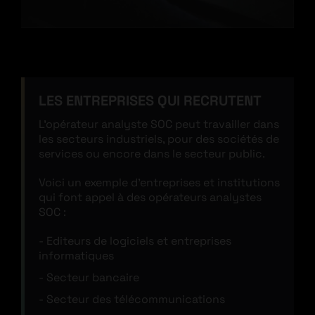
LES ENTREPRISES QUI RECRUTENT
L’opérateur analyste SOC peut travailler dans
les secteurs industriels, pour des sociétés de
services ou encore dans le secteur public.
Voici un exemple d’entreprises et institutions
qui font appel à des opérateurs analystes
SOC :
Editeurs de logiciels et entreprises
informatiques
Secteur bancaire
Secteur des télécommunications