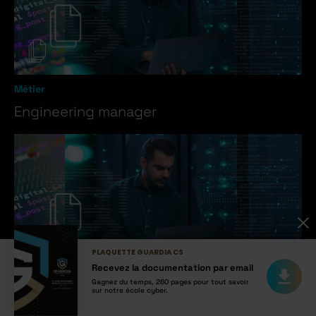
Métier
Engineering manager
PLAQUETTE GUARDIA CS
Recevez la documentation par email
Métier
Gagnez du temps, 260 pages pour tout savoir
sur notre école cyber.
Chef de produit cybersécurité