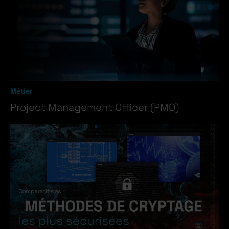
Métier
Project Management Officer (PMO)