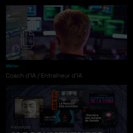
Métier
Coach d’IA / Entraîneur d’IA