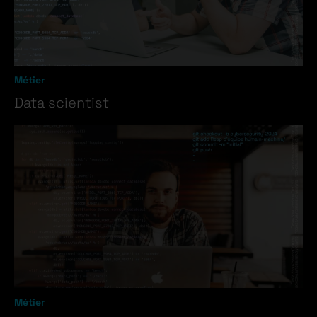
Métier
Data scientist
Métier