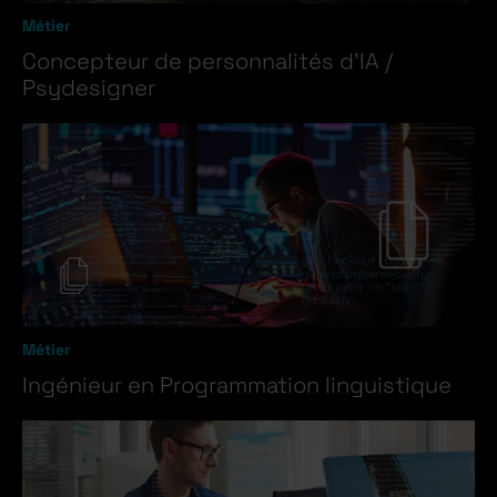
Métier
Concepteur de personnalités d’IA /
Psydesigner
Métier
Ingénieur en Programmation linguistique