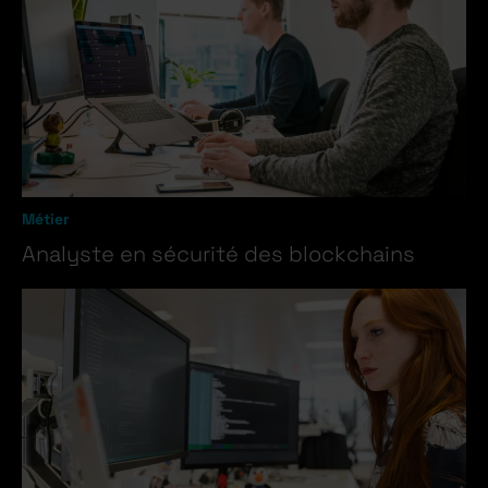
Métier
Analyste en sécurité des blockchains