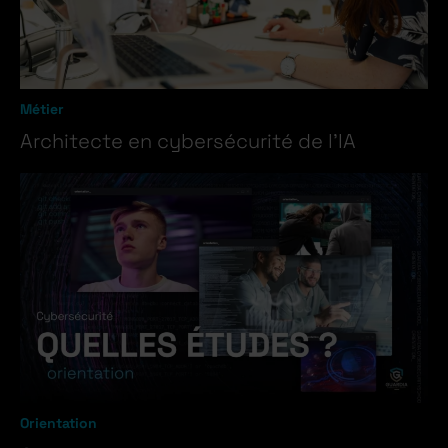
Métier
Architecte en cybersécurité de l’IA
Orientation