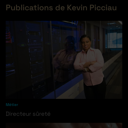
Publications de Kevin Picciau
Métier
Directeur sûreté