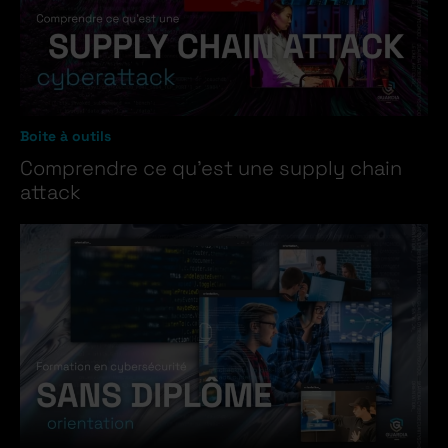
Boite à outils
Comprendre ce qu’est une supply chain
attack