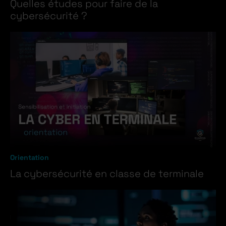
Quelles études pour faire de la
cybersécurité ?
Orientation
La cybersécurité en classe de terminale