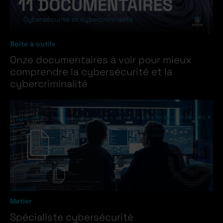
Boite à outils
Onze documentaires à voir pour mieux
comprendre la cybersécurité et la
cybercriminalité
Métier
Spécialiste cybersécurité