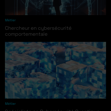
Métier
Chercheur en cybersécurité
comportementale
Métier