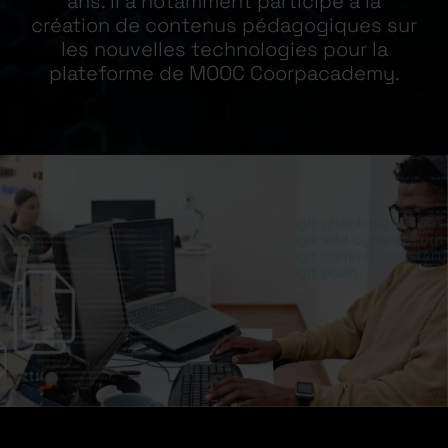
ans. Il a notamment participé à la
création de contenus pédagogiques sur
les nouvelles technologies pour la
plateforme de MOOC Coorpacademy.