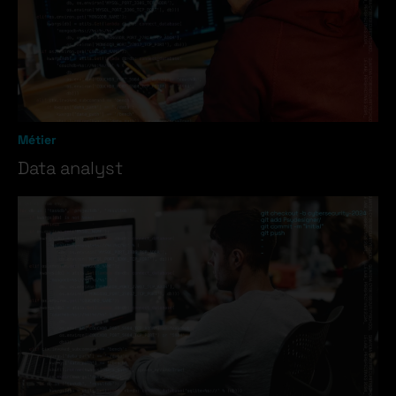
Métier
Data analyst