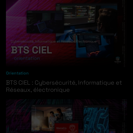
Orientation
BTS CIEL : Cybersécurité, Informatique et
Réseaux, électronique