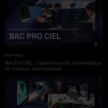
Orientation
Bac Pro CIEL : Cybersécurité, informatique
et réseaux, électronique