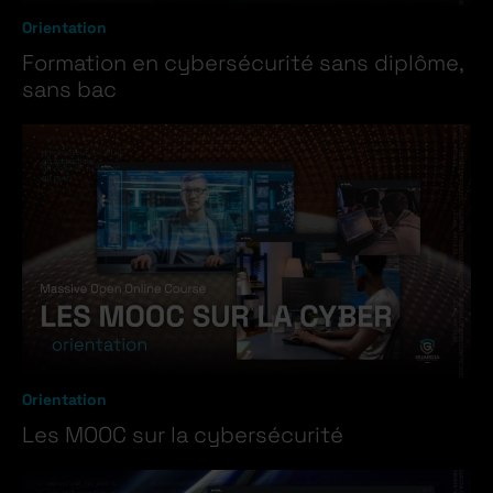
Orientation
Formation en cybersécurité sans diplôme,
sans bac
Orientation
Les MOOC sur la cybersécurité