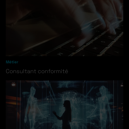
Métier
Consultant conformité