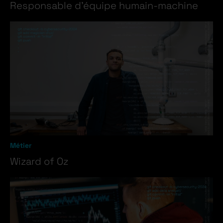
Responsable d’équipe humain-machine
Métier
Wizard of Oz