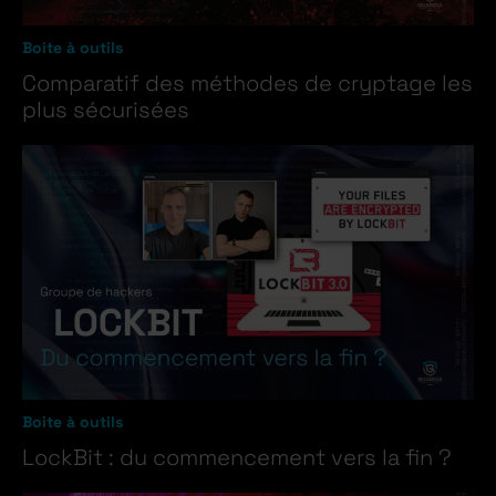
Boite à outils
Comparatif des méthodes de cryptage les
plus sécurisées
Boite à outils
LockBit : du commencement vers la fin ?