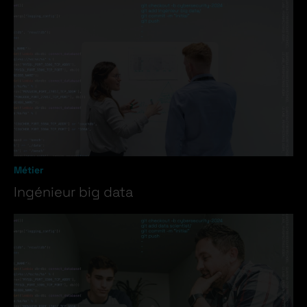
Métier
Ingénieur big data