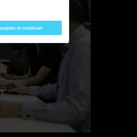
ccepter et continuer