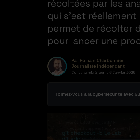
récoltées par les an
qui s’est réellement
permet de récolter d
pour lancer une proc
Par Romain Charbonnier
Journaliste indépendant
Contenu mis à jour le
6 Janvier 2025
Formez-vous à la cybersécurité avec G