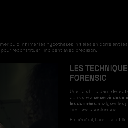
mer ou d’infirmer les hypothèses initiales en corrélant le
 pour reconstituer l’incident avec précision.
LES TECHNIQUE
FORENSIC
Une fois l’incident détect
consiste à
se servir des m
les données
, analyser les
tirer des conclusions.
En général, l’analyse utili