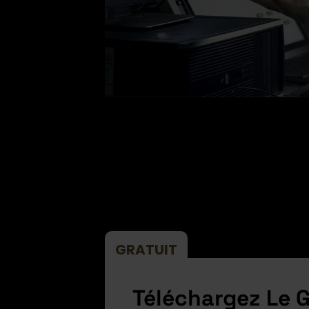
GRATUIT
Téléchargez Le 