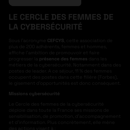
LE CERCLE DES FEMMES DE
LA CYBERSÉCURITÉ
Sous l’acronyme
CEFCYS
, cette association de
plus de 200 adhérents, femmes et hommes,
affiche l’ambition de promouvoir et faire
progresser la
présence des femmes
dans les
métiers de la cybersécurité. Notamment dans des
postes de leader. A ce séjour, 11 % des femmes
occupent des postes dans cette filière (Forbes),
le gisement d’opportunités est donc conséquent.
Missions cybersécurité
Le Cercle des femmes de la cybersécurité
déploie dans toute la France ses missions de
sensibilisation, de promotion, d’accompagnement
et d’information. Plus concrètement, elle mène
des actions visant à :