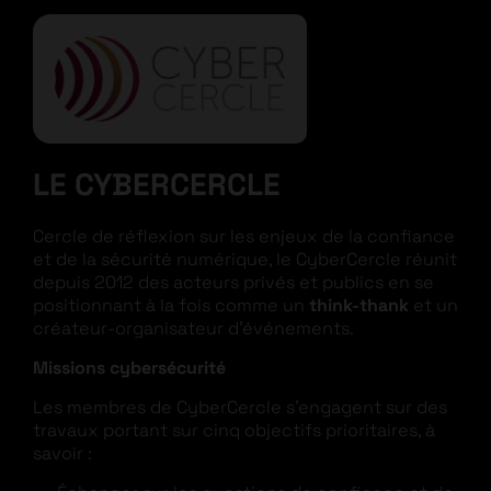
LE CYBERCERCLE
Cercle de réflexion sur les enjeux de la confiance
et de la sécurité numérique, le CyberCercle réunit
depuis 2012 des acteurs privés et publics en se
positionnant à la fois comme un
think-thank
et un
créateur-organisateur d’événements.
Missions cybersécurité
Les membres de CyberCercle s’engagent sur des
travaux portant sur cinq objectifs prioritaires, à
savoir :