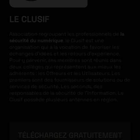
LE CLUSIF
Association regroupant les professionnels de
la
sécurité du numérique
, le Clusif est une
organisation qui a la vocation de favoriser les
échanges d’idées et les retours d’expérience.
Pour y parvenir, ses membres sont réunis dans
deux collèges qui représentent aux mieux les
adhérents : les Offreurs et les Utilisateurs. Les
premiers sont des fournisseurs de solutions ou de
services de sécurité. Les seconds, des
responsables de la sécurité de l’information. Le
Clusif possède plusieurs antennes en région.
TÉLÉCHARGEZ GRATUITEMENT