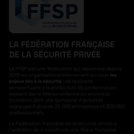
LA FÉDÉRATION FRANÇAISE
DE LA SÉCURITÉ PRIVÉE
La FFSP est une fédération qui rassemble depuis
2013 les organisations intervenant sur tous
les
enjeux liés à la sécurité
: de la sûreté
aéroportuaire à la protection de personnes en
passant par la télésurveillance ou encore la
formation. Soit une quinzaine d’activités
regroupant plus de 25 000 entreprises et 300 000
professionnels.
La Fédération française de la sécurité privée a
l’ambition de « construire une filière française