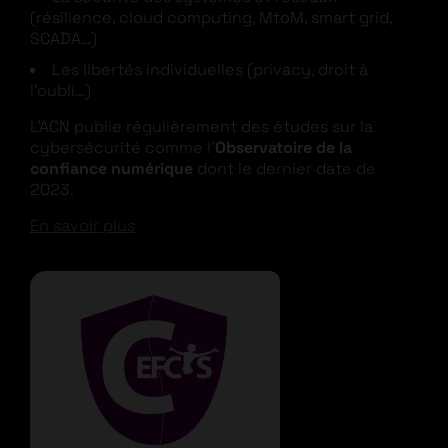
(résilience, cloud computing, MtoM, smart grid,
SCADA…)
Les libertés individuelles (privacy, droit à
l’oubli…)
L’ACN publie régulièrement des études sur la
cybersécurité comme l’
Observatoire de la
confiance numérique
dont le dernier date de
2023.
En savoir plus