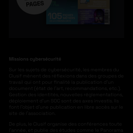
Missions cybersécurité
Sur les sujets de cybersécurité, les membres du
Clusif mènent des réflexions dans des groupes de
travail qui ont pour finalité la publication d’un
document (état de l’art, recommandations, etc.).
Gestion des identités, nouvelles réglementations,
déploiement d’un SOC sont des axes investis. Ils
font l’objet d’une publication en libre accès sur le
site de l’association.
De plus, le Clusif organise des conférences toute
l’année, et publie des études comme le Panorama