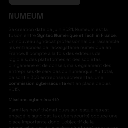
NUMEUM
Sa création date de juin 2021, Numeum est la
fusion entre
Syntec Numérique et Tech in France
.
Un nouveau syndicat professionnel qui rassemble
les entreprises de l’écosystème numérique en
France. Il compte à la fois des éditeurs de
logiciels, des plateformes et des sociétés
d’ingénierie et de conseil, mais également des
entreprises de services du numérique. Au total,
ce sont 2 300 entreprises adhérentes. Une
commission cybersécurité
est en place depuis
2015.
Missions cybersécurité
Parmi les neuf thématiques sur lesquelles est
engagé le syndicat, la cybersécurité occupe une
place importante donc. L’objectif de la
commission est de « maintenir et renforcer notre