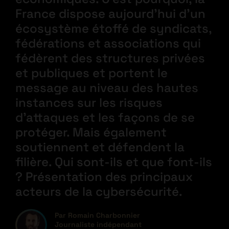
France dispose aujourd’hui d’un
écosystème étoffé de syndicats,
fédérations et associations qui
fédèrent des structures privées
et publiques et portent le
message au niveau des hautes
instances sur les risques
d’attaques et les façons de se
protéger. Mais également
soutiennent et défendent la
filière. Qui sont-ils et que font-ils
? Présentation des principaux
acteurs de la cybersécurité.
Par Romain Charbonnier
Journaliste indépendant