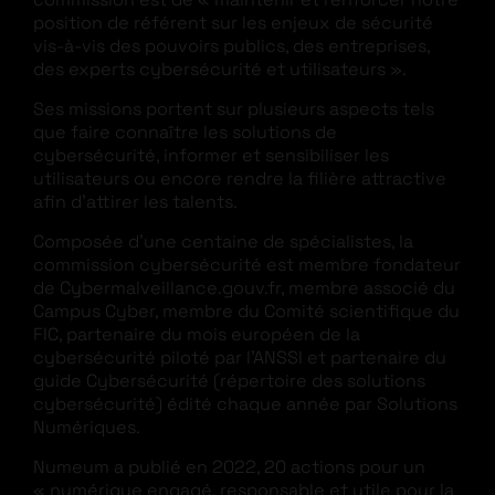
position de référent sur les enjeux de sécurité
vis-à-vis des pouvoirs publics, des entreprises,
des experts cybersécurité et utilisateurs ».
Ses missions portent sur plusieurs aspects tels
que faire connaître les solutions de
cybersécurité, informer et sensibiliser les
utilisateurs ou encore rendre la filière attractive
afin d’attirer les talents.
Composée d’une centaine de spécialistes, la
commission cybersécurité est membre fondateur
de Cybermalveillance.gouv.fr, membre associé du
Campus Cyber, membre du Comité scientifique du
FIC, partenaire du mois européen de la
cybersécurité piloté par l’ANSSI et partenaire du
guide Cybersécurité (répertoire des solutions
cybersécurité) édité chaque année par Solutions
Numériques.
Numeum a publié en 2022, 20 actions pour un
« numérique engagé, responsable et utile pour la