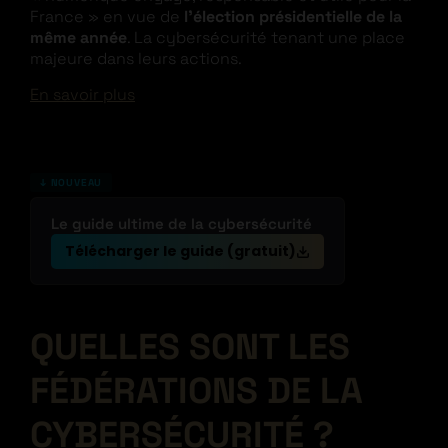
France » en vue de
l’élection présidentielle de la
même année
. La cybersécurité tenant une place
majeure dans leurs actions.
En savoir plus
↓ NOUVEAU
Le guide ultime de la cybersécurité
Télécharger le guide (gratuit)
QUELLES SONT LES
FÉDÉRATIONS DE LA
CYBERSÉCURITÉ ?