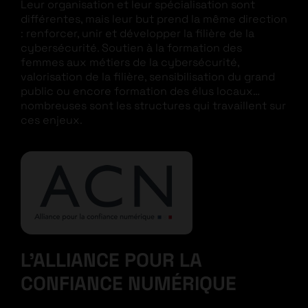
Leur organisation et leur spécialisation sont
différentes, mais leur but prend la même direction
: renforcer, unir et développer la filière de la
cybersécurité. Soutien à la formation des
femmes aux métiers de la cybersécurité,
valorisation de la filière, sensibilisation du grand
public ou encore formation des élus locaux…
nombreuses sont les structures qui travaillent sur
ces enjeux.
L’ALLIANCE POUR LA
CONFIANCE NUMÉRIQUE