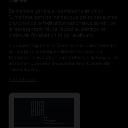
Missions
De manière générale, les missions de Cinov
Numérique sont les mêmes que celles des autres
branches de la fédération nationale, à savoir : de
la représentativité, de l’appui au pilotage de
projet, de l’évaluation et de l’audit, etc.
Plus spécifiquement, Cinov Numérique intervient
sur les problématiques des entreprises, de
formation, d’évolution des métiers, d’accessibilité
au numérique pour les publics en situation de
handicap, etc.
Site Internet