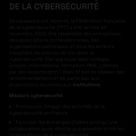
DE LA CYBERSÉCURITÉ
Sa naissance est récente, la Fédération française
de la cybersécurité (FFC) a été lancée en
novembre 2020. Elle rassemble des entreprises,
des associations professionnelles, des
organisations patronales, et tous les acteurs
travaillant de près ou de loin avec la
cybersécurité. Elle regroupe sept collèges
(emploi, international, formation, R&D…) pilotés
par des experts dont l’objectif est de réaliser des
recommandations et de participer aux
propositions soumises aux
institutions
.
Missions cybersécurité
Promouvoir l’image des activités de la
cybersécurité en France
Favoriser les échanges d’idées ainsi qu’une
collaboration aussi étroite que possible entre les
organisations de la cybersécurité