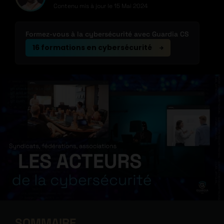
Contenu mis à jour le
15 Mai 2024
Formez-vous à la cybersécurité avec Guardia CS
16 formations en cybersécurité
SOMMAIRE