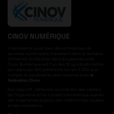
CINOV NUMÉRIQUE
Il représente aussi bien des entreprises de
services numériques, travaillant dans le domaine
d’Internet et d’autres dans la cybersécurité.
Cinov Numérique est l’un des 13 syndicats métier
qui regroupe 300 adhérents sur les 3 000 que
compte le syndicat au plan national avec
la
fédération Cinov
.
Son objectif : défendre les intérêts des métiers
de l’ingénierie et du conseil informatique auprès
des organismes publics, des collectivités locales
et des ministères.