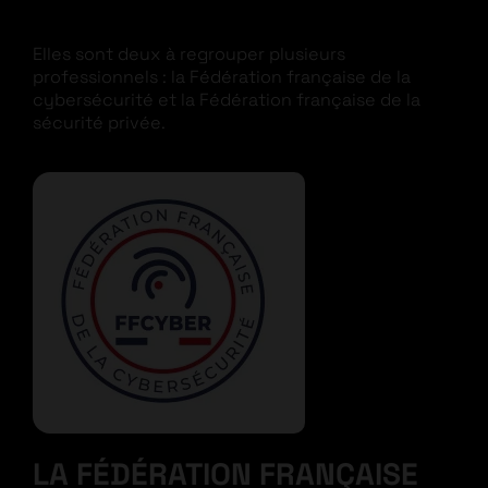
Elles sont deux à regrouper plusieurs
professionnels : la Fédération française de la
cybersécurité et la Fédération française de la
sécurité privée.
LA FÉDÉRATION FRANÇAISE