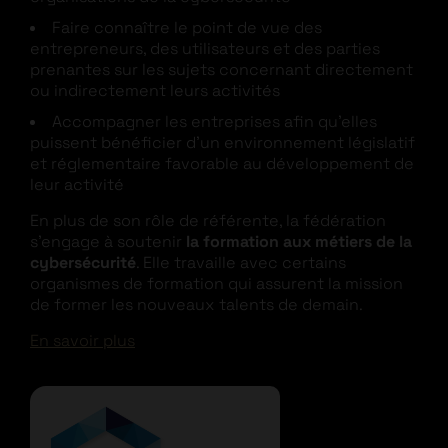
Faire connaître le point de vue des
entrepreneurs, des utilisateurs et des parties
prenantes sur les sujets concernant directement
ou indirectement leurs activités
Accompagner les entreprises afin qu’elles
puissent bénéficier d’un environnement législatif
et réglementaire favorable au développement de
leur activité
En plus de son rôle de référente, la fédération
s’engage à soutenir
la formation aux métiers de la
cybersécurité
. Elle travaille avec certains
organismes de formation qui assurent la mission
de former les nouveaux talents de demain.
En savoir plus