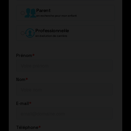
Parent
en recherche pour mon enfant
Professionnel·le
en évolution de carrière