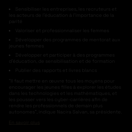
Sensibiliser les entreprises, les recruteurs et
les acteurs de l’éducation à l’importance de la
parité
Valoriser et professionnaliser les femmes
Développer des programmes de mentorat aux
jeunes femmes
Développer et participer à des programmes
d’éducation, de sensibilisation et de formation
Publier des rapports et livres blancs
“Il faut mettre en œuvre tous les moyens pour
encourager les jeunes filles à explorer les études
dans les technologies et les mathématiques, et
les pousser vers les cyber-carrières afin de
rendre les professionnels de demain plus
autonomes”, indique Nacira Salvan, sa présidente.
En savoir plus