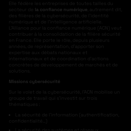
Elle fédère les entreprises de toutes tailles du
secteur de
la confiance numérique
, autrement dit,
des filières de la cybersécurité, de l’identité
numérique et de l’intelligence artificielle.
L’Alliance pour la confiance numérique (ACN) veut
contribuer à la consolidation de la filière sécurité
en France. Elle porte le rôle, depuis plusieurs
années, de représentation, d’apporter son
expertise aux débats nationaux et
internationaux et de coordination d’actions
concrètes de développement de marchés et de
solutions.
Missions cybersécurité
Sur le volet de la cybersécurité, l’ACN mobilise un
groupe de travail qui s’investit sur trois
thématiques :
La sécurité de l’information (authentification,
confidentialité…)
La sécurité des systèmes et réseaux