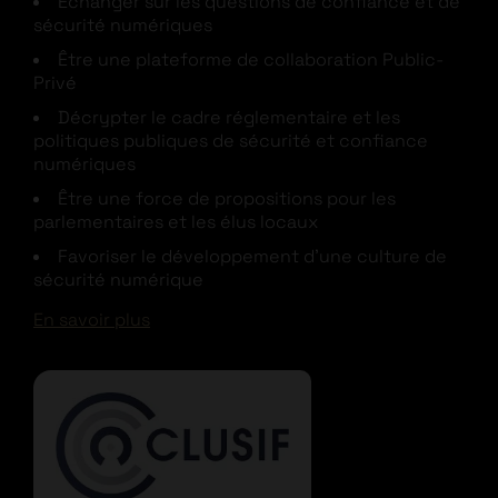
Échanger sur les questions de confiance et de
sécurité numériques
Être une plateforme de collaboration Public-
Privé
Décrypter le cadre réglementaire et les
politiques publiques de sécurité et confiance
numériques
Être une force de propositions pour les
parlementaires et les élus locaux
Favoriser le développement d’une culture de
sécurité numérique
En savoir plus