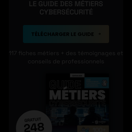
LE GUIDE DES MÉTIERS
CYBERSÉCURITÉ
TÉLÉCHARGER LE GUIDE
117 fiches métiers + des témoignages et
conseils de professionnels