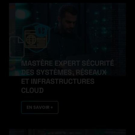
MASTÈRE EXPERT SÉCURITÉ
DES SYSTÈMES, RÉSEAUX
ET INFRASTRUCTURES
CLOUD
EN SAVOIR +