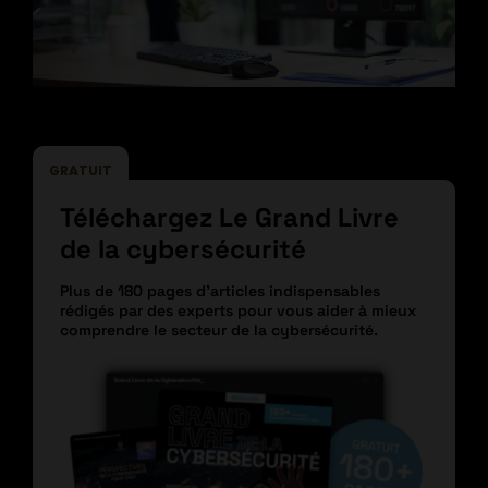
GRATUIT
Téléchargez Le Grand Livre
de la cybersécurité
Plus de 180 pages d’articles indispensables
rédigés par des experts pour vous aider à mieux
comprendre le secteur de la cybersécurité.