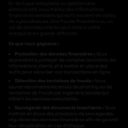
En tant que comptable ou gestionnaire
administratif, vous traitez des informations
financières sensibles qui sont souvent les cibles
de cyberattaques. Une fraude financière ou un
vol de données clients peut mettre votre
entreprise en grande difficulté.
Ce que vous gagnerez :
Protection des données financières :
Vous
apprendrez à protéger les comptes bancaires, les
informations clients, et à mettre en place des
outils pour sécuriser vos transactions en ligne.
Détection des tentatives de fraude :
Vous
saurez reconnaître les emails de phishing ou les
tentatives de fraude par ingénierie sociale qui
ciblent les services comptables.
Sauvegarde des documents importants :
Vous
mettrez en place des processus de sauvegardes
régulières des données financières afin de garantir
leur récupération en cas d’attaque.