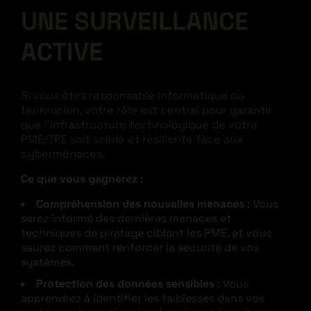
UNE SURVEILLANCE
ACTIVE
Si vous êtes responsable informatique ou
technicien, votre rôle est central pour garantir
que l’infrastructure technologique de votre
PME/TPE soit solide et résiliente face aux
cybermenaces.
Ce que vous gagnerez :
Compréhension des nouvelles menaces
: Vous
serez informé des dernières menaces et
techniques de piratage ciblant les PME, et vous
saurez comment renforcer la sécurité de vos
systèmes.
Protection des données sensibles
: Vous
apprendrez à identifier les faiblesses dans vos