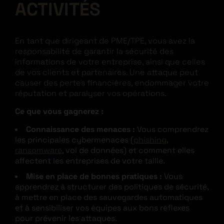
ACTIVITÉS
En tant que dirigeant de PME/TPE, vous avez la
responsabilité de garantir la sécurité des
informations de votre entreprise, ainsi que celles
de vos clients et partenaires. Une attaque peut
causer des pertes financières, endommager votre
réputation et paralyser vos opérations.
Ce que vous gagnerez :
Connaissance des menaces :
Vous comprendrez
les principales cybermenaces (
phishing
,
ransomware
, vol de données) et comment elles
affectent les entreprises de votre taille.
Mise en place de bonnes pratiques :
Vous
apprendrez à structurer des politiques de sécurité,
à mettre en place des sauvegardes automatiques
et à sensibiliser vos équipes aux bons réflexes
pour prévenir les attaques.