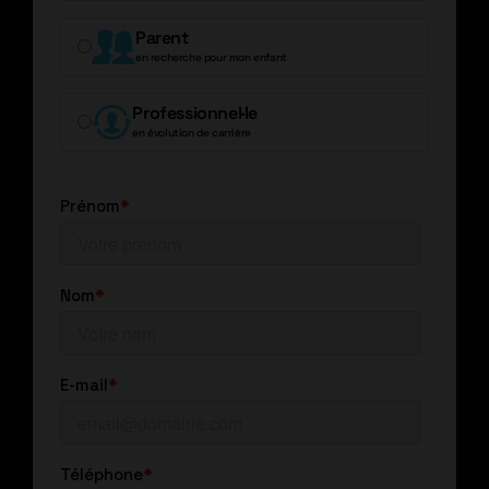
Parent
en recherche pour mon enfant
Professionnel·le
en évolution de carrière