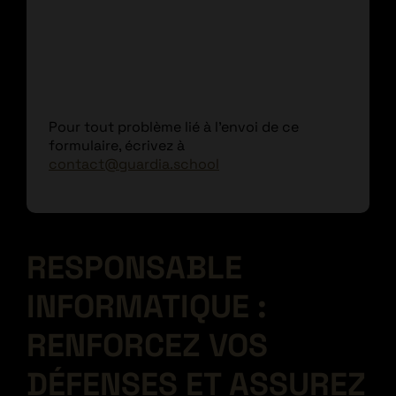
Pour tout problème lié à l'envoi de ce
formulaire, écrivez à
contact@guardia.school
RESPONSABLE
INFORMATIQUE :
RENFORCEZ VOS
DÉFENSES ET ASSUREZ