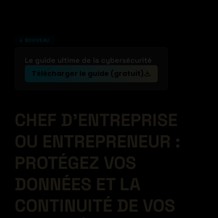
↓ NOUVEAU
Le guide ultime de la cybersécurité
Télécharger le guide (gratuit)
CHEF D’ENTREPRISE
OU ENTREPRENEUR :
PROTÉGEZ VOS
DONNÉES ET LA
CONTINUITÉ DE VOS