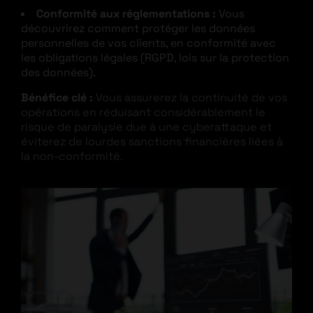
Conformité aux réglementations :
Vous
découvrirez comment protéger les données
personnelles de vos clients, en conformité avec
les obligations légales (RGPD, lois sur la protection
des données).
Bénéfice clé :
Vous assurerez la continuité de vos
opérations en réduisant considérablement le
risque de paralysie due à une cyberattaque et
éviterez de lourdes sanctions financières liées à
la non-conformité.