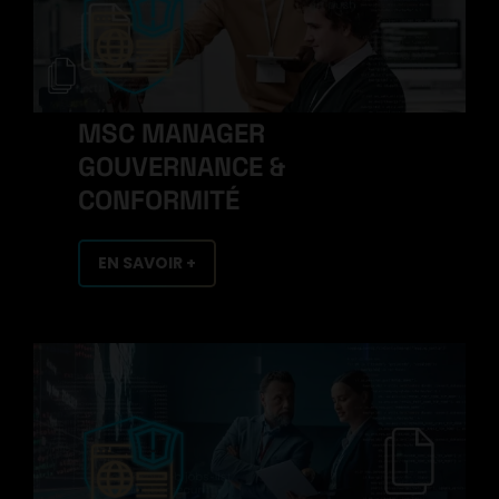
MSC MANAGER
GOUVERNANCE &
CONFORMITÉ
EN SAVOIR +