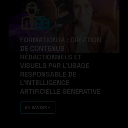
FORMATION IA : CRÉATION
DE CONTENUS
RÉDACTIONNELS ET
VISUELS PAR L'USAGE
RESPONSABLE DE
L'INTELLIGENCE
ARTIFICIELLE GÉNÉRATIVE
EN SAVOIR +