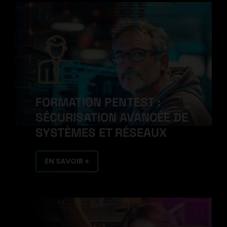
FORMATION PENTEST :
SÉCURISATION AVANCÉE DE
SYSTÈMES ET RÉSEAUX
EN SAVOIR +