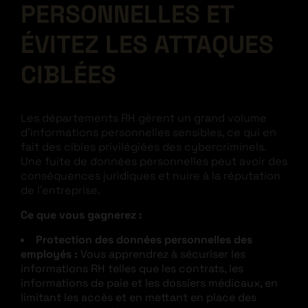
PERSONNELLES ET
ÉVITEZ LES ATTAQUES
CIBLÉES
Les départements RH gèrent un grand volume
d’informations personnelles sensibles, ce qui en
fait des cibles privilégiées des cybercriminels.
Une fuite de données personnelles peut avoir des
conséquences juridiques et nuire à la réputation
de l’entreprise.
Ce que vous gagnerez :
Protection des données personnelles des
employés :
Vous apprendrez à sécuriser les
informations RH telles que les contrats, les
informations de paie et les dossiers médicaux, en
limitant les accès et en mettant en place des