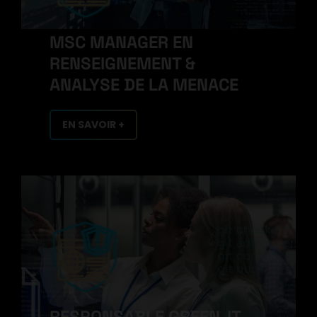
MSC MANAGER EN
RENSEIGNEMENT &
ANALYSE DE LA MENACE
EN SAVOIR +
RESPONSABLE GREEN-IT