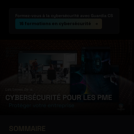
Formez-vous à la cybersécurité avec Guardia CS
16 formations en cybersécurité
SOMMAIRE