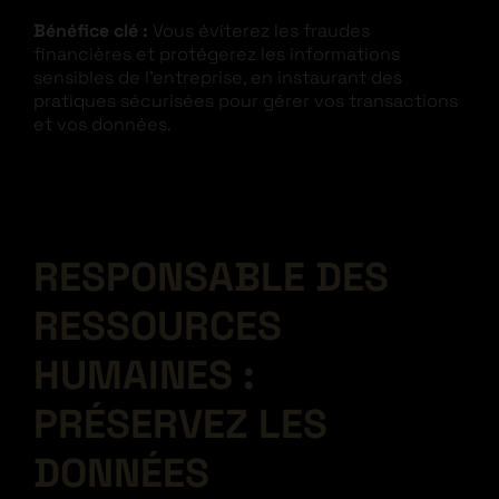
Bénéfice clé :
Vous éviterez les fraudes
financières et protégerez les informations
sensibles de l’entreprise, en instaurant des
pratiques sécurisées pour gérer vos transactions
et vos données.
RESPONSABLE DES
RESSOURCES
HUMAINES :
PRÉSERVEZ LES
DONNÉES