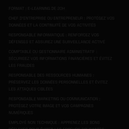
FORMAT : E-LEARNING DE 20H
CHEF D’ENTREPRISE OU ENTREPRENEUR : PROTÉGEZ VOS
DONNÉES ET LA CONTINUITÉ DE VOS ACTIVITÉS
RESPONSABLE INFORMATIQUE : RENFORCEZ VOS
DÉFENSES ET ASSUREZ UNE SURVEILLANCE ACTIVE
COMPTABLE OU GESTIONNAIRE ADMINISTRATIF :
SÉCURISEZ VOS INFORMATIONS FINANCIÈRES ET ÉVITEZ
LES FRAUDES
RESPONSABLE DES RESSOURCES HUMAINES :
PRÉSERVEZ LES DONNÉES PERSONNELLES ET ÉVITEZ
LES ATTAQUES CIBLÉES
RESPONSABLE MARKETING OU COMMUNICATION :
PROTÉGEZ VOTRE IMAGE ET VOS CAMPAGNES
NUMÉRIQUES
EMPLOYÉ NON TECHNIQUE : APPRENEZ LES BONS