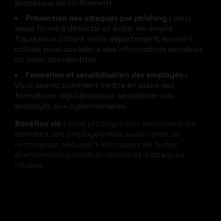
processus de chiffrement.
Prévention des attaques par phishing :
Vous
serez formé à détecter et éviter les emails
frauduleux ciblant votre département, souvent
utilisés pour accéder à des informations sensibles
ou voler des identités.
Formation et sensibilisation des employés :
Vous saurez comment mettre en place des
formations régulières pour sensibiliser vos
employés aux cybermenaces.
Bénéfice clé :
Vous protégez non seulement les
données des employés mais aussi celles de
l’entreprise, réduisant les risques de fuites
d’informations confidentielles et d’attaques
ciblées.