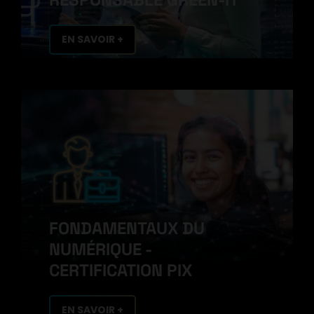
EN SAVOIR +
FONDAMENTAUX DU
NUMÉRIQUE -
CERTIFICATION PIX
EN SAVOIR +