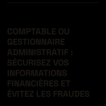
COMPTABLE OU
GESTIONNAIRE
ADMINISTRATIF :
SÉCURISEZ VOS
INFORMATIONS
FINANCIÈRES ET
ÉVITEZ LES FRAUDES