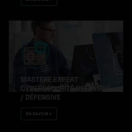
MASTÈRE EXPERT
CYBERSÉCURITÉ OFFENSIVE
/ DÉFENSIVE
EN SAVOIR +