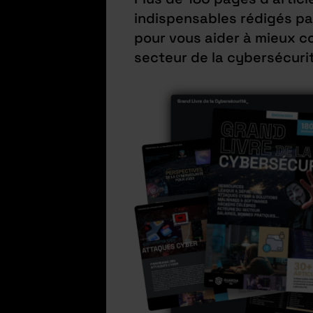
indispensables rédigés pa
pour vous aider à mieux c
secteur de la cybersécuri