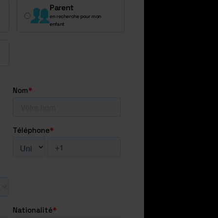
Parent
en recherche pour mon
enfant