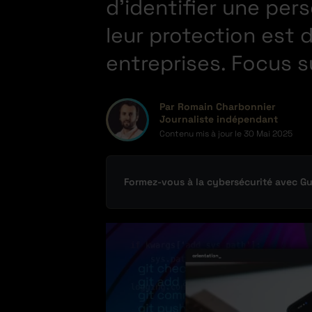
d’identifier une per
leur protection est d
entreprises. Focus sur
Par Romain Charbonnier
Journaliste indépendant
Contenu mis à jour le
30 Mai 2025
Formez-vous à la cybersécurité avec G