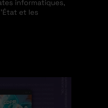
ates informatiques,
’État et les