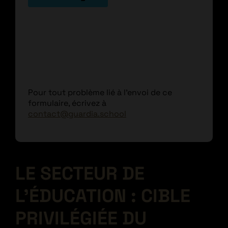
Pour tout problème lié à l'envoi de ce
formulaire, écrivez à
contact@guardia.school
LE SECTEUR DE
L’ÉDUCATION : CIBLE
PRIVILÉGIÉE DU