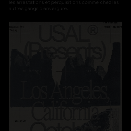
les arrestations et perquisitions comme chez les
autres gangs d’envergure.