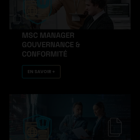
MSC MANAGER
GOUVERNANCE &
CONFORMITÉ
EN SAVOIR +