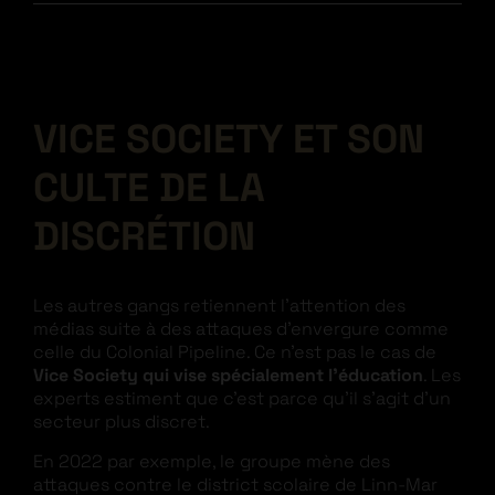
VICE SOCIETY ET SON
CULTE DE LA
DISCRÉTION
Les autres gangs retiennent l’attention des
médias suite à des attaques d’envergure comme
celle du Colonial Pipeline. Ce n’est pas le cas de
Vice Society qui vise spécialement l’éducation
. Les
experts estiment que c’est parce qu’il s’agit d’un
secteur plus discret.
En 2022 par exemple, le groupe mène des
attaques contre le district scolaire de Linn-Mar