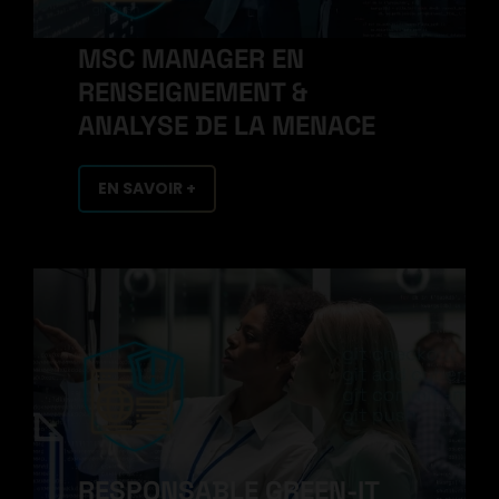
MSC MANAGER EN
RENSEIGNEMENT &
ANALYSE DE LA MENACE
EN SAVOIR +
RESPONSABLE GREEN-IT