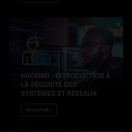
HACKING : INTRODUCTION À
LA SÉCURITÉ DES
SYSTÈMES ET RÉSEAUX
EN SAVOIR +