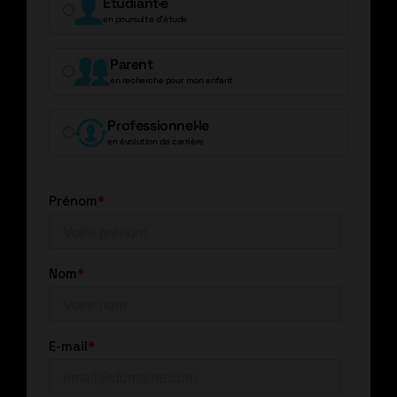
Étudiant·e
en poursuite d’étude
Parent
en recherche pour mon enfant
Professionnel·le
en évolution de carrière