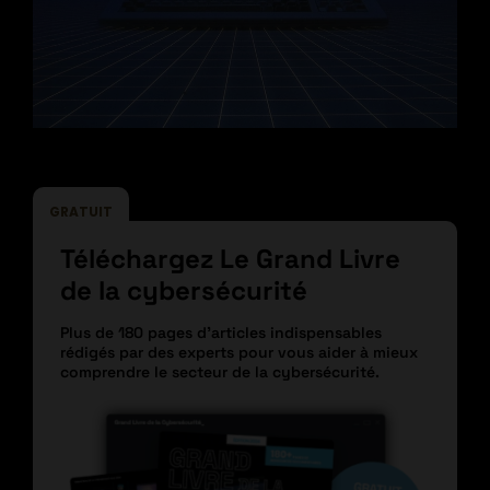
GRATUIT
Téléchargez Le Grand Livre
de la cybersécurité
Plus de 180 pages d’articles indispensables
rédigés par des experts pour vous aider à mieux
comprendre le secteur de la cybersécurité.