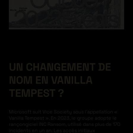
UN CHANGEMENT DE
NOM EN VANILLA
TEMPEST ?
Microsoft suit Vice Society sous l’appellation «
Vanilla Tempest ». En 2023, le groupe adopte le
rançongiciel INC Ransom, utilisé dans plus de 170
incidents en un an. Les accès initiaux