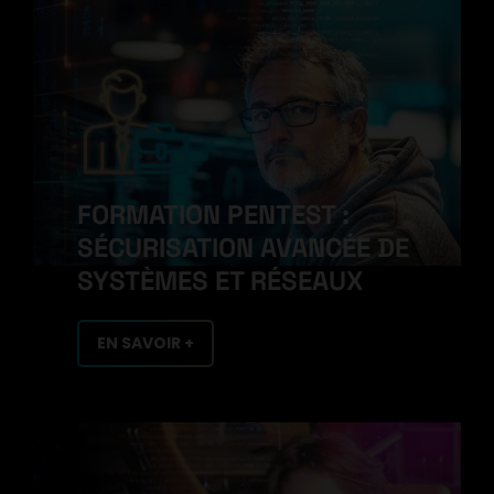
FORMATION PENTEST :
SÉCURISATION AVANCÉE DE
SYSTÈMES ET RÉSEAUX
EN SAVOIR +