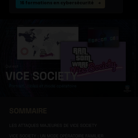
16 formations en cybersécurité
SOMMAIRE
LES ATTAQUES MAJEURES DE VICE SOCIETY
VICE SOCIETY : UN MODE OPÉRATOIRE FAMILIER