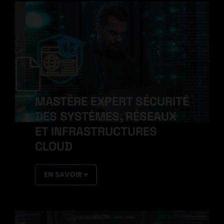
MASTÈRE EXPERT SÉCURITÉ
DES SYSTÈMES, RÉSEAUX
ET INFRASTRUCTURES
CLOUD
EN SAVOIR +