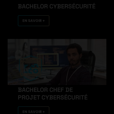
BACHELOR CYBERSÉCURITÉ
EN SAVOIR +
BACHELOR CHEF DE
PROJET CYBERSÉCURITÉ
EN SAVOIR +