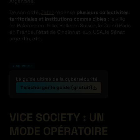
Argentine.
De son côté,
Zataz
recense
plusieurs collectivités
territoriales et institutions comme cibles :
la ville
de Palerme en Italie, Rolle en Suisse, le Grand Paris
en France, l’état de Cincinnati aux USA, le Sénat
argentin, etc.
↓ NOUVEAU
Le guide ultime de la cybersécurité
Télécharger le guide (gratuit)
VICE SOCIETY : UN
MODE OPÉRATOIRE