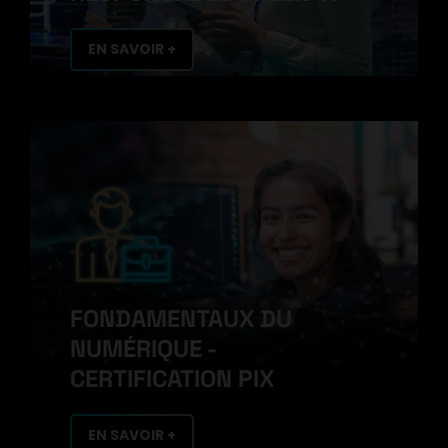
EN SAVOIR +
FONDAMENTAUX DU
NUMÉRIQUE -
CERTIFICATION PIX
EN SAVOIR +