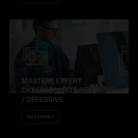
MASTÈRE EXPERT
CYBERSÉCURITÉ OFFENSIVE
/ DÉFENSIVE
EN SAVOIR +