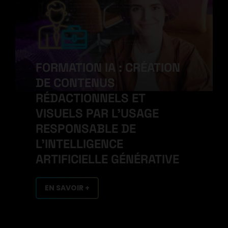
FORMATION IA : CRÉATION
DE CONTENUS
RÉDACTIONNELS ET
VISUELS PAR L'USAGE
RESPONSABLE DE
L'INTELLIGENCE
ARTIFICIELLE GÉNÉRATIVE
EN SAVOIR +