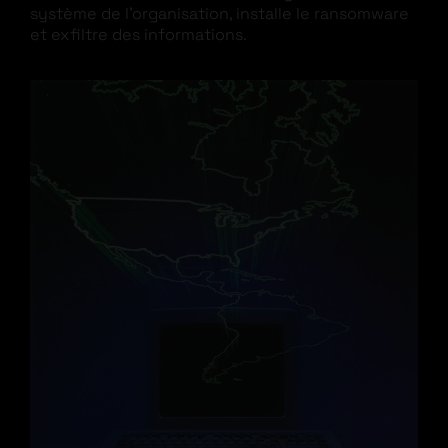
système de l’organisation, installe le ransomware
et exfiltre des informations.