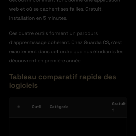
web et où se cachent ses failles. Gratuit,
installation en 5 minutes.
Ces quatre outils forment un parcours
d’apprentissage cohérent. Chez Guardia CS, c’est
exactement dans cet ordre que nos étudiants les
découvrent en première année.
Tableau comparatif rapide des
logiciels
Gratuit
#
Outil
Catégorie
?