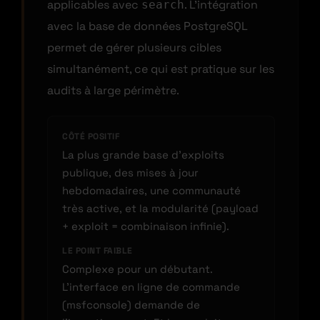
applicables avec
. L’intégration
search
avec la base de données PostgreSQL
permet de gérer plusieurs cibles
simultanément, ce qui est pratique sur les
audits à large périmètre.
CÔTÉ POSITIF
La plus grande base d’exploits
publique, des mises à jour
hebdomadaires, une communauté
très active, et la modularité (payload
+ exploit = combinaison infinie).
LE POINT FAIBLE
Complexe pour un débutant.
L’interface en ligne de commande
(msfconsole) demande de