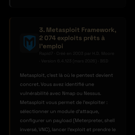
3. Metasploit Framework,
2 074 exploits prêts à
l’emploi
Rapid7 · Créé en 2003 par H.D. Moore
· Version 6.4.123 (mars 2026) · BSD
Metasploit, c’est là où le pentest devient
concret. Vous avez identifié une
vulnérabilité avec Nmap ou Nessus.
Metasploit vous permet de l’exploiter :
sélectionner un module d’attaque,
configurer un payload (Meterpreter, shell
inversé, VNC), lancer l’exploit et prendre le