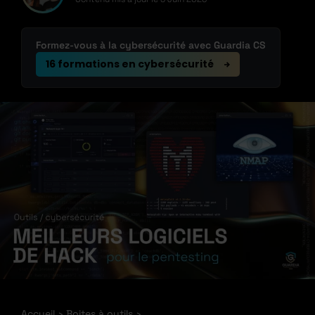
Formez-vous à la cybersécurité avec Guardia CS
16 formations en cybersécurité
Accueil
Boites à outils