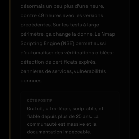
désormais un peu plus d’une heure,
contre 49 heures avec les versions
précédentes. Sur les tests à large
périmètre, ça change la donne. Le Nmap
Scripting Engine (NSE) permet aussi
d’automatiser des vérifications ciblées :
détection de certificats expirés,
bannières de services, vulnérabilités
connues.
CÔTÉ POSITIF
Gratuit, ultra-léger, scriptable, et
fiable depuis plus de 25 ans. La
communauté est massive et la
documentation impeccable.