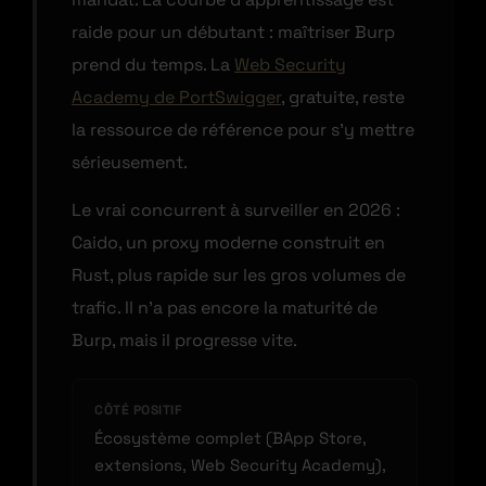
raide pour un débutant : maîtriser Burp
prend du temps. La
Web Security
Academy de PortSwigger
, gratuite, reste
la ressource de référence pour s’y mettre
sérieusement.
Le vrai concurrent à surveiller en 2026 :
Caido, un proxy moderne construit en
Rust, plus rapide sur les gros volumes de
trafic. Il n’a pas encore la maturité de
Burp, mais il progresse vite.
CÔTÉ POSITIF
Écosystème complet (BApp Store,
extensions, Web Security Academy),