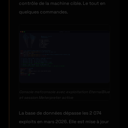
contrôle de la machine cible. Le tout en
quelques commandes.
Console msfconsole avec exploitation EternalBlue
et session Meterpreter active
La base de données dépasse les 2 074
exploits en mars 2026. Elle est mise à jour