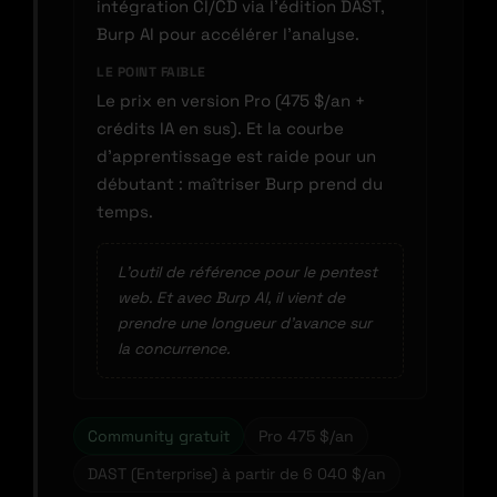
intégration CI/CD via l’édition DAST,
Burp AI pour accélérer l’analyse.
LE POINT FAIBLE
Le prix en version Pro (475 $/an +
crédits IA en sus). Et la courbe
d’apprentissage est raide pour un
débutant : maîtriser Burp prend du
temps.
L’outil de référence pour le pentest
web. Et avec Burp AI, il vient de
prendre une longueur d’avance sur
la concurrence.
Community gratuit
Pro 475 $/an
DAST (Enterprise) à partir de 6 040 $/an