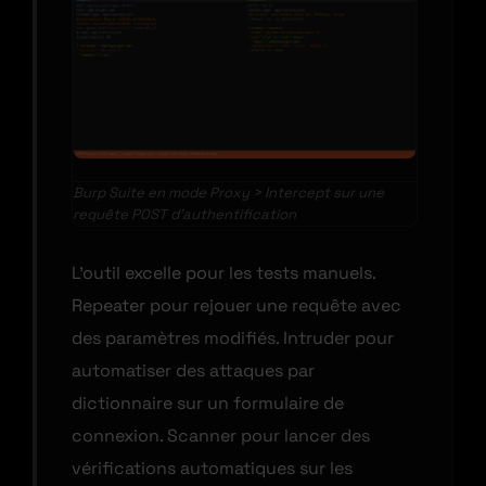
Burp Suite en mode Proxy > Intercept sur une
requête POST d’authentification
L’outil excelle pour les tests manuels.
Repeater pour rejouer une requête avec
des paramètres modifiés. Intruder pour
automatiser des attaques par
dictionnaire sur un formulaire de
connexion. Scanner pour lancer des
vérifications automatiques sur les