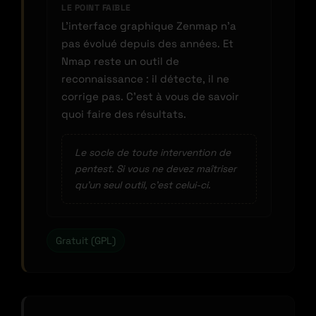
LE POINT FAIBLE
L’interface graphique Zenmap n’a
pas évolué depuis des années. Et
Nmap reste un outil de
reconnaissance : il détecte, il ne
corrige pas. C’est à vous de savoir
quoi faire des résultats.
Le socle de toute intervention de
pentest. Si vous ne devez maîtriser
qu’un seul outil, c’est celui-ci.
Gratuit (GPL)