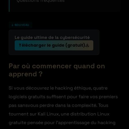
Questions fréquentes
↓ NOUVEAU
Le guide ultime de la cybersécurité
Télécharger le guide (gratuit)
Par où commencer quand on
apprend ?
Si vous découvrez le hacking éthique, quatre
logiciels gratuits suffisent pour faire vos premiers
pas sansvous perdre dans la complexité. Tous
tournent sur Kali Linux, une distribution Linux
gratuite pensée pour l’apprentissage du hacking