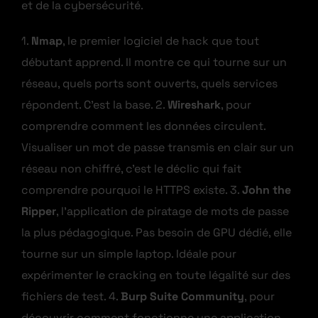
et de la cybersécurité.
1.
Nmap
, le premier logiciel de hack que tout
débutant apprend. Il montre ce qui tourne sur un
réseau, quels ports sont ouverts, quels services
répondent. C’est la base. 2.
Wireshark
, pour
comprendre comment les données circulent.
Visualiser un mot de passe transmis en clair sur un
réseau non chiffré, c’est le déclic qui fait
comprendre pourquoi le HTTPS existe. 3.
John the
Ripper
, l’application de piratage de mots de passe
la plus pédagogique. Pas besoin de GPU dédié, elle
tourne sur un simple laptop. Idéale pour
expérimenter le cracking en toute légalité sur des
fichiers de test. 4.
Burp Suite Community
, pour
découvrir comment fonctionne une application