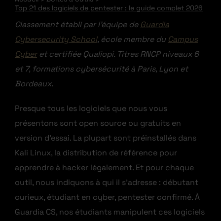
Top 21 des logiciels de pentester : le guide complet 2026
Classement établi par l’équipe de
Guardia
Cybersecurity School
, école membre du
Campus
Cyber
et certifiée Qualiopi. Titres RNCP niveaux 6
et 7, formations cybersécurité à Paris, Lyon et
Bordeaux.
Presque tous les logiciels que nous vous
présentons sont open source ou gratuits en
version d’essai. La plupart sont préinstallés dans
Kali Linux, la distribution de référence pour
apprendre à hacker légalement. Et pour chaque
outil, nous indiquons à qui il s’adresse : débutant
curieux, étudiant en cyber, pentester confirmé. À
Guardia CS, nos étudiants manipulent ces logiciels