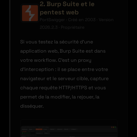
2. Burp Suite et le
pentest web
PortSwigger · Créé en 2003 · Version
2026.2.3 · Propriétaire
Si vous testez la sécurité d’une
application web, Burp Suite est dans
votre workflow. C’est un proxy
d’interception : il se place entre votre
navigateur et le serveur cible, capture
chaque requête HTTP/HTTPS et vous
permet de la modifier, la rejouer, la
disséquer.