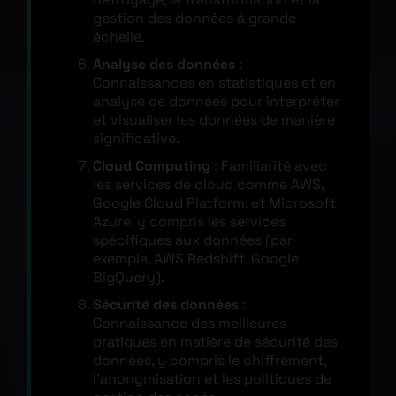
gestion des données à grande
échelle.
Analyse des données
:
Connaissances en statistiques et en
analyse de données pour interpréter
et visualiser les données de manière
significative.
Cloud Computing
: Familiarité avec
les services de cloud comme AWS,
Google Cloud Platform, et Microsoft
Azure, y compris les services
spécifiques aux données (par
exemple, AWS Redshift, Google
BigQuery).
Sécurité des données
:
Connaissance des meilleures
pratiques en matière de sécurité des
données, y compris le chiffrement,
l’anonymisation et les politiques de