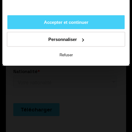
Accepter et continuer
Personnaliser
Refuser