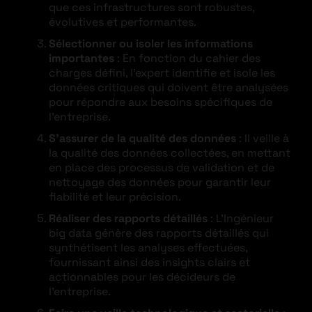
que ces infrastructures sont robustes,
évolutives et performantes.
Sélectionner ou isoler les informations
importantes
: En fonction du cahier des
charges défini, l’expert identifie et isole les
données critiques qui doivent être analysées
pour répondre aux besoins spécifiques de
l’entreprise.
S’assurer de la qualité des données
: Il veille à
la qualité des données collectées, en mettant
en place des processus de validation et de
nettoyage des données pour garantir leur
fiabilité et leur précision.
Réaliser des rapports détaillés
: L’Ingénieur
big data génère des rapports détaillés qui
synthétisent les analyses effectuées,
fournissant ainsi des insights clairs et
actionnables pour les décideurs de
l’entreprise.