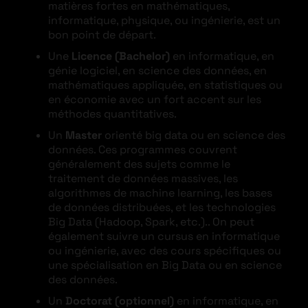
matières fortes en mathématiques,
informatique, physique, ou ingénierie, est un
bon point de départ.
Une
Licence (Bachelor)
en informatique, en
génie logiciel, en science des données, en
mathématiques appliquée, en statistiques ou
en économie avec un fort accent sur les
méthodes quantitatives.
Un
Master
orienté big data ou en science des
données. Ces programmes couvrent
généralement des sujets comme le
traitement de données massives, les
algorithmes de machine learning, les bases
de données distribuées, et les technologies
Big Data (Hadoop, Spark, etc.).. On peut
également suivre un cursus en informatique
ou ingénierie, avec des cours spécifiques ou
une spécialisation en Big Data ou en science
des données.
Un
Doctorat (optionnel)
en informatique, en