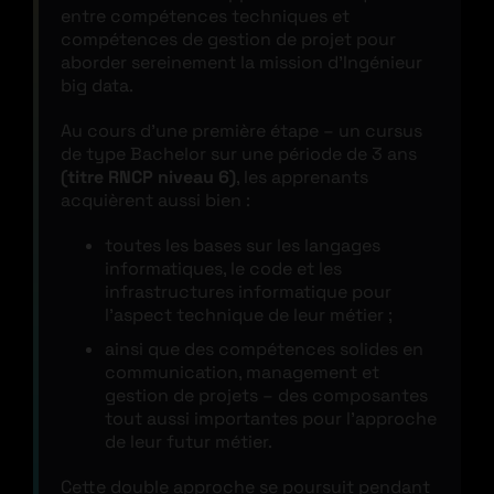
entre compétences techniques et
compétences de gestion de projet pour
aborder sereinement la mission d’Ingénieur
big data.
Au cours d’une première étape – un cursus
de type Bachelor sur une période de 3 ans
(titre RNCP niveau 6)
, les apprenants
acquièrent aussi bien :
toutes les bases sur les langages
informatiques, le code et les
infrastructures informatique pour
l’aspect technique de leur métier ;
ainsi que des compétences solides en
communication, management et
gestion de projets – des composantes
tout aussi importantes pour l’approche
de leur futur métier.
Cette double approche se poursuit pendant