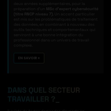
deux années supplémentaires, pour la
préparation d’un
MSc d’expert cybersécurité
(titre RNCP niveau 7)
. Un accent particulier
est mis sur les problématiques de traitement
des données, en combinant à nouveau des
outils techniques et comportementaux qui
serviront à une bonne intégration du
professionnel dans un univers de travail
complexe.
EN SAVOIR +
DANS QUEL SECTEUR
TRAVAILLER ?