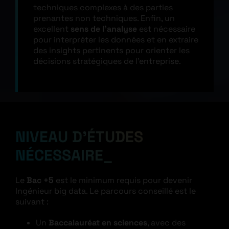
techniques complexes à des parties
prenantes non techniques. Enfin, un
excellent
sens de l’analyse
est nécessaire
pour interpréter les données et en extraire
des insights pertinents pour orienter les
décisions stratégiques de l’entreprise.
NIVEAU D’ÉTUDES
NÉCESSAIRE
Le
Bac +5
est le minimum requis pour devenir
Ingénieur big data. Le parcours conseillé est le
suivant :
Un
Baccalauréat en sciences
, avec des