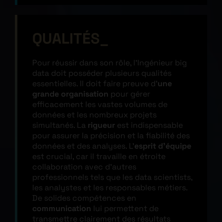
QUALITÉS
Pour réussir dans son rôle, l’Ingénieur big
data doit posséder plusieurs qualités
essentielles. Il doit faire preuve d’
une
grande organisation
pour gérer
efficacement les vastes volumes de
données et les nombreux projets
simultanés. La
rigueur
est indispensable
pour assurer la précision et la fiabilité des
données et des analyses. L’
esprit d’équipe
est crucial, car il travaille en étroite
collaboration avec d’autres
professionnels tels que les data scientists,
les analystes et les responsables métiers.
De solides compétences en
communication
lui permettent de
transmettre clairement des résultats