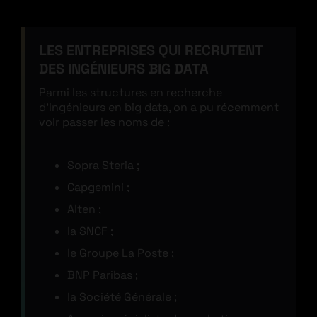
LES ENTREPRISES QUI RECRUTENT
DES INGÉNIEURS BIG DATA
Parmi les structures en recherche
d’Ingénieurs en big data, on a pu récemment
voir passer les noms de :
Sopra Steria ;
Capgemini ;
Alten ;
la SNCF ;
le Groupe La Poste ;
BNP Paribas ;
la Société Générale ;