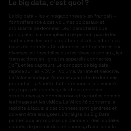
Le big data, c’est quoi ?
Le big data – les « mégadonnées » en français –
font référence à des volumes colossaux et
croissants de données. Leur caractéristique
principale : leur complexité ne permet pas de les
traiter avec les outils traditionnels de gestion des
bases de données. Ces données sont générées par
diverses sources telles que les réseaux sociaux, les
transactions en ligne, les appareils connectés
(IoT), et les capteurs. Le concept de big data
repose sur les « 3V » : Volume, Variété et Vélocité.
Le Volume indique l’énorme quantité de données
produites. La Variété fait référence à la diversité
des types de données, allant des données
structurées aux données non structurées comme
les images et les vidéos. La Vélocité concerne la
rapidité à laquelle ces données sont générées et
doivent être analysées. L’analyse du Big Data
permet aux entreprises de découvrir des modèles
cachés, de prévoir des tendances, d’améliorer la