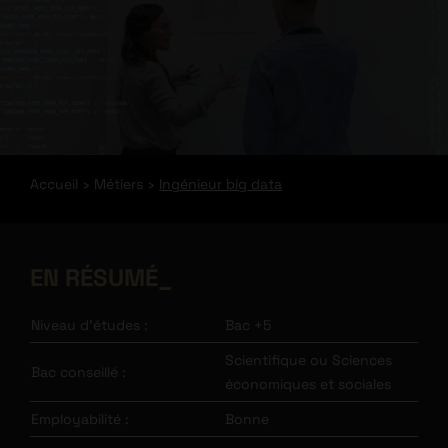
Accueil
Métiers
Ingénieur big data
EN RÉSUMÉ
Niveau d’études :
Bac +5
Scientifique ou Sciences
Bac conseillé :
économiques et sociales
Employabilité :
Bonne