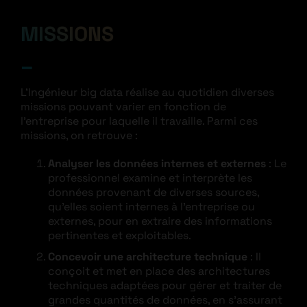
MISSIONS
L’Ingénieur big data réalise au quotidien diverses
missions pouvant varier en fonction de
l’entreprise pour laquelle il travaille. Parmi ces
missions, on retrouve :
Analyser les données internes et externes
: Le
professionnel examine et interprète les
données provenant de diverses sources,
qu’elles soient internes à l’entreprise ou
externes, pour en extraire des informations
pertinentes et exploitables.
Concevoir une architecture technique
: Il
conçoit et met en place des architectures
techniques adaptées pour gérer et traiter de
grandes quantités de données, en s’assurant