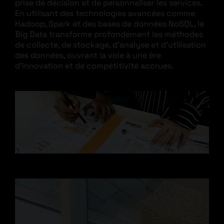
prise de décision et de personnaliser les services.
En utilisant des technologies avancées comme
Hadoop, Spark et des bases de données NoSQL, le
Big Data transforme profondément les méthodes
de collecte, de stockage, d’analyse et d’utilisation
des données, ouvrant la voie à une ère
d’innovation et de compétitivité accrues.