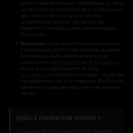
science des données, en statistiques ou dans
un domaine connexe peut être un atout pour
des rôles de recherche avancée ou
académiques, ou pour des postes de
leadership technique dans des entreprises
innovantes.
Bootcamp
:
Pour les profils en reconversion,
il existe aussi des formats intensifs, appelés
bootcamps. Jedha Bootcamp propose
notamment une
formation en Data Science
suivie d’une spécialisation en
Data
Engineering
, permettant d’acquérir toutes les
compétences clés d’un ingénieur Big Data en
seulement quelques mois, même en partant
de zéro.
QUELLE FORMATION CHOISIR ?
La Guardia School apporte le bon équilibre