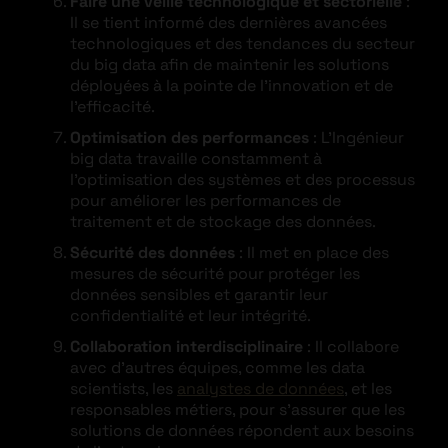
Faire une veille technologique et sectorielle
:
Il se tient informé des dernières avancées
technologiques et des tendances du secteur
du big data afin de maintenir les solutions
déployées à la pointe de l’innovation et de
l’efficacité.
Optimisation des performances
: L’Ingénieur
big data travaille constamment à
l’optimisation des systèmes et des processus
pour améliorer les performances de
traitement et de stockage des données.
Sécurité des données
: Il met en place des
mesures de sécurité pour protéger les
données sensibles et garantir leur
confidentialité et leur intégrité.
Collaboration interdisciplinaire
: Il collabore
avec d’autres équipes, comme les data
scientists, les
analystes de données
, et les
responsables métiers, pour s’assurer que les
solutions de données répondent aux besoins