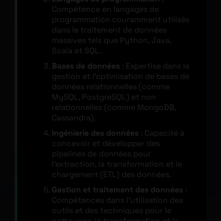
Compétence en langages de
programmation couramment utilisés
dans le traitement de données
massives tels que Python, Java,
Scala et SQL.
Bases de données
: Expertise dans la
gestion et l’optimisation de bases de
données relationnelles (comme
MySQL, PostgreSQL) et non
relationnelles (comme MongoDB,
Cassandra).
Ingénierie des données
: Capacité à
concevoir et développer des
pipelines de données pour
l’extraction, la transformation et le
chargement (ETL) des données.
Gestion et traitement des données
:
Compétences dans l’utilisation des
outils et des techniques pour le
nettoyage, la transformation et la