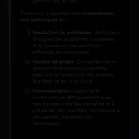
gestion des accès.
À celles-ci s’ajoutent des
compétences
non techniques
en :
Résolution de problèmes
: Aptitude à
analyser des problèmes complexes
et à concevoir des solutions
efficaces et innovantes.
Gestion de projet
: Compétences en
gestion de projet pour planifier,
exécuter et superviser des projets
Big Data de bout en bout.
Communication
: Capacité à
communiquer efficacement avec
des équipes interdisciplinaires et à
présenter des résultats techniques à
des parties prenantes non
techniques.