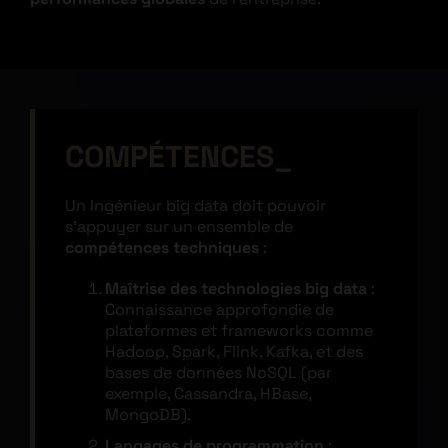
COMPÉTENCES
Un Ingénieur big data doit pouvoir
s’appuyer sur un ensemble de
compétences techniques
:
Maîtrise des technologies big data
:
Connaissance approfondie de
plateformes et frameworks comme
Hadoop, Spark, Flink, Kafka, et des
bases de données NoSQL (par
exemple, Cassandra, HBase,
MongoDB).
Langages de programmation
: