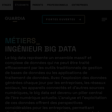
STAGES
ÉTUDIANTS
PARENTS
PROFESSIONNELS
ENTREPRISES
PORTES OUVERTES
MÉTIERS
INGÉNIEUR BIG DATA
Le big data représente un ensemble massif et
complexe de données qui ne peut être traité
efficacement par les outils traditionnels de gestion
de bases de données ou les applications de
traitement de données. Avec l’explosion des données
générées chaque jour par les entreprises, les réseaux
sociaux, les appareils connectés et d’autres sources
numériques, le big data est devenu un pilier central
de l’ère numérique actuelle. L’analyse et l’exploitation
de ces données offrent des perspectives
considérables pour les entreprises, permettant