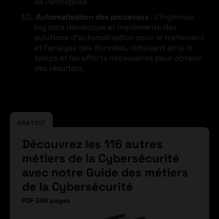
de l’entreprise.
Automatisation des processus
: L’Ingénieur
big data développe et implémente des
solutions d’automatisation pour le traitement
et l’analyse des données, réduisant ainsi le
temps et les efforts nécessaires pour obtenir
des résultats.
GRATUIT
Découvrez les 116 autres
métiers de la Cybersécurité
avec notre Guide des métiers
de la Cybersécurité
PDF 248 pages