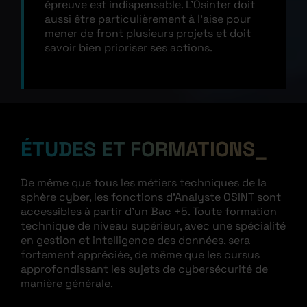
épreuve est indispensable. L’Osinter doit
aussi être particulièrement à l’aise pour
mener de front plusieurs projets et doit
savoir bien prioriser ses actions.
ÉTUDES ET FORMATIONS
De même que tous les métiers techniques de la
sphère cyber, les fonctions d’Analyste OSINT sont
accessibles à partir d’un Bac +5. Toute formation
technique de niveau supérieur, avec une spécialité
en gestion et intelligence des données, sera
fortement appréciée, de même que les cursus
approfondissant les sujets de cybersécurité de
manière générale.