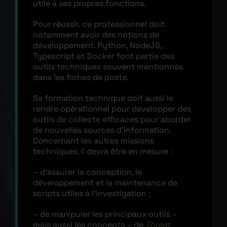
utile à ses propres fonctions.
Pour réussir, ce professionnel doit
notamment avoir des notions de
développement. Python, NodeJS,
Typescript et Docker font partie des
outils techniques souvent mentionnés
dans les fiches de poste.
Sa formation technique doit aussi le
rendre opérationnel pour développer des
outils de collecte efficaces pour aborder
de nouvelles sources d’information.
Concernant les autres missions
techniques, il devra être en mesure :
– d’assurer la conception, le
développement et la maintenance de
scripts utiles à l’investigation ;
– de manipuler les principaux outils –
mais aussi les concepts – de
Threat