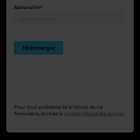
Pour tout problème lié à l'envoi de ce
formulaire, écrivez à
contact@guardia.school