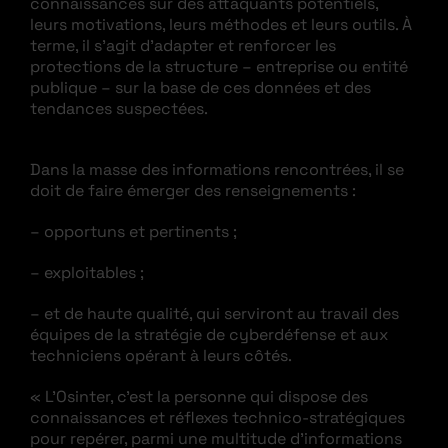
connaissances sur des attaquants potentiels,
leurs motivations, leurs méthodes et leurs outils. À
terme, il s’agit d’adapter et renforcer les
protections de la structure – entreprise ou entité
publique – sur la base de ces données et des
tendances suspectées.
Dans la masse des informations rencontrées, il se
doit de faire émerger des renseignements :
– opportuns et pertinents ;
– exploitables ;
– et de haute qualité, qui serviront au travail des
équipes de la stratégie de cyberdéfense et aux
techniciens opérant à leurs côtés.
« L’Osinter, c’est la personne qui dispose des
connaissances et réflexes technico-stratégiques
pour repérer, parmi une multitude d’informations