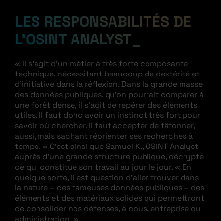
LES RESPONSABILITÉS DE
L’OSINT ANALYST
« Il s’agit d’un métier à très forte composante
technique, nécessitant beaucoup de dextérité et
d’initiative dans la réflexion. Dans la grande masse
des données publiques, qu’on pourrait comparer à
une forêt dense, il s’agit de repérer des éléments
utiles. Il faut donc avoir un instinct très fort pour
savoir où chercher. Il faut accepter de tâtonner,
aussi, mais sachant réorienter ses recherches à
temps. » C’est ainsi que Samuel K., OSINT Analyst
auprès d’une grande structure publique, décrypte
ce qui constitue son travail au jour le jour. « En
quelque sorte, il est question d’aller trouver dans
la nature – ces fameuses données publiques – des
éléments et des matériaux solides qui permettront
de consolider nos défenses, à nous, entreprise ou
administration. »