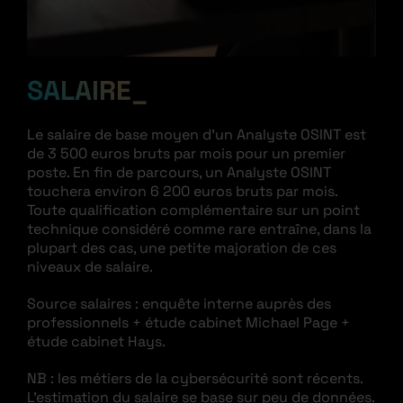
SALAIRE
Le salaire de base moyen d’un Analyste OSINT est
de 3 500 euros bruts par mois pour un premier
poste. En fin de parcours, un Analyste OSINT
touchera environ 6 200 euros bruts par mois.
Toute qualification complémentaire sur un point
technique considéré comme rare entraîne, dans la
plupart des cas, une petite majoration de ces
niveaux de salaire.
Source salaires : enquête interne auprès des
professionnels + étude cabinet Michael Page +
étude cabinet Hays.
NB : les métiers de la cybersécurité sont récents.
L’estimation du salaire se base sur peu de données.