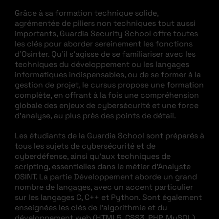
Grâce à sa formation technique solide,
agrémentée de piliers non techniques tout aussi
importants, Guardia Security School offre toutes
les clés pour aborder sereinement les fonctions
d’Osinter. Qu’il s’agisse de se familiariser avec les
techniques du développement ou les langages
informatiques indispensables, ou de se former à la
gestion de projet, le cursus propose une formation
complète, en offrant à la fois une compréhension
globale des enjeux de cybersécurité et une force
d’analyse, au plus près des points de détail.
Les étudiants de la Guardia School sont préparés à
tous les sujets de cybersécurité et de
cyberdéfense, ainsi qu’aux techniques de
scripting, essentielles dans le métier d’Analyste
OSINT. La partie Développement aborde un grand
nombre de langages, avec un accent particulier
sur les langages C, C++ et Python. Sont également
enseignées les clés de l’algorithmie et du
développement web (HTML5, CSS3, PHP, MySQL),