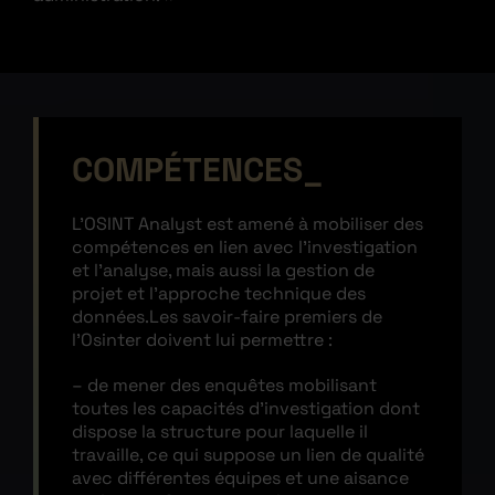
COMPÉTENCES
L’OSINT Analyst est amené à mobiliser des
compétences en lien avec l’investigation
et l’analyse, mais aussi la gestion de
projet et l’approche technique des
données.
Les savoir-faire premiers de
l’Osinter doivent lui permettre :
– de mener des enquêtes mobilisant
toutes les capacités d’investigation dont
dispose la structure pour laquelle il
travaille, ce qui suppose un lien de qualité
avec différentes équipes et une aisance