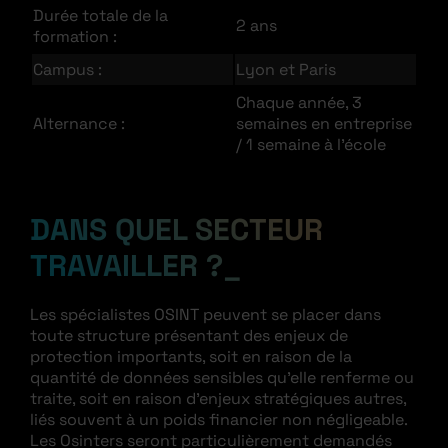
Durée totale de la
2 ans
formation :
Campus :
Lyon et Paris
Chaque année, 3
Alternance :
semaines en entreprise
/ 1 semaine à l’école
DANS QUEL SECTEUR
TRAVAILLER ?
Les spécialistes OSINT peuvent se placer dans
toute structure présentant des enjeux de
protection importants, soit en raison de la
quantité de données sensibles qu’elle renferme ou
traite, soit en raison d’enjeux stratégiques autres,
liés souvent à un poids financier non négligeable.
Les Osinters seront particulièrement demandés