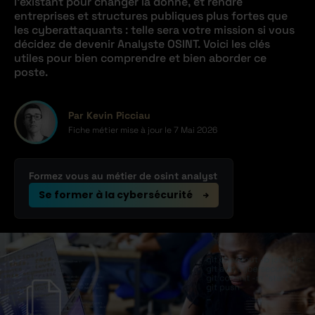
l’existant pour changer la donne, et rendre
entreprises et structures publiques plus fortes que
les cyberattaquants : telle sera votre mission si vous
décidez de devenir Analyste OSINT. Voici les clés
utiles pour bien comprendre et bien aborder ce
poste.
Par Kevin Picciau
Fiche métier mise à jour le
7 Mai 2026
Formez vous au métier de osint analyst
Se former à la cybersécurité