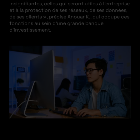
insignifiantes, celles qui seront utiles à l’entreprise
et à la protection de ses réseaux, de ses données,
de ses clients », précise Anouar K., qui occupe ces
fonctions au sein d’une grande banque
d’investissement.