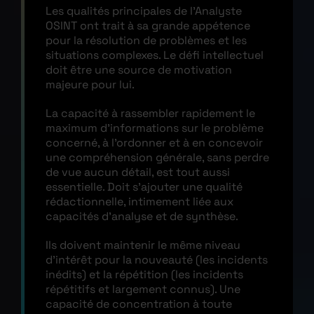
Les qualités principales de l’Analyste
OSINT ont trait à sa grande appétence
pour la résolution de problèmes et les
situations complexes. Le défi intellectuel
doit être une source de motivation
majeure pour lui.
La capacité à rassembler rapidement le
maximum d’informations sur le problème
concerné, à l’ordonner et à en concevoir
une compréhension générale, sans perdre
de vue aucun détail, est tout aussi
essentielle. Doit s’ajouter une qualité
rédactionnelle, intimement liée aux
capacités d’analyse et de synthèse.
Ils doivent maintenir le même niveau
d’intérêt pour la nouveauté (les incidents
inédits) et la répétition (les incidents
répétitifs et largement connus). Une
capacité de concentration à toute