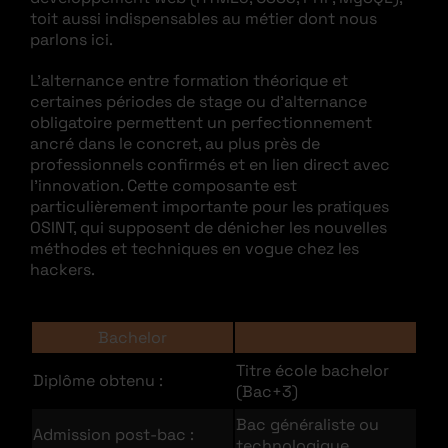
toit aussi indispensables au métier dont nous
parlons ici.
L’alternance entre formation théorique et
certaines périodes de stage ou d’alternance
obligatoire permettent un perfectionnement
ancré dans le concret, au plus près de
professionnels confirmés et en lien direct avec
l’innovation. Cette composante est
particulièrement importante pour les pratiques
OSINT, qui supposent de dénicher les nouvelles
méthodes et techniques en vogue chez les
hackers.
Bachelor
Titre école bachelor
Diplôme obtenu :
(Bac+3)
Bac généraliste ou
Admission post-bac :
technologique