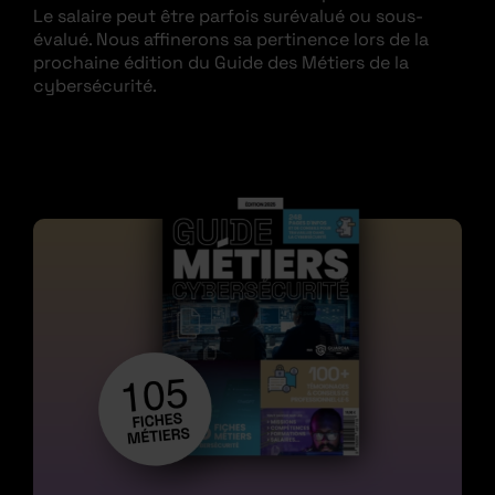
Le salaire peut être parfois surévalué ou sous-
évalué. Nous affinerons sa pertinence lors de la
prochaine édition du Guide des Métiers de la
cybersécurité.