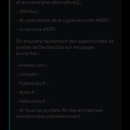
et aux énergies alternatives) ;
d’Airbus ;
du spécialiste de la cybersécurité XMCO ;
ou encore d’EDF.
On trouvera facilement des opportunités de
postes de DevSecOps sur les pages
suivantes :
Indeed.com ;
LinkedIn ;
Cyberjobs.fr ;
Apec.fr ;
HelloJobs.fr ;
et tous les portails RH des entreprises
mentionnées précédemment.