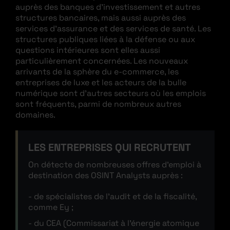
auprès des banques d’investissement et autres
structures bancaires, mais aussi auprès des
services d’assurance et des services de santé. Les
structures publiques liées à la défense ou aux
questions intérieures sont elles aussi
particulièrement concernées. Les nouveaux
arrivants de la sphère du e-commerce, les
entreprises de luxe et les acteurs de la bulle
numérique sont d’autres secteurs où les emplois
sont fréquents, parmi de nombreux autres
domaines.
LES ENTREPRISES QUI RECRUTENT
On détecte de nombreuses offres d’emploi à
destination des OSINT Analysts auprès :
de spécialistes de l’audit et de la fiscalité,
comme Ey ;
du CEA (Commissariat à l’énergie atomique