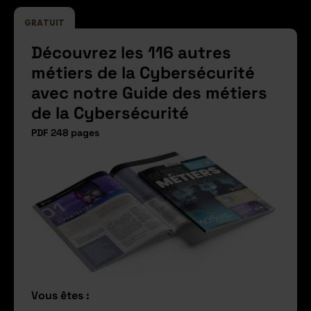
GRATUIT
Découvrez les 116 autres
métiers de la Cybersécurité
avec notre Guide des métiers
de la Cybersécurité
PDF 248 pages
Vous êtes :