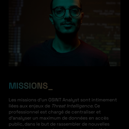
MISSIONS
Les missions d’un OSINT Analyst sont intimement
liées aux enjeux de
Threat Intelligence
. Ce
professionnel est chargé de centraliser et
d’analyser un maximum de données en accès
public, dans le but de rassembler de nouvelles