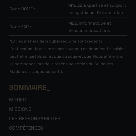
M1802, Expertise et support
Code ROME :
en systèmes d’information
M2Z, Informatique et
Code FAP :
télécommunications
NB : les métiers de la cybersécurité sont récents.
L’estimation du salaire se base sur peu de données. Le salaire
peut être parfois surévalué ou sous-évalué. Nous affinerons
sa pertinence lors de la prochaine édition du Guide des
Métiers de la cybersécurité.
SOMMAIRE
MÉTIER
MISSIONS
LES RESPONSABILITÉS
COMPÉTENCES