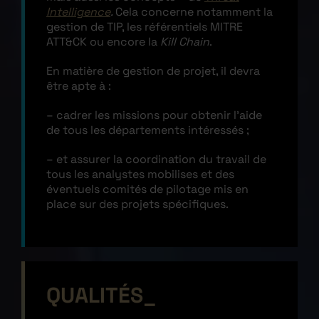
Intelligence
.
Cela concerne notamment la
gestion de TIP, les référentiels MITRE
ATT&CK ou encore la
Kill Chain
.
En matière de gestion de projet, il devra
être apte à :
– cadrer les missions pour obtenir l’aide
de tous les départements intéressés ;
– et assurer la coordination du travail de
tous les analystes mobilises et des
éventuels comités de pilotage mis en
place sur des projets spécifiques.
QUALITÉS