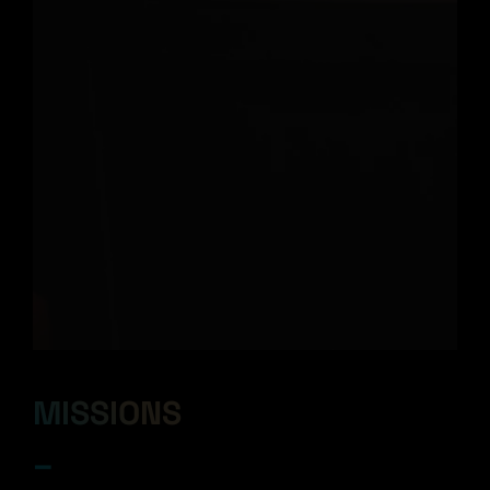
MISSIONS