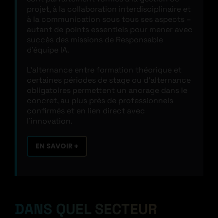
projet, à la collaboration interdisciplinaire et
à la communication sous tous ses aspects –
autant de points essentiels pour mener avec
succès des missions de Responsable
d’équipe IA.
L’alternance entre formation théorique et
certaines périodes de stage ou d’alternance
obligatoires permettent un ancrage dans le
concret, au plus près de professionnels
confirmés et en lien direct avec
l’innovation.
EN SAVOIR +
DANS QUEL SECTEUR