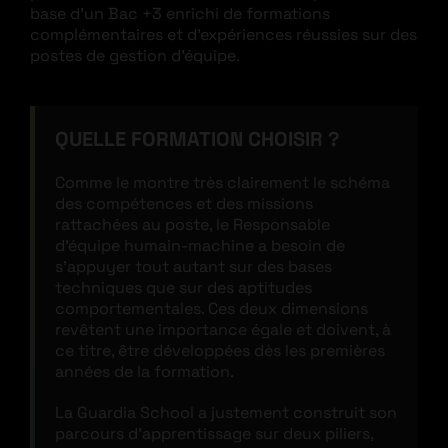
base d’un Bac +3 enrichi de formations
complémentaires et d’expériences réussies sur des
postes de gestion d’équipe.
QUELLE FORMATION CHOISIR ?
Comme le montre très clairement le schéma
des compétences et des missions
rattachées au poste, le Responsable
d’équipe humain-machine a besoin de
s’appuyer tout autant sur des bases
techniques que sur des aptitudes
comportementales. Ces deux dimensions
revêtent une importance égale et doivent, à
ce titre, être développées dès les premières
années de la formation.
La Guardia School a justement construit son
parcours d’apprentissage sur deux piliers,