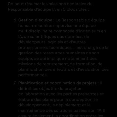
On peut résumer les missions générales du
Responsable d’équipe IA en 5 blocs clés :
Gestion d’équipe :
Le Responsable d’équipe
humain-machine supervise une équipe
multidisciplinaire composée d’ingénieurs en
IA, de scientifiques des données, de
développeurs logiciels et d’autres
professionnels techniques. Il est chargé de la
gestion des ressources humaines de son
équipe, ce qui implique notamment des
missions de recrutement, de formation, de
planification des effectifs et d’évaluation des
performances.
Planification et coordination de projets :
Il
définit les objectifs du projet en
collaboration avec les parties prenantes et
élabore des plans pour la conception, le
développement, le déploiement et la
maintenance des solutions basées sur l’IA. Il
assure également la coordination entre les