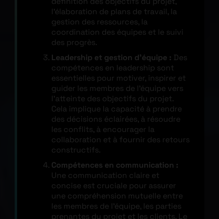
définition des objectifs du projet,
l’élaboration de plans de travail, la
gestion des ressources, la
coordination des équipes et le suivi
des progrès.
Leadership et gestion d’équipe :
Des
compétences en leadership sont
essentielles pour motiver, inspirer et
guider les membres de l’équipe vers
l’atteinte des objectifs du projet.
Cela implique la capacité à prendre
des décisions éclairées, à résoudre
les conflits, à encourager la
collaboration et à fournir des retours
constructifs.
Compétences en communication :
Une communication claire et
concise est cruciale pour assurer
une compréhension mutuelle entre
les membres de l’équipe, les parties
prenantes du projet et les clients. Le