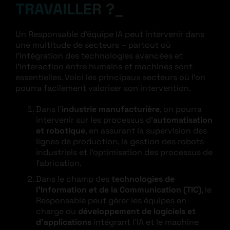
TRAVAILLER ?
Un Responsable d’équipe IA peut intervenir dans
une multitude de secteurs – partout où
l’intégration des technologies avancées et
l’interaction entre humains et machines sont
essentielles. Voici les principaux secteurs où l’on
pourra facilement valoriser son intervention.
Dans l’
industrie manufacturière
, on pourra
intervenir sur les processus d’
automatisation
et robotique
, en assurant la supervision des
lignes de production, la gestion des robots
industriels et l’optimisation des processus de
fabrication.
Dans le champ des
technologies de
l’Information et de la Communication (TIC)
, le
Responsable peut gérer les équipes en
charge du
développement de logiciels et
d’applications
intégrant l’IA et le machine