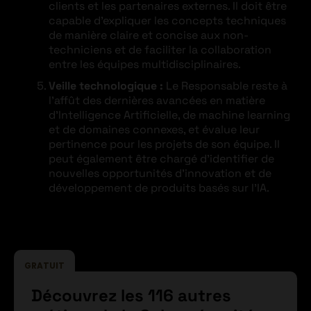
clients et les partenaires externes. Il doit être
capable d’expliquer les concepts techniques
de manière claire et concise aux non-
techniciens et de faciliter la collaboration
entre les équipes multidisciplinaires.
Veille technologique :
Le Responsable reste à
l’affût des dernières avancées en matière
d’Intelligence Artificielle, de machine learning
et de domaines connexes, et évalue leur
pertinence pour les projets de son équipe. Il
peut également être chargé d’identifier de
nouvelles opportunités d’innovation et de
développement de produits basés sur l’IA.
GRATUIT
Découvrez les 116 autres