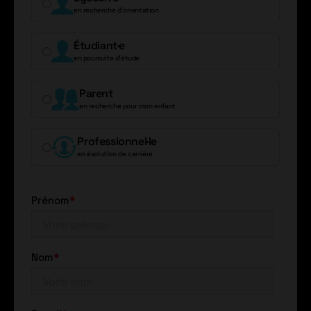
en recherche d’orientation
Étudiant·e
en poursuite d’étude
Parent
en recherche pour mon enfant
Professionnel·le
en évolution de carrière