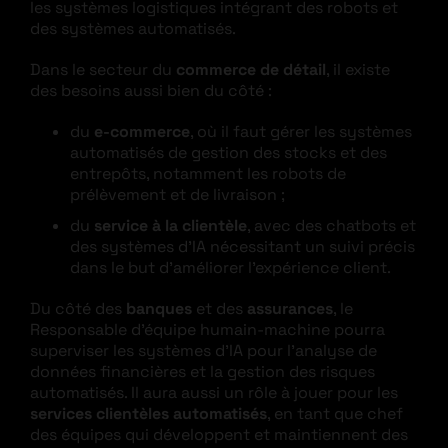
les systèmes logistiques intégrant des robots et
des systèmes automatisés.
Dans le secteur du
commerce de détail
, il existe
des besoins aussi bien du côté :
du
e-commerce
, où il faut gérer les systèmes
automatisés de gestion des stocks et des
entrepôts, notamment les robots de
prélèvement et de livraison ;
du
service à la clientèle
, avec des chatbots et
des systèmes d’IA nécessitant un suivi précis
dans le but d’améliorer l’expérience client.
Du côté des
banques
et des
assurances
, le
Responsable d’équipe humain-machine pourra
superviser les systèmes d’IA pour l’analyse de
données financières et la gestion des risques
automatisés. Il aura aussi un rôle à jouer pour les
services clientèles automatisés
, en tant que chef
des équipes qui développent et maintiennent des