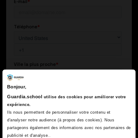
Bonjour,
Guardia.school
utilise des cookies pour améliorer votre
expérience.
Ils nous permettent de personnaliser votre contenu et
d'analyser notre audience (à propos des cookies). Nous
partageons également des informations avec nos partenaires de
publicité et d'analyse..