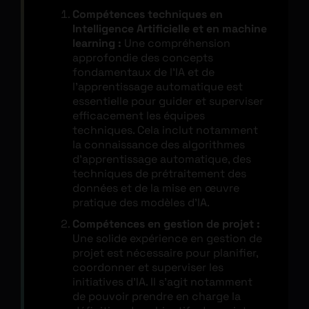
Compétences techniques en
Intelligence Artificielle et en machine
learning :
Une compréhension
approfondie des concepts
fondamentaux de l’IA et de
l’apprentissage automatique est
essentielle pour guider et superviser
efficacement les équipes
techniques. Cela inclut notamment
la connaissance des algorithmes
d’apprentissage automatique, des
techniques de prétraitement des
données et de la mise en œuvre
pratique des modèles d’IA.
Compétences en gestion de projet :
Une solide expérience en gestion de
projet est nécessaire pour planifier,
coordonner et superviser les
initiatives d’IA. Il s’agit notamment
de pouvoir prendre en charge la