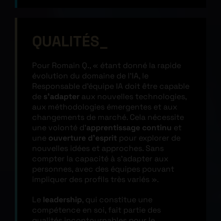
QUALITÉS
Pour Romain Q., « étant donné la rapide
évolution du domaine de l’IA, le
Responsable d’équipe IA doit être capable
de
s’adapter
aux nouvelles technologies,
aux méthodologies émergentes et aux
changements de marché. Cela nécessite
une volonté d’
apprentissage continu
et
une
ouverture d’esprit
pour explorer de
nouvelles idées et approches. Sans
compter la capacité à s’adapter aux
personnes, avec des équipes pouvant
impliquer des profils très variés ».
Le
leadership
, qui constitue une
compétence en soi, fait partie des
qualités incontournables pour le