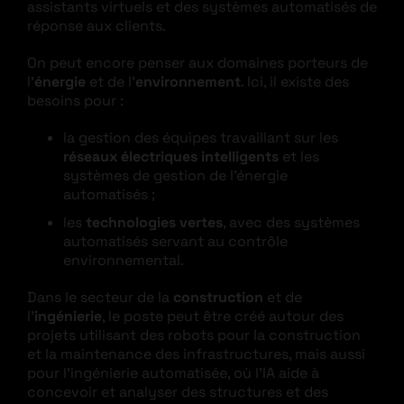
assistants virtuels et des systèmes automatisés de
réponse aux clients.
On peut encore penser aux domaines porteurs de
l’
énergie
et de l’
environnement
. Ici, il existe des
besoins pour :
la gestion des équipes travaillant sur les
réseaux électriques intelligents
et les
systèmes de gestion de l’énergie
automatisés ;
les
technologies vertes
, avec des systèmes
automatisés servant au contrôle
environnemental.
Dans le secteur de la
construction
et de
l’
ingénierie
, le poste peut être créé autour des
projets utilisant des robots pour la construction
et la maintenance des infrastructures, mais aussi
pour l’ingénierie automatisée, où l’IA aide à
concevoir et analyser des structures et des