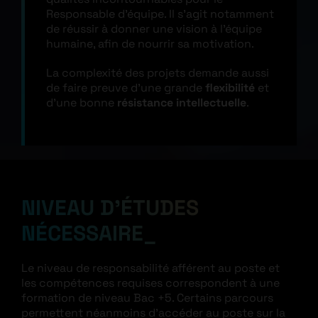
Responsable d’équipe. Il s’agit notamment
de réussir à donner une vision à l’équipe
humaine, afin de nourrir sa motivation.
La complexité des projets demande aussi
de faire preuve d’une grande
flexibilité
et
d’une bonne
résistance intellectuelle
.
NIVEAU D’ÉTUDES
NÉCESSAIRE
Le niveau de responsabilité afférent au poste et
les compétences requises correspondent à une
formation de niveau Bac +5. Certains parcours
permettent néanmoins d’accéder au poste sur la