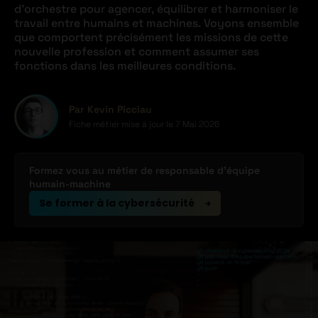
d’orchestre pour agencer, équilibrer et harmoniser le
travail entre humains et machines. Voyons ensemble
que comportent précisément les missions de cette
nouvelle profession et comment assumer ses
fonctions dans les meilleures conditions.
Par Kevin Picciau
Fiche métier mise à jour le
7 Mai 2026
Formez vous au métier de responsable d’équipe
humain-machine
Se former à la cybersécurité