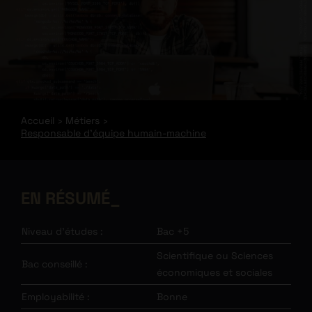
Accueil
Métiers
Responsable d’équipe humain-machine
EN RÉSUMÉ
Niveau d’études :
Bac +5
Scientifique ou Sciences
Bac conseillé :
économiques et sociales
Employabilité :
Bonne