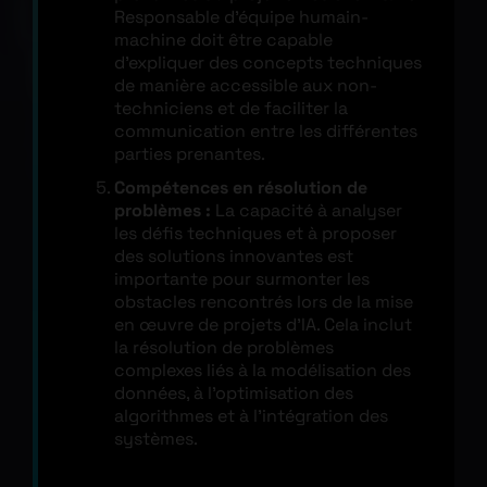
Responsable d’équipe humain-
machine doit être capable
d’expliquer des concepts techniques
de manière accessible aux non-
techniciens et de faciliter la
communication entre les différentes
parties prenantes.
Compétences en résolution de
problèmes :
La capacité à analyser
les défis techniques et à proposer
des solutions innovantes est
importante pour surmonter les
obstacles rencontrés lors de la mise
en œuvre de projets d’IA. Cela inclut
la résolution de problèmes
complexes liés à la modélisation des
données, à l’optimisation des
algorithmes et à l’intégration des
systèmes.