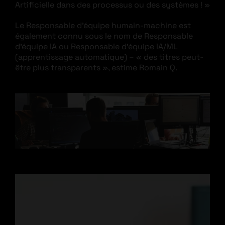
Artificielle dans des processus ou des systèmes ! »
Le Responsable d’équipe humain-machine est
également connu sous le nom de Responsable
d’équipe IA ou Responsable d’équipe IA/ML
(apprentissage automatique) – « des titres peut-
être plus transparents », estime Romain Q.