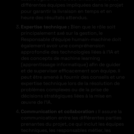
différentes équipes impliquées dans le projet
pour garantir la livraison en temps et en
heure des résultats attendus.
Expertise technique :
Bien que le rôle soit
principalement axé sur la gestion, le
Responsable d’équipe humain-machine doit
également avoir une compréhension
approfondie des technologies liées à l’IA et
des concepts de machine learning
(apprentissage informatique) afin de guider
et de superviser efficacement son équipe. Il
peut être amené à fournir des conseils et une
expertise technique lors de la résolution de
problèmes complexes ou de la prise de
décisions stratégiques liées à la mise en
œuvre de l’IA.
Communication et collaboration :
Il assure la
communication entre les différentes parties
prenantes du projet, ce qui inclut les équipes
techniques, les responsables métier, les