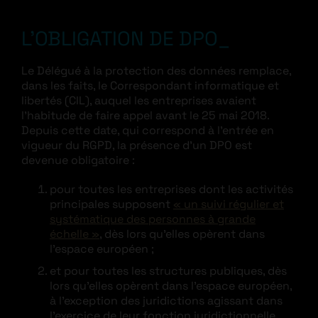
L’OBLIGATION DE DPO
Le Délégué à la protection des données remplace,
dans les faits, le Correspondant informatique et
libertés (CIL), auquel les entreprises avaient
l’habitude de faire appel avant le 25 mai 2018.
Depuis cette date, qui correspond à l’entrée en
vigueur du RGPD, la présence d’un DPO est
devenue obligatoire :
pour toutes les entreprises dont les activités
principales supposent
« un suivi régulier et
systématique des personnes à grande
échelle »
, dès lors qu’elles opèrent dans
l’espace européen ;
et pour toutes les structures publiques, dès
lors qu’elles opèrent dans l’espace européen,
à l’exception des juridictions agissant dans
l’exercice de leur fonction juridictionnelle.