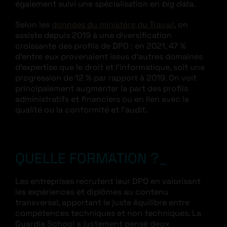
également suivi une spécialisation en
big data
.
Selon les
données du ministère du Travail
, on
assiste depuis 2019 à une diversification
croissante des profils de DPO : en 2021, 47 %
d’entre eux provenaient issus d’autres domaines
d’expertise que le droit et l’informatique, soit une
progression de 12 % par rapport à 2019. On voit
principalement augmenter la part des profils
administratifs et financiers ou en lien avec la
qualité ou la conformité et l’audit.
QUELLE FORMATION ?
Les entreprises recrutent leur DPO en valorisant
les expériences et diplômes au contenu
transversal, apportant le juste équilibre entre
compétences techniques et non techniques. La
Guardia School a justement pensé deux