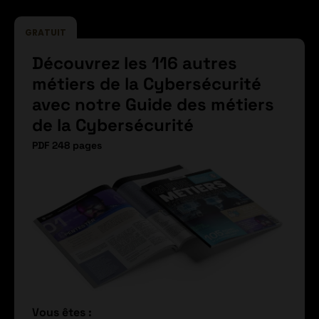
GRATUIT
Découvrez les 116 autres
métiers de la Cybersécurité
avec notre Guide des métiers
de la Cybersécurité
PDF 248 pages
Vous êtes :