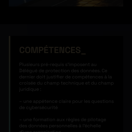
COMPÉTENCES
Plusieurs pré-requis s’imposent au
Délégué de protection des données. Ce
dernier doit justifier de compétences à la
croisée du champ technique et du champ
juridique :
– une appétence claire pour les questions
de cybersécurité
– une formation aux règles de pilotage
des données personnelles à l’échelle
d’une organisation