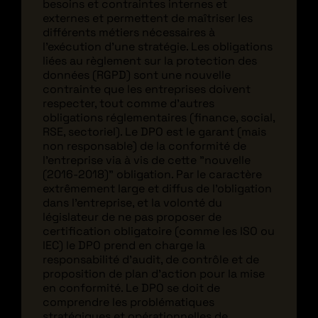
besoins et contraintes internes et
externes et permettent de maîtriser les
différents métiers nécessaires à
l’exécution d'une stratégie. Les obligations
liées au règlement sur la protection des
données (RGPD) sont une nouvelle
contrainte que les entreprises doivent
respecter, tout comme d'autres
obligations réglementaires (finance, social,
RSE, sectoriel). Le DPO est le garant (mais
non responsable) de la conformité de
l'entreprise via à vis de cette "nouvelle
(2016-2018)" obligation. Par le caractère
extrêmement large et diffus de l'obligation
dans l'entreprise, et la volonté du
législateur de ne pas proposer de
certification obligatoire (comme les ISO ou
IEC) le DPO prend en charge la
responsabilité d'audit, de contrôle et de
proposition de plan d'action pour la mise
en conformité. Le DPO se doit de
comprendre les problématiques
stratégiques et opérationnelles de