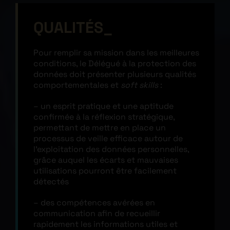
QUALITÉS
Pour remplir sa mission dans les meilleures
conditions, le Délégué à la protection des
données doit présenter plusieurs qualités
comportementales et
soft skills
:
– un esprit pratique et une aptitude
confirmée à la réflexion stratégique,
permettant de mettre en place un
processus de veille efficace autour de
l’exploitation des données personnelles,
grâce auquel les écarts et mauvaises
utilisations pourront être facilement
détectés
– des compétences avérées en
communication afin de recueillir
rapidement les informations utiles et