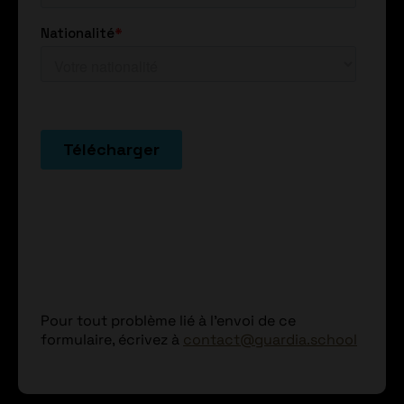
Pour tout problème lié à l'envoi de ce
formulaire, écrivez à
contact@guardia.school