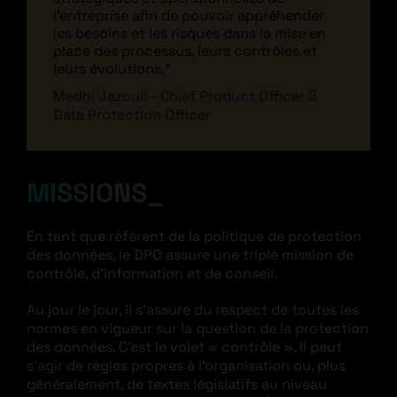
l'entreprise afin de pouvoir appréhender
les besoins et les risques dans la mise en
place des processus, leurs contrôles et
leurs évolutions."
Medhi Jazouli - Chief Product Officer &
Data Protection Officer
MISSIONS
En tant que référent de la politique de protection
des données, le DPO assure une triple mission de
contrôle, d’information et de conseil.
Au jour le jour, il s’assure du respect de toutes les
normes en vigueur sur la question de la protection
des données. C’est le volet « contrôle ». Il peut
s’agir de règles propres à l’organisation ou, plus
généralement, de textes législatifs au niveau