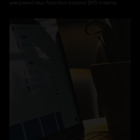
exerçaient leur fonction comme DPO interne.