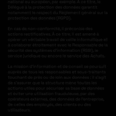
national ou européen, par exemple. À ce titre, le
Délégué à la protection des données garantit
notamment le respect du Règlement général sur la
protection des données (RGPD).
En cas de non-conformité, il préconise des
actions rectificatives. À ce titre, il est amené à
opérer un véritable travail de veille informatique et
à collaborer étroitement avec le Responsable de la
sécurité des systèmes d’information (RSSI), le
service juridique ou encore le service des Achats.
La mission d’information et de conseil se poursuit
auprès de tous les responsables et sous-traitants
touchant de près ou de loin aux données : il s’agit
de s’assurer que la structure mène toutes les
actions utiles pour sécuriser sa base de données
et éviter une utilisation frauduleuse, par des
opérateurs externes, des données de l’entreprise,
de celles des employés, des clients ou des
utilisateurs.