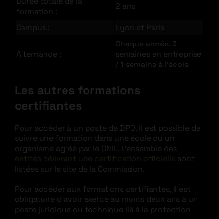
Durée totale de la
2 ans
formation :
Campus :
Lyon et Paris
Chaque année, 3
Alternance :
semaines en entreprise
/ 1 semaine à l’école
Les autres formations
certifiantes
Pour accéder à un poste de DPO, il est possible de
suivre une formation dans une école ou un
organisme agréé par le CNIL. L’ensemble des
entités délivrant une certification officielle
sont
listées sur le site de la Commission.
Pour accéder aux formations certifiantes, il est
obligatoire d’avoir exercé au moins deux ans à un
poste juridique ou technique lié à la protection