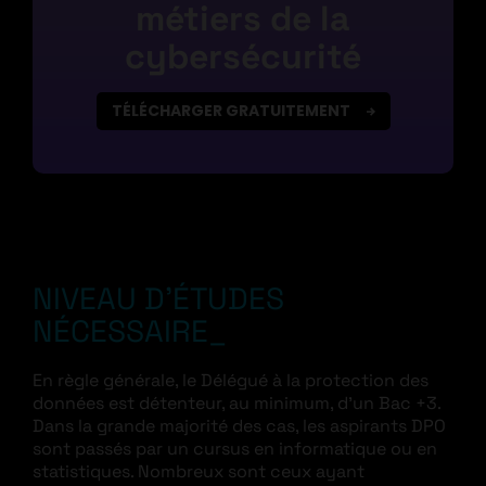
métiers de la
cybersécurité
TÉLÉCHARGER GRATUITEMENT
NIVEAU D’ÉTUDES
NÉCESSAIRE
En règle générale, le Délégué à la protection des
données est détenteur, au minimum, d’un Bac +3.
Dans la grande majorité des cas, les aspirants DPO
sont passés par un cursus en informatique ou en
statistiques. Nombreux sont ceux ayant