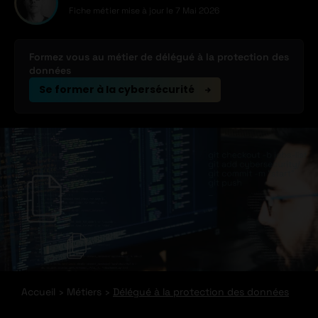
Fiche métier mise à jour le
7 Mai 2026
Formez vous au métier de délégué à la protection des
données
Se former à la cybersécurité
Accueil
Métiers
Délégué à la protection des données