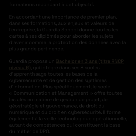
formations répondant à cet objectif.
En accordant une importance de premier plan,
dans ses formations, aux enjeux et valeurs de
l’entreprise, la Guardia School donne toutes les
cartes à ses diplômés pour aborder les sujets
d’avenir comme la protection des données avec la
plus grande pertinence.
Guardia propose un
Bachelor en 3 ans (titre RNCP
niveau 6)
, qui intègre dans ses 8 socles
d’apprentissage toutes les bases de la
cybersécurité et de gestion des systèmes
d’information. Plus spécifiquement, le socle
« Communication et Management » offre toutes
les clés en matière de gestion de projet, de
géostratégie et gouvernance, de droit du
numérique et du droit en cybersécurité. Il forme
également à la veille technologique opérationnelle,
autant de compétences qui constituent la base
du métier de DPO.