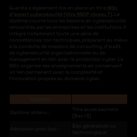
Guardia a également mis en place un titre
MSc
d’expert cybersécurité (titre RNCP niveau 7)
. Le
diplôme couvre tous les besoins en cybersécurité
rencontrés par les entreprises et les institutions. Il
intègre notamment toute une série de
compétences non techniques, préparant au mieux
à la conduite de missions de consulting, d’audit,
de cybersécurité organisationnelle ou de
management en lien avec la protection cyber. Le
MSc organise ses enseignements en conservant
un lien permanent avec la complexité et
l’innovation propres au domaine cyber.
Bachelor
Titre école bachelor
Diplôme obtenu :
(Bac+3)
Bac généraliste ou
Admission post-bac :
technologique