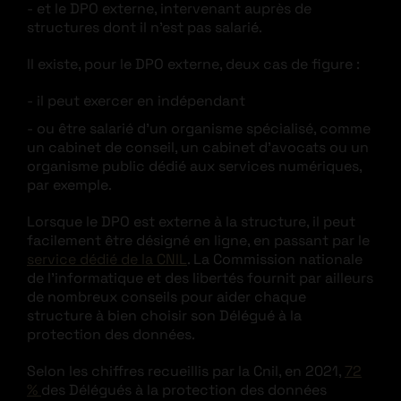
et le DPO externe, intervenant auprès de
structures dont il n’est pas salarié.
Il existe, pour le DPO externe, deux cas de figure :
il peut exercer en indépendant
ou être salarié d’un organisme spécialisé, comme
un cabinet de conseil, un cabinet d’avocats ou un
organisme public dédié aux services numériques,
par exemple.
Lorsque le DPO est externe à la structure, il peut
facilement être désigné en ligne, en passant par le
service dédié de la CNIL
. La Commission nationale
de l’informatique et des libertés fournit par ailleurs
de nombreux conseils pour aider chaque
structure à bien choisir son Délégué à la
protection des données.
Selon les chiffres recueillis par la Cnil, en 2021,
72
%
des Délégués à la protection des données