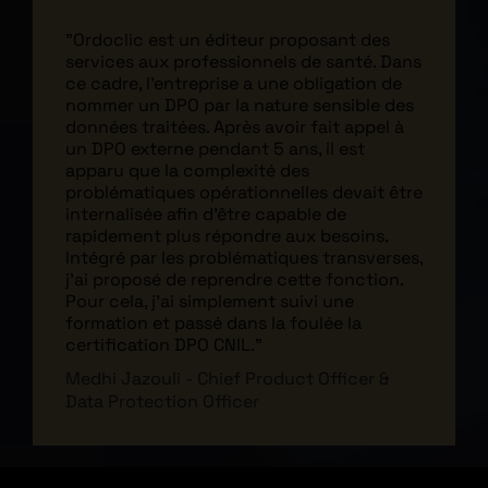
"Ordoclic est un éditeur proposant des
services aux professionnels de santé. Dans
ce cadre, l'entreprise a une obligation de
nommer un DPO par la nature sensible des
données traitées. Après avoir fait appel à
un DPO externe pendant 5 ans, il est
apparu que la complexité des
problématiques opérationnelles devait être
internalisée afin d'être capable de
rapidement plus répondre aux besoins.
Intégré par les problématiques transverses,
j'ai proposé de reprendre cette fonction.
Pour cela, j'ai simplement suivi une
formation et passé dans la foulée la
certification DPO CNIL."
Medhi Jazouli - Chief Product Officer &
Data Protection Officer