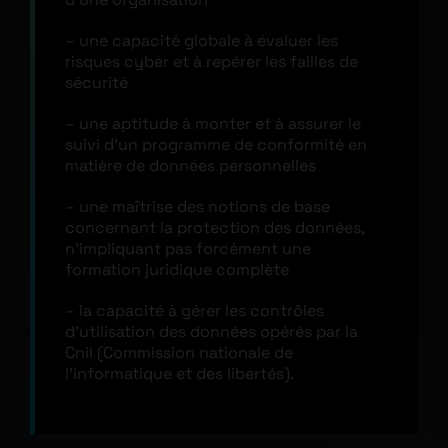
– une capacité globale à évaluer les
risques cyber et à repérer les failles de
sécurité
– une aptitude à monter et à assurer le
suivi d’un programme de conformité en
matière de données personnelles
– une maîtrise des notions de base
concernant la protection des données,
n’impliquant pas forcément une
formation juridique complète
– la capacité à gérer les contrôles
d’utilisation des données opérés par la
Cnil (Commission nationale de
l’informatique et des libertés).