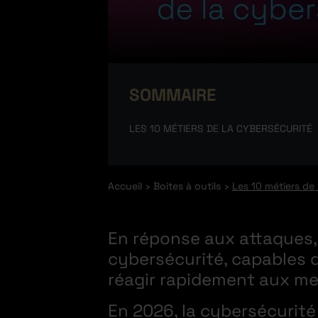
SOMMAIRE
LES 10 MÉTIERS DE LA CYBERSÉCURITÉ
Accueil
Boites à outils
Les 10 métiers de
En réponse aux attaques,
cybersécurité, capables de
réagir rapidement aux me
En 2026, la cybersécurité