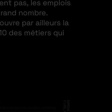
ent pas, les emplois
grand nombre.
ouvre par ailleurs la
10 des métiers qui