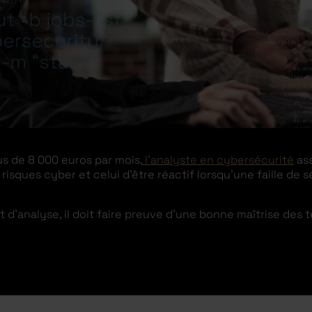
s de 8 000 euros par mois,
l’analyste en cybersécurité
ass
risques cyber et celui d’être réactif lorsqu’une faille de 
 d’analyse, il doit faire preuve d’une bonne maîtrise des 