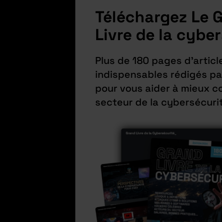
Téléchargez Le 
Livre de la cybe
Plus de 180 pages d’articl
indispensables rédigés pa
pour vous aider à mieux c
secteur de la cybersécuri